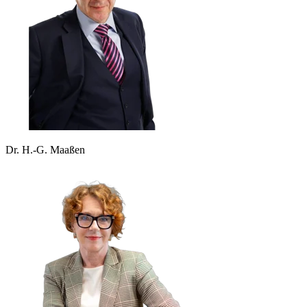
Dr. H.-G. Maaßen