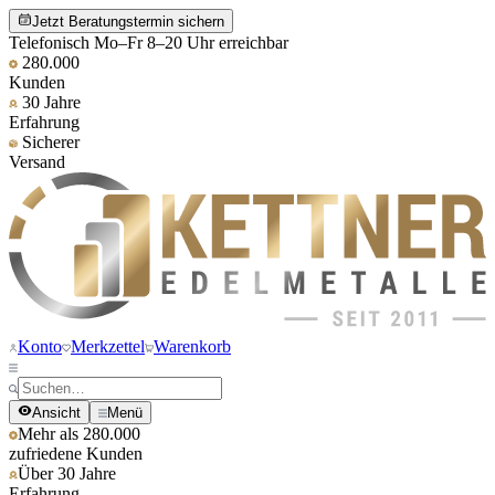
Jetzt Beratungstermin sichern
Telefonisch Mo–Fr 8–20 Uhr erreichbar
280.000
Kunden
30 Jahre
Erfahrung
Sicherer
Versand
Konto
Merkzettel
Warenkorb
Ansicht
Menü
Mehr als 280.000
zufriedene Kunden
Über 30 Jahre
Erfahrung