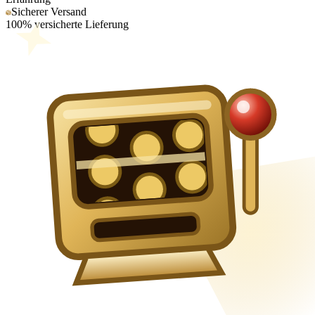
Sicherer Versand
100% versicherte Lieferung