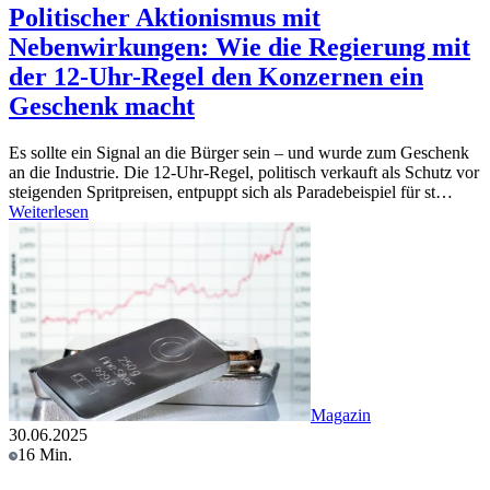
Politischer Aktionismus mit
Nebenwirkungen: Wie die Regierung mit
der 12-Uhr-Regel den Konzernen ein
Geschenk macht
Es sollte ein Signal an die Bürger sein – und wurde zum Geschenk
an die Industrie. Die 12-Uhr-Regel, politisch verkauft als Schutz vor
steigenden Spritpreisen, entpuppt sich als Paradebeispiel für st…
Weiterlesen
Magazin
30.06.2025
16 Min.