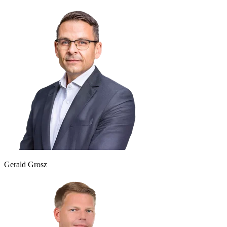
Gerald Grosz