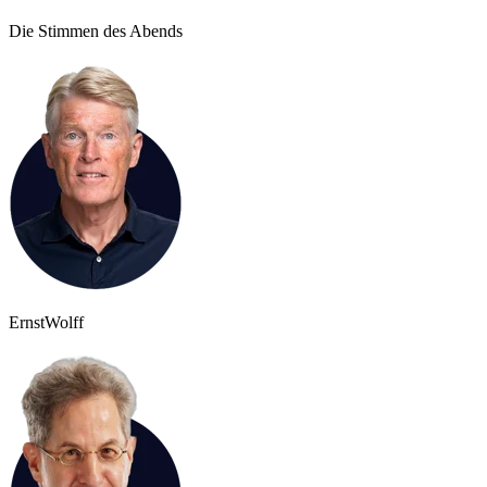
Die Stimmen des Abends
Ernst
Wolff