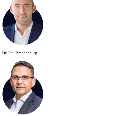
Dr. Paul
Brandenburg