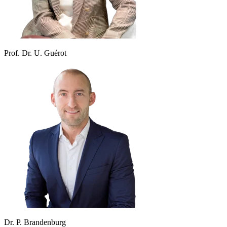
Prof. Dr. U. Guérot
Dr. P. Brandenburg