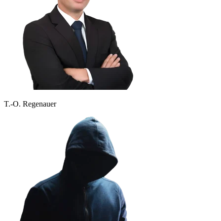
T.-O. Regenauer