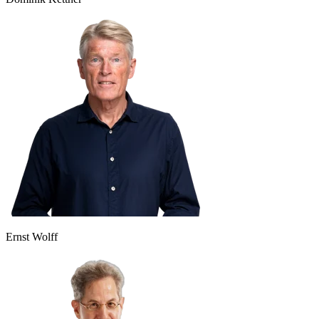
Ernst Wolff