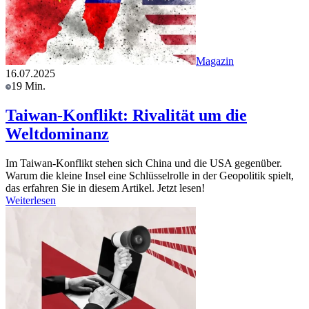
Magazin
16.07.2025
19 Min.
Taiwan-Konflikt: Rivalität um die
Weltdominanz
Im Taiwan-Konflikt stehen sich China und die USA gegenüber.
Warum die kleine Insel eine Schlüsselrolle in der Geopolitik spielt,
das erfahren Sie in diesem Artikel. Jetzt lesen!
Weiterlesen