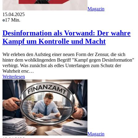
Magazin
15.04.2025
17 Min.
Desinformation als Vorwand: Der wahre
Kampf um Kontrolle und Macht
Wir erleben den Aufstieg einer neuen Form der Zensur, die sich
hinter dem wohlklingenden Begriff "Kampf gegen Desinformation"
verbirgt. Was zunächst als edles Unterfangen zum Schutz der
Wahrheit ersc…
Weiterlesen
Magazin