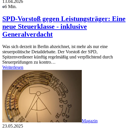
13.04.2026
6 Min.
SPD-Vorstoß gegen Leistungsträger: Eine
neue Steuerklasse - inklusive
Generalverdacht
Was sich derzeit in Berlin abzeichnet, ist mehr als nur eine
steuerpolitische Detaildebatte. Der Vorstoß der SPD,
Spitzenverdiener künftig regelmäßig und verpflichtend durch
Steuerprüfungen zu kontro…
Weiterlesen
Magazin
23.05.2025