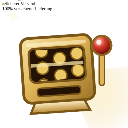
Sicherer Versand
100% versicherte Lieferung