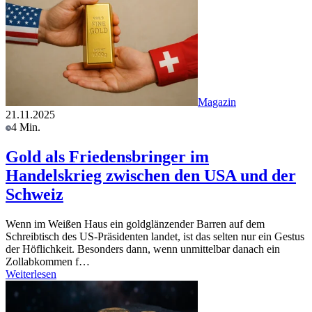
Magazin
21.11.2025
4 Min.
Gold als Friedensbringer im
Handelskrieg zwischen den USA und der
Schweiz
Wenn im Weißen Haus ein goldglänzender Barren auf dem
Schreibtisch des US-Präsidenten landet, ist das selten nur ein Gestus
der Höflichkeit. Besonders dann, wenn unmittelbar danach ein
Zollabkommen f…
Weiterlesen