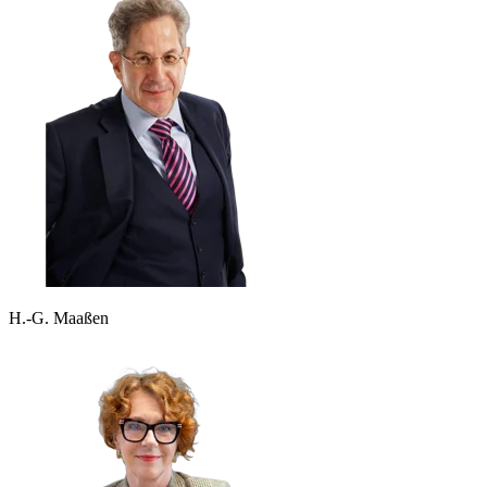
H.-G. Maaßen