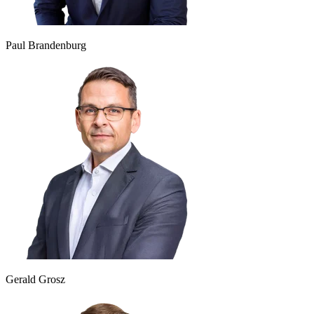
Paul Brandenburg
Gerald Grosz