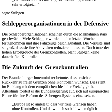
sehr erfolgreich.“
sagte Stübgen.
Schlepperorganisationen in der Defensive
Die Schlepperorganisationen scheinen durch die Maßnahmen stark
geschwächt. Viele Schlepper wurden in den letzten Wochen
festgenommen und ihre Fahrzeuge beschlagnahmt. Die Verluste sind
so groß, dass sie ihre Aktivitäten reduzieren mussten. Doch trotz der
hohen Erfolgsquote der Grenzkontrollen, plant Stübgen keine
dauerhaften Kontrollen.
Die Zukunft der Grenzkontrollen
Der Brandenburger Innenminister betonte, dass er sich eine
Rückkehr zu freien Grenzen ohne Kontrollen wünscht. Dies steht
im Einklang mit dem europäischen Ideal der Freizügigkeit.
Allerdings fordert er die Bundesregierung auf, sich auf europäischer
Ebene für eine Reform des Schengen-Systems einzusetzen.
„Europa ist so angelegt, dass wir freie Grenzen haben
ohne Kontrollen. Und da will ich so bald wie möglich