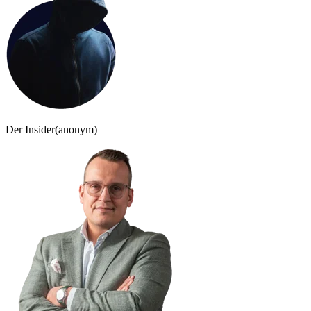
Der Insider
(anonym)