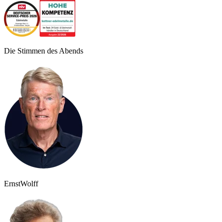
Die Stimmen des Abends
Ernst
Wolff