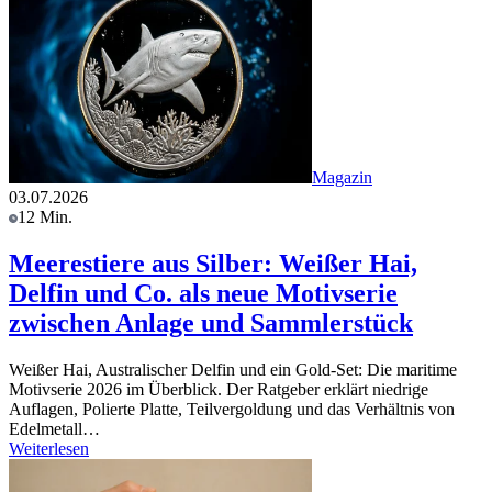
Magazin
03.07.2026
12 Min.
Meerestiere aus Silber: Weißer Hai,
Delfin und Co. als neue Motivserie
zwischen Anlage und Sammlerstück
Weißer Hai, Australischer Delfin und ein Gold-Set: Die maritime
Motivserie 2026 im Überblick. Der Ratgeber erklärt niedrige
Auflagen, Polierte Platte, Teilvergoldung und das Verhältnis von
Edelmetall…
Weiterlesen