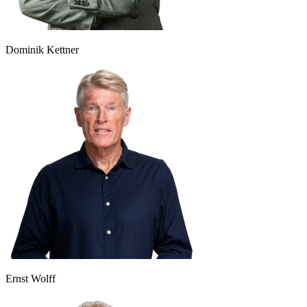
Dominik Kettner
Ernst Wolff