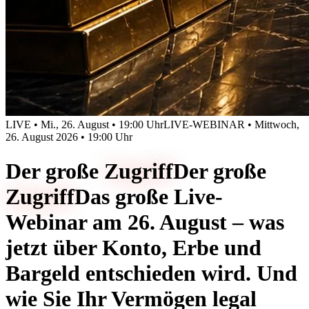
LIVE • Mi., 26. August • 19:00 Uhr
LIVE-WEBINAR • Mittwoch,
26. August 2026 • 19:00 Uhr
Der große
Zugriff
Der große
Zugriff
Das große Live-
Webinar am 26. August – was
jetzt über Konto, Erbe und
Bargeld entschieden wird. Und
wie Sie Ihr Vermögen legal