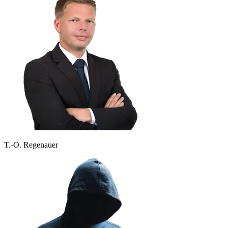
T.-O. Regenauer