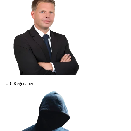
T.-O. Regenauer