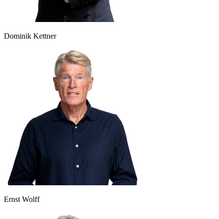
Dominik Kettner
Ernst Wolff