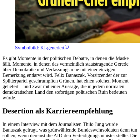
Symbolbild: KI-generiert
Es gibt Momente in der politischen Debatte, in denen die Maske
fällt. Momente, in denen das vermeintlich staatstragende Gerede
über Demokratie und Verfassungstreue mit einer einzigen
Bemerkung entlarvt wird. Felix Banaszak, Vorsitzender der zur
Splitterpartei geschrumpften Grünen, hat einen solchen Moment
geliefert – und zwar mit einer Aussage, die in jedem normalen
demokratischen Land den sofortigen politischen Ruin bedeuten
würde.
Desertion als Karriereempfehlung
In einem Interview mit dem Journalisten Thilo Jung wurde
Banaszak gefragt, was grünwählende Bundeswehrsoldaten denn tun
sollten, wenn dereinst die AfD den Verteidigungsminister stellte. Die