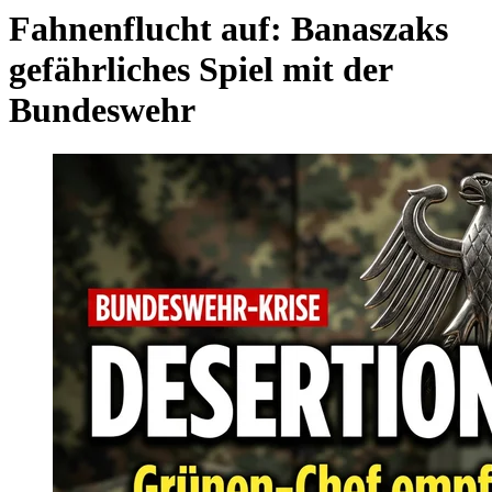
Fahnenflucht auf: Banaszaks
gefährliches Spiel mit der
Bundeswehr