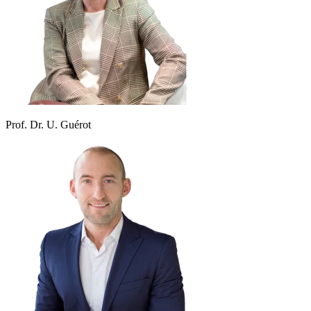
Prof. Dr. U. Guérot