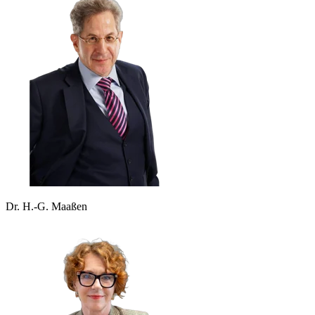
Dr. H.-G. Maaßen