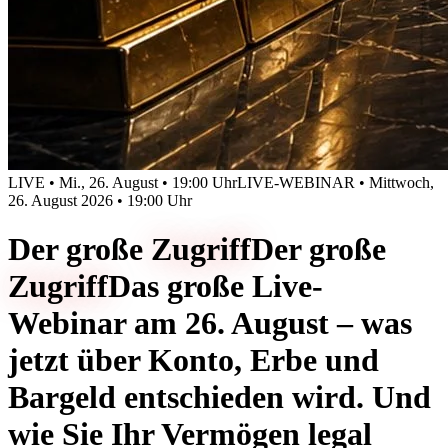
LIVE • Mi., 26. August • 19:00 Uhr
LIVE-WEBINAR • Mittwoch,
26. August 2026 • 19:00 Uhr
Der große
Zugriff
Der große
Zugriff
Das große Live-
Webinar am 26. August – was
jetzt über Konto, Erbe und
Bargeld entschieden wird. Und
wie Sie Ihr Vermögen legal