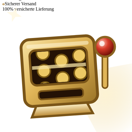
Sicherer Versand
100% versicherte Lieferung