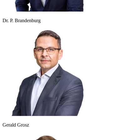
Dr. P. Brandenburg
Gerald Grosz