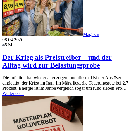
Magazin
08.04.2026
5 Min.
Der Krieg als Preistreiber – und der
Alltag wird zur Belastungsprobe
Die Inflation hat wieder angezogen, und diesmal ist der Auslöser
eindeutig: der Krieg im Iran. Im März liegt die Teuerungsrate bei 2,7
Prozent, Energie ist im Jahresvergleich sogar um rund sieben Pro…
Weiterlesen