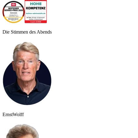
Die Stimmen des Abends
Ernst
Wolff