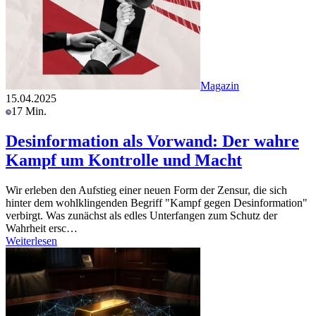
Magazin
15.04.2025
17 Min.
Desinformation als Vorwand: Der wahre
Kampf um Kontrolle und Macht
Wir erleben den Aufstieg einer neuen Form der Zensur, die sich
hinter dem wohlklingenden Begriff "Kampf gegen Desinformation"
verbirgt. Was zunächst als edles Unterfangen zum Schutz der
Wahrheit ersc…
Weiterlesen