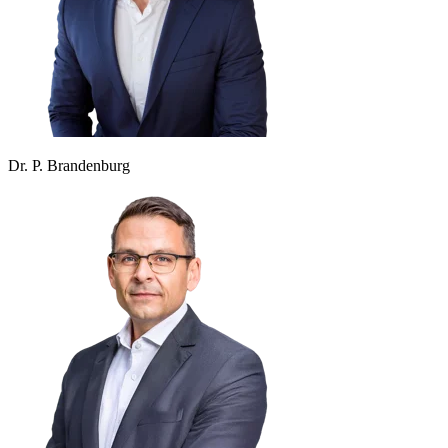
Dr. P. Brandenburg