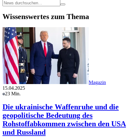
Wissenswertes zum Thema
Magazin
15.04.2025
23 Min.
Die ukrainische Waffenruhe und die
geopolitische Bedeutung des
Rohstoffabkommen zwischen den USA
und Russland