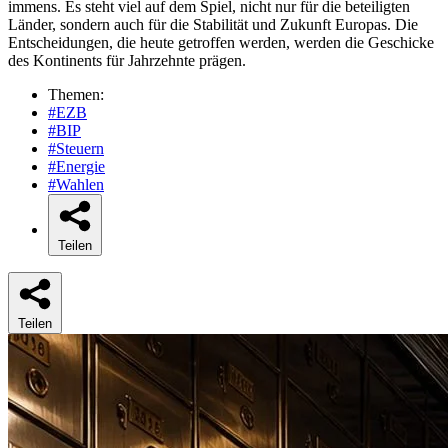
immens. Es steht viel auf dem Spiel, nicht nur für die beteiligten
Länder, sondern auch für die Stabilität und Zukunft Europas. Die
Entscheidungen, die heute getroffen werden, werden die Geschicke
des Kontinents für Jahrzehnte prägen.
Themen:
#EZB
#BIP
#Steuern
#Energie
#Wahlen
Teilen
Teilen