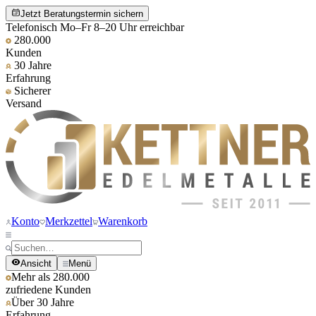
Jetzt Beratungstermin sichern
Telefonisch Mo–Fr 8–20 Uhr erreichbar
280.000
Kunden
30 Jahre
Erfahrung
Sicherer
Versand
Konto
Merkzettel
Warenkorb
Ansicht
Menü
Mehr als 280.000
zufriedene Kunden
Über 30 Jahre
Erfahrung