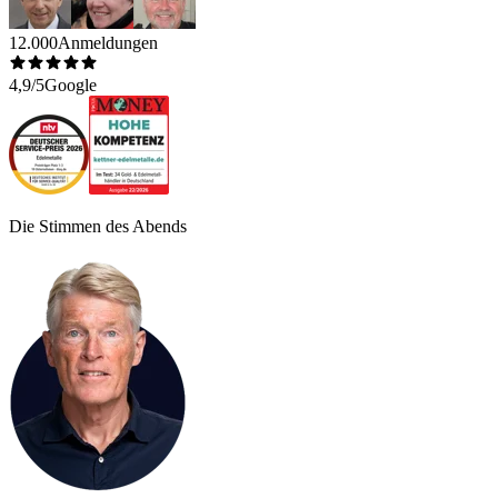
12.000
Anmeldungen
4,9/5
Google
Die Stimmen des Abends