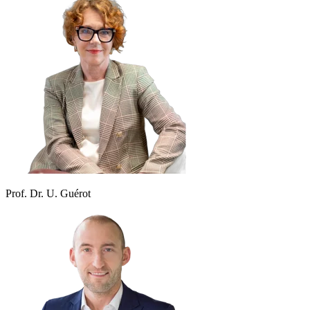
Prof. Dr. U. Guérot