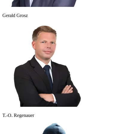
Gerald Grosz
T.-O. Regenauer