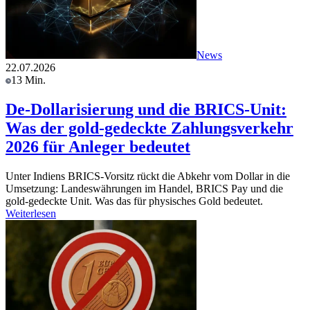
News
22.07.2026
13 Min.
De-Dollarisierung und die BRICS-Unit:
Was der gold-gedeckte Zahlungsverkehr
2026 für Anleger bedeutet
Unter Indiens BRICS-Vorsitz rückt die Abkehr vom Dollar in die
Umsetzung: Landeswährungen im Handel, BRICS Pay und die
gold-gedeckte Unit. Was das für physisches Gold bedeutet.
Weiterlesen