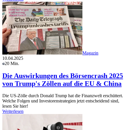
Magazin
10.04.2025
20 Min.
Die Auswirkungen des Börsencrash 2025
von Trump's Zöllen auf die EU & China
Die US-Zölle durch Donald Trump hat die Finanzwelt erschüttert.
Welche Folgen und Investorenstrategien jetzt entscheidend sind,
lesen Sie hier!
Weiterlesen