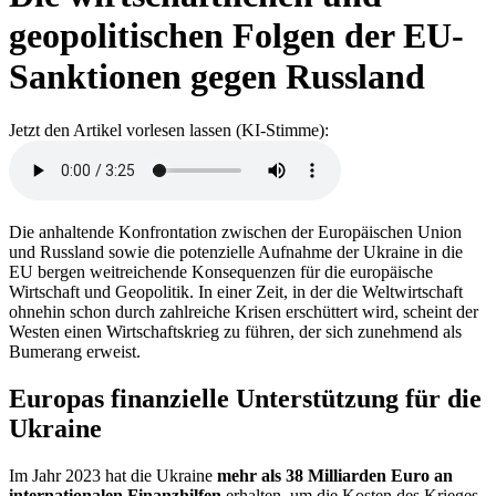
geopolitischen Folgen der EU-
Sanktionen gegen Russland
Jetzt den Artikel vorlesen lassen (KI-Stimme):
Die anhaltende Konfrontation zwischen der Europäischen Union
und Russland sowie die potenzielle Aufnahme der Ukraine in die
EU bergen weitreichende Konsequenzen für die europäische
Wirtschaft und Geopolitik. In einer Zeit, in der die Weltwirtschaft
ohnehin schon durch zahlreiche Krisen erschüttert wird, scheint der
Westen einen Wirtschaftskrieg zu führen, der sich zunehmend als
Bumerang erweist.
Europas finanzielle Unterstützung für die
Ukraine
Im Jahr 2023 hat die Ukraine
mehr als 38 Milliarden Euro an
internationalen Finanzhilfen
erhalten, um die Kosten des Krieges