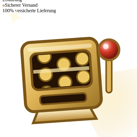
Sicherer Versand
100% versicherte Lieferung