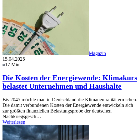
Magazin
15.04.2025
17 Min.
Die Kosten der Energiewende: Klimakurs
belastet Unternehmen und Haushalte
Bis 2045 möchte man in Deutschland die Klimaneutralität erreichen.
Die damit verbundenen Kosten der Energiewende entwickeln sich
zur größten finanziellen Belastungsprobe der deutschen
Nachkriegsgesch…
Weiterlesen