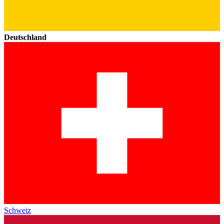
Deutschland
Schweiz