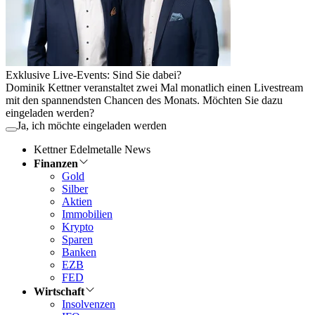
Exklusive Live-Events: Sind Sie dabei?
Dominik Kettner veranstaltet zwei Mal monatlich einen Livestream
mit den spannendsten Chancen des Monats. Möchten Sie dazu
eingeladen werden?
Ja, ich möchte eingeladen werden
Kettner Edelmetalle News
Finanzen
Gold
Silber
Aktien
Immobilien
Krypto
Sparen
Banken
EZB
FED
Wirtschaft
Insolvenzen