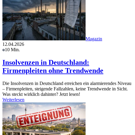
Magazin
12.04.2026
10 Min.
Insolvenzen in Deutschland:
Firmenpleiten ohne Trendwende
Die Insolvenzen in Deutschland erreichen ein alarmierendes Niveau
– Firmenpleiten, steigende Fallzahlen, keine Trendwende in Sicht.
Was steckt wirklich dahinter? Jetzt lesen!
Weiterlesen