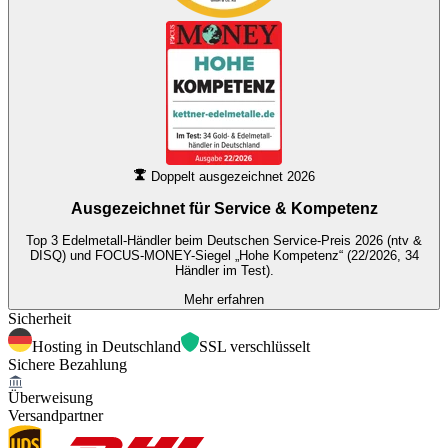
Doppelt ausgezeichnet 2026
Ausgezeichnet für
Service & Kompetenz
Top 3 Edelmetall-Händler beim Deutschen Service-Preis 2026 (ntv &
DISQ) und FOCUS-MONEY-Siegel „Hohe Kompetenz“ (22/2026, 34
Händler im Test).
Mehr erfahren
Sicherheit
Hosting in Deutschland
SSL verschlüsselt
Sichere Bezahlung
Überweisung
Versandpartner