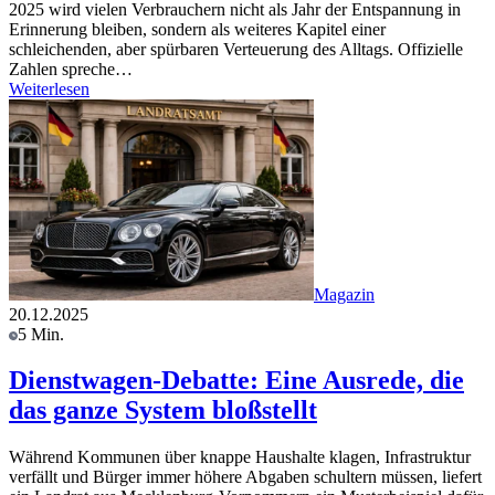
2025 wird vielen Verbrauchern nicht als Jahr der Entspannung in
Erinnerung bleiben, sondern als weiteres Kapitel einer
schleichenden, aber spürbaren Verteuerung des Alltags. Offizielle
Zahlen spreche…
Weiterlesen
Magazin
20.12.2025
5 Min.
Dienstwagen-Debatte: Eine Ausrede, die
das ganze System bloßstellt
Während Kommunen über knappe Haushalte klagen, Infrastruktur
verfällt und Bürger immer höhere Abgaben schultern müssen, liefert