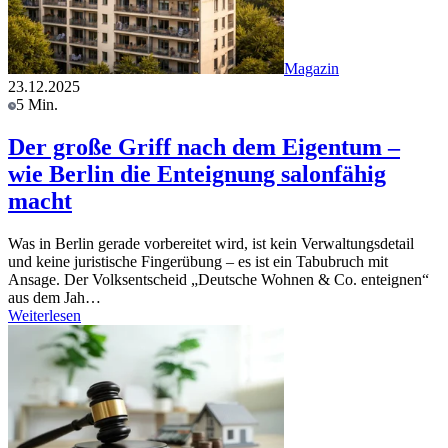
Magazin
23.12.2025
5 Min.
Der große Griff nach dem Eigentum –
wie Berlin die Enteignung salonfähig
macht
Was in Berlin gerade vorbereitet wird, ist kein Verwaltungsdetail
und keine juristische Fingerübung – es ist ein Tabubruch mit
Ansage. Der Volksentscheid „Deutsche Wohnen & Co. enteignen“
aus dem Jah…
Weiterlesen