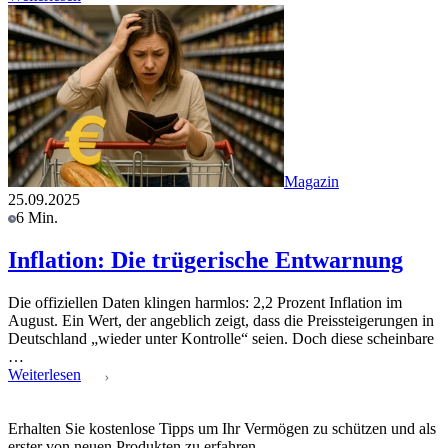
Magazin
25.09.2025
6 Min.
Inflation: Die trügerische Entwarnung
Die offiziellen Daten klingen harmlos: 2,2 Prozent Inflation im
August. Ein Wert, der angeblich zeigt, dass die Preissteigerungen in
Deutschland „wieder unter Kontrolle“ seien. Doch diese scheinbare
…
Weiterlesen
Erhalten Sie kostenlose Tipps um Ihr Vermögen zu schützen und als
erster von neuen Produkten zu erfahren