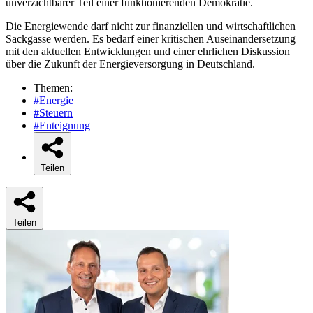
unverzichtbarer Teil einer funktionierenden Demokratie.
Die Energiewende darf nicht zur finanziellen und wirtschaftlichen
Sackgasse werden. Es bedarf einer kritischen Auseinandersetzung
mit den aktuellen Entwicklungen und einer ehrlichen Diskussion
über die Zukunft der Energieversorgung in Deutschland.
Themen:
#Energie
#Steuern
#Enteignung
Teilen
Teilen