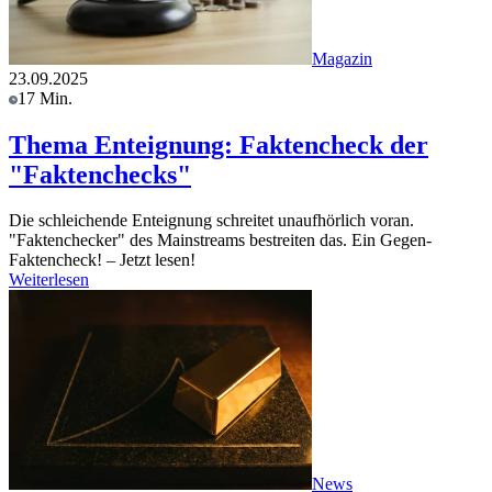
Magazin
23.09.2025
17 Min.
Thema Enteignung: Faktencheck der
"Faktenchecks"
Die schleichende Enteignung schreitet unaufhörlich voran.
"Faktenchecker" des Mainstreams bestreiten das. Ein Gegen-
Faktencheck! – Jetzt lesen!
Weiterlesen
News