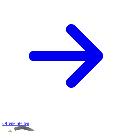
Offene Stellen