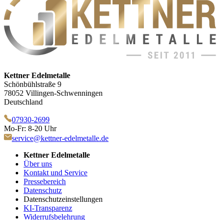
Kettner Edelmetalle
Schönbühlstraße 9
78052 Villingen-Schwenningen
Deutschland
07930-2699
Mo-Fr: 8-20 Uhr
service@kettner-edelmetalle.de
Kettner Edelmetalle
Über uns
Kontakt und Service
Pressebereich
Datenschutz
Datenschutzeinstellungen
KI-Transparenz
Widerrufsbelehrung