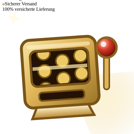
Sicherer Versand
100% versicherte Lieferung