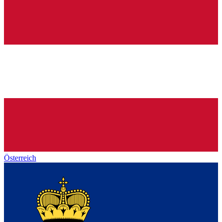
Österreich