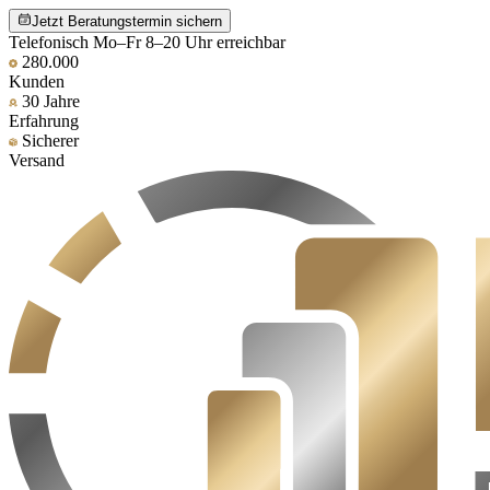
Jetzt Beratungstermin sichern
Telefonisch Mo–Fr 8–20 Uhr erreichbar
280.000
Kunden
30 Jahre
Erfahrung
Sicherer
Versand