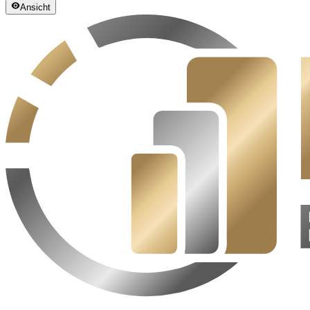
Ansicht