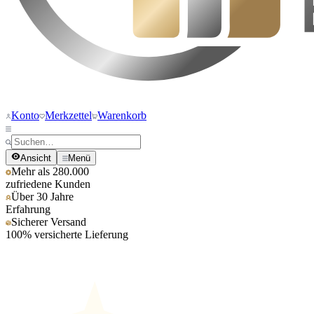
Konto
Merkzettel
Warenkorb
Ansicht
Menü
Mehr als 280.000
zufriedene Kunden
Über 30 Jahre
Erfahrung
Sicherer Versand
100% versicherte Lieferung