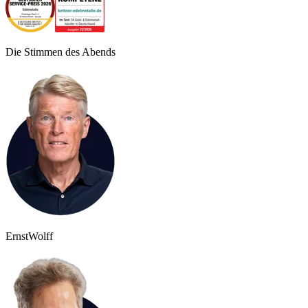
Die Stimmen des Abends
Ernst
Wolff