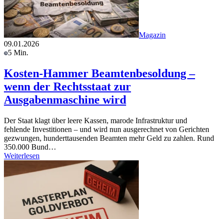
Magazin
09.01.2026
5 Min.
Kosten-Hammer Beamtenbesoldung –
wenn der Rechtsstaat zur
Ausgabenmaschine wird
Der Staat klagt über leere Kassen, marode Infrastruktur und
fehlende Investitionen – und wird nun ausgerechnet von Gerichten
gezwungen, hunderttausenden Beamten mehr Geld zu zahlen. Rund
350.000 Bund…
Weiterlesen