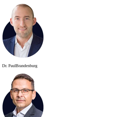
Dr. Paul
Brandenburg