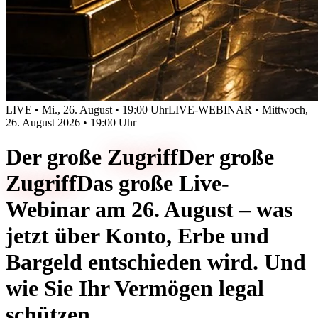
LIVE • Mi., 26. August • 19:00 Uhr
LIVE-WEBINAR • Mittwoch,
26. August 2026 • 19:00 Uhr
Der große
Zugriff
Der große
Zugriff
Das große Live-
Webinar am 26. August – was
jetzt über Konto, Erbe und
Bargeld entschieden wird. Und
wie Sie Ihr Vermögen legal
schützen.