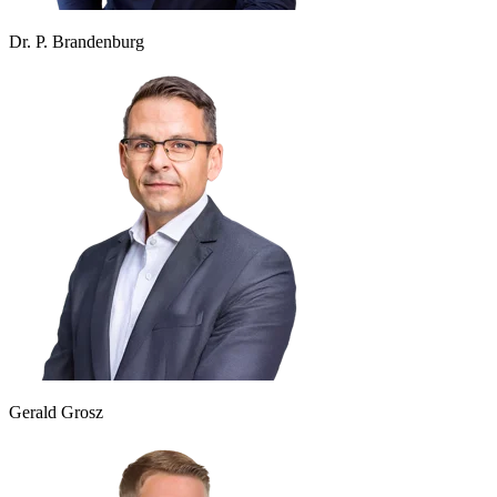
Dr. P. Brandenburg
Gerald Grosz