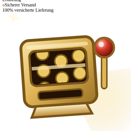
Sicherer Versand
100% versicherte Lieferung