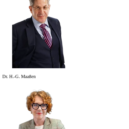
Dr. H.-G. Maaßen