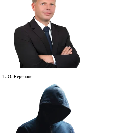
T.-O. Regenauer