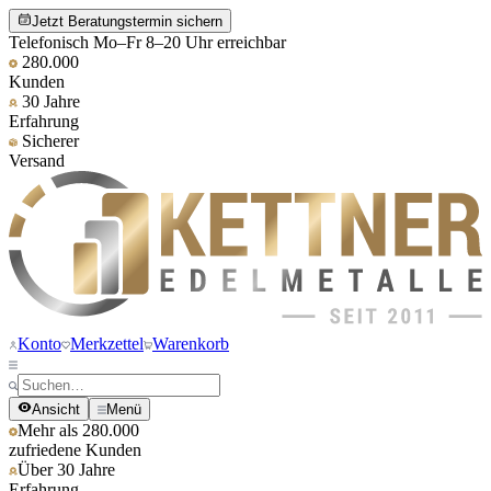
Jetzt Beratungstermin sichern
Telefonisch Mo–Fr 8–20 Uhr erreichbar
280.000
Kunden
30 Jahre
Erfahrung
Sicherer
Versand
Konto
Merkzettel
Warenkorb
Ansicht
Menü
Mehr als 280.000
zufriedene Kunden
Über 30 Jahre
Erfahrung