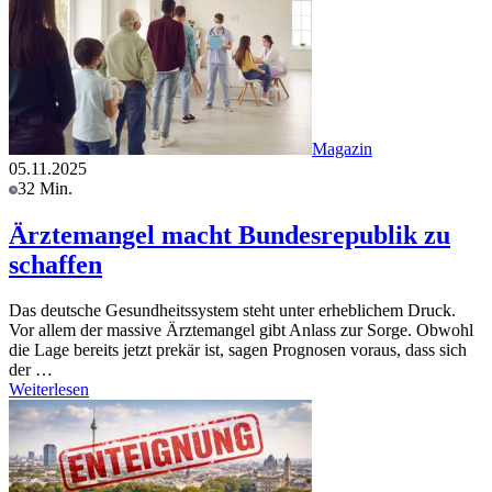
Magazin
05.11.2025
32 Min.
Ärztemangel macht Bundesrepublik zu
schaffen
Das deutsche Gesundheitssystem steht unter erheblichem Druck.
Vor allem der massive Ärztemangel gibt Anlass zur Sorge. Obwohl
die Lage bereits jetzt prekär ist, sagen Prognosen voraus, dass sich
der …
Weiterlesen