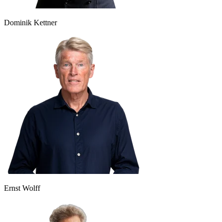
Dominik Kettner
Ernst Wolff