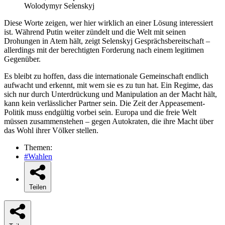
Wolodymyr Selenskyj
Diese Worte zeigen, wer hier wirklich an einer Lösung interessiert
ist. Während Putin weiter zündelt und die Welt mit seinen
Drohungen in Atem hält, zeigt Selenskyj Gesprächsbereitschaft –
allerdings mit der berechtigten Forderung nach einem legitimen
Gegenüber.
Es bleibt zu hoffen, dass die internationale Gemeinschaft endlich
aufwacht und erkennt, mit wem sie es zu tun hat. Ein Regime, das
sich nur durch Unterdrückung und Manipulation an der Macht hält,
kann kein verlässlicher Partner sein. Die Zeit der Appeasement-
Politik muss endgültig vorbei sein. Europa und die freie Welt
müssen zusammenstehen – gegen Autokraten, die ihre Macht über
das Wohl ihrer Völker stellen.
Themen:
#Wahlen
Teilen