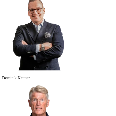
Dominik Kettner