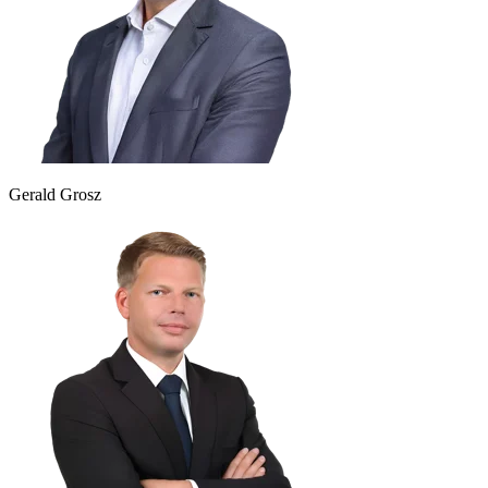
Gerald Grosz