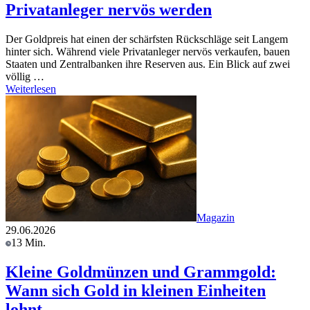
Privatanleger nervös werden
Der Goldpreis hat einen der schärfsten Rückschläge seit Langem
hinter sich. Während viele Privatanleger nervös verkaufen, bauen
Staaten und Zentralbanken ihre Reserven aus. Ein Blick auf zwei
völlig …
Weiterlesen
Magazin
29.06.2026
13 Min.
Kleine Goldmünzen und Grammgold:
Wann sich Gold in kleinen Einheiten
lohnt