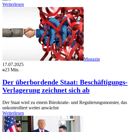
Weiterlesen
Magazin
17.07.2025
23 Min.
Der überbordende Staat: Beschäftigungs-
Verlagerung zeichnet sich ab
Der Staat wird zu einem Bürokratie- und Regulierungsmonster, das
unkontrolliert weiter anwächst
Weiterlesen