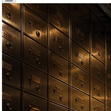
Teilen