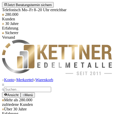
Jetzt Beratungstermin sichern
Telefonisch Mo–Fr 8–20 Uhr erreichbar
280.000
Kunden
30 Jahre
Erfahrung
Sicherer
Versand
Konto
Merkzettel
Warenkorb
Ansicht
Menü
Mehr als 280.000
zufriedene Kunden
Über 30 Jahre
Erfahrung