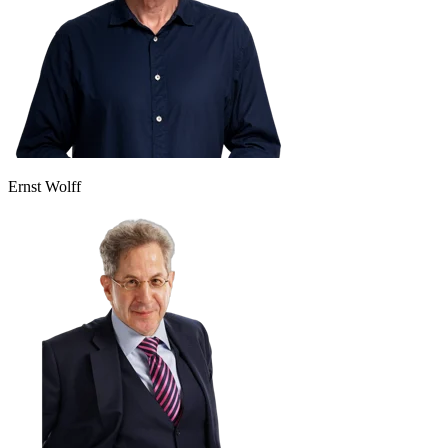
Ernst Wolff