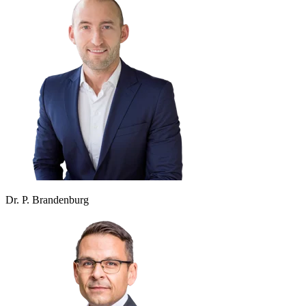
Dr. P. Brandenburg