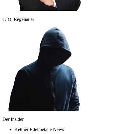
T.-O. Regenauer
Der Insider
Kettner Edelmetalle News