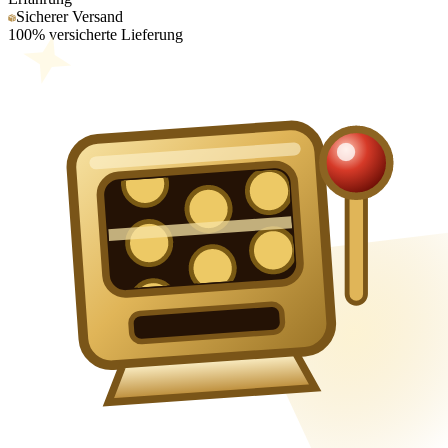
Sicherer Versand
100% versicherte Lieferung