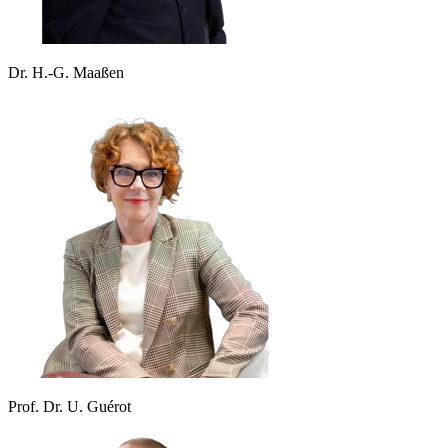
Dr. H.-G. Maaßen
Prof. Dr. U. Guérot