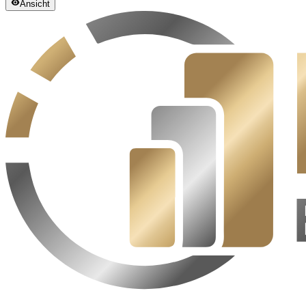
Ansicht