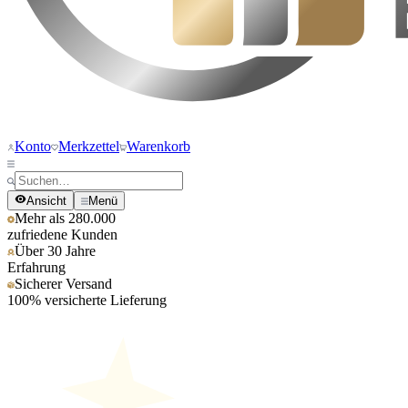
Konto
Merkzettel
Warenkorb
Ansicht
Menü
Mehr als 280.000
zufriedene Kunden
Über 30 Jahre
Erfahrung
Sicherer Versand
100% versicherte Lieferung