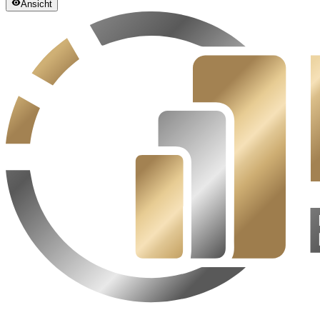
Ansicht