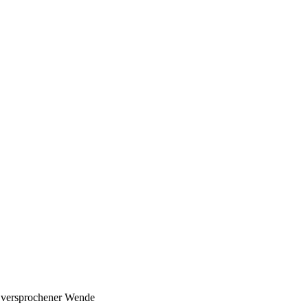
n versprochener Wende