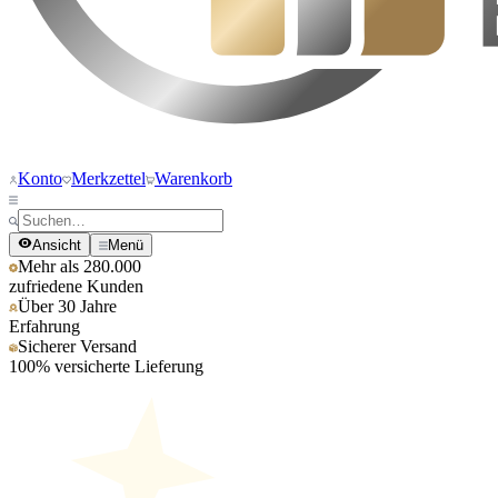
Konto
Merkzettel
Warenkorb
Ansicht
Menü
Mehr als 280.000
zufriedene Kunden
Über 30 Jahre
Erfahrung
Sicherer Versand
100% versicherte Lieferung