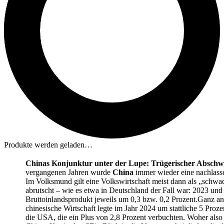
Produkte werden geladen…
Chinas Konjunktur unter der Lupe: Trügerischer Abschwu
vergangenen Jahren wurde
China
immer wieder eine nachlassen
Im Volksmund gilt eine Volkswirtschaft meist dann als „schwa
abrutscht – wie es etwa in Deutschland der Fall war: 2023 und
Bruttoinlandsprodukt jeweils um 0,3 bzw. 0,2 Prozent.Ganz ande
chinesische Wirtschaft legte im Jahr 2024 um stattliche 5 Proze
die USA, die ein Plus von 2,8 Prozent verbuchten. Woher also