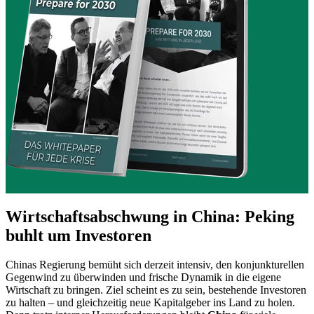
Wirtschaftsabschwung in China: Peking
buhlt um Investoren
Chinas Regierung bemüht sich derzeit intensiv, den konjunkturellen
Gegenwind zu überwinden und frische Dynamik in die eigene
Wirtschaft zu bringen. Ziel scheint es zu sein, bestehende Investoren
zu halten – und gleichzeitig neue Kapitalgeber ins Land zu holen.