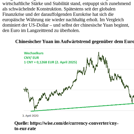
wirtschaftliche Stärke und Stabilität stand, entpuppt sich zunehmend
als schwächelnde Konstruktion. Spätestens seit der globalen
Finanzkrise und der darauffolgenden Eurokrise hat sich die
europäische Währung nie wieder nachhaltig erholt. Im Vergleich
dominiert der US-Dollar – und selbst der chinesische Yuan beginnt,
den Euro im Langzeittrend zu überholen.
Chinesischer Yuan im Aufwärtstrend gegenüber dem Eur
Quelle: https://wise.com/de/currency-converter/cny-
to-eur-rate