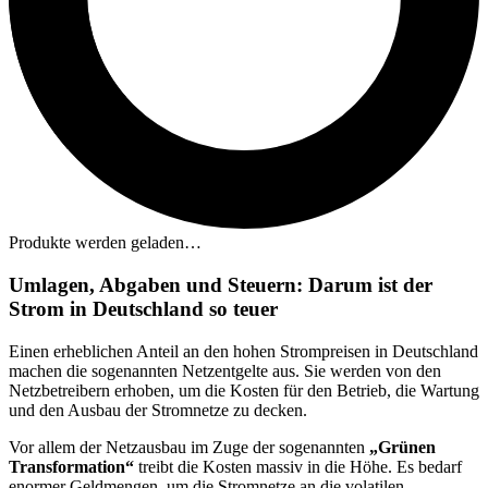
Produkte werden geladen…
Umlagen, Abgaben und Steuern: Darum ist der
Strom in Deutschland so teuer
Einen erheblichen Anteil an den hohen Strompreisen in Deutschland
machen die sogenannten Netzentgelte aus. Sie werden von den
Netzbetreibern erhoben, um die Kosten für den Betrieb, die Wartung
und den Ausbau der Stromnetze zu decken.
Vor allem der Netzausbau im Zuge der sogenannten
„Grünen
Transformation“
treibt die Kosten massiv in die Höhe. Es bedarf
enormer Geldmengen, um die Stromnetze an die volatilen