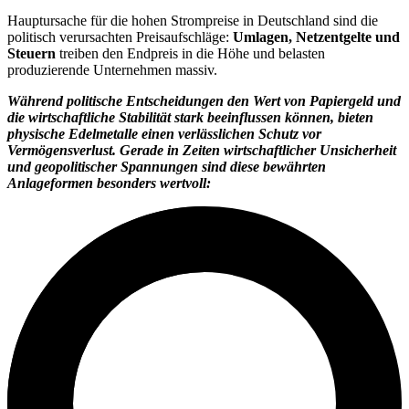
Hauptursache für die hohen Strompreise in Deutschland sind die
politisch verursachten Preisaufschläge:
Umlagen, Netzentgelte und
Steuern
treiben den Endpreis in die Höhe und belasten
produzierende Unternehmen massiv.
Während politische Entscheidungen den Wert von Papiergeld und
die wirtschaftliche Stabilität stark beeinflussen können, bieten
physische Edelmetalle einen verlässlichen Schutz vor
Vermögensverlust. Gerade in Zeiten wirtschaftlicher Unsicherheit
und geopolitischer Spannungen sind diese bewährten
Anlageformen besonders wertvoll: