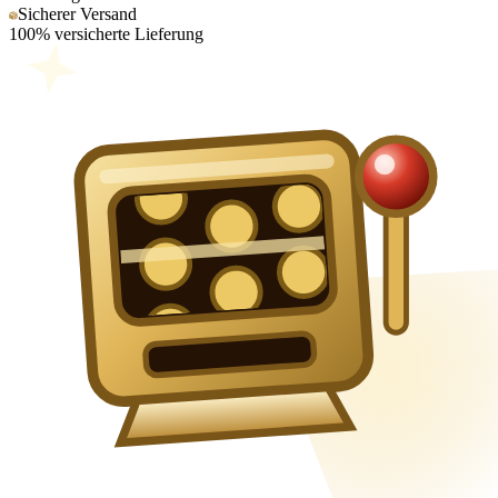
Sicherer Versand
100% versicherte Lieferung