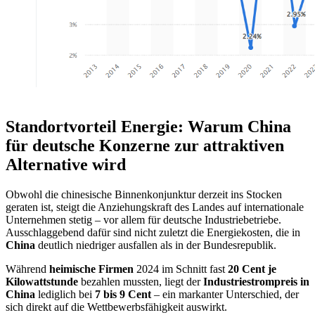
Standortvorteil Energie: Warum China
für deutsche Konzerne zur attraktiven
Alternative wird
Obwohl die chinesische Binnenkonjunktur derzeit ins Stocken
geraten ist, steigt die Anziehungskraft des Landes auf internationale
Unternehmen stetig – vor allem für deutsche Industriebetriebe.
Ausschlaggebend dafür sind nicht zuletzt die Energiekosten, die in
China
deutlich niedriger ausfallen als in der Bundesrepublik.
Während
heimische Firmen
2024 im Schnitt fast
20 Cent je
Kilowattstunde
bezahlen mussten, liegt der
Industriestrompreis in
China
lediglich bei
7 bis 9 Cent
– ein markanter Unterschied, der
sich direkt auf die Wettbewerbsfähigkeit auswirkt.