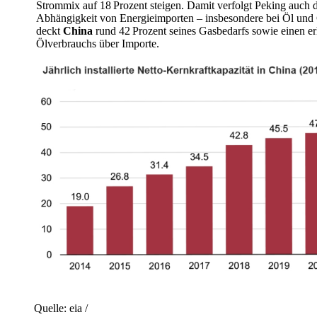
Strommix auf 18 Prozent steigen. Damit verfolgt Peking auch da
Abhängigkeit von Energieimporten – insbesondere bei Öl und G
deckt
China
rund 42 Prozent seines Gasbedarfs sowie einen er
Ölverbrauchs über Importe.
Quelle: eia /