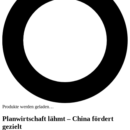
Produkte werden geladen…
Planwirtschaft lähmt – China fördert
gezielt