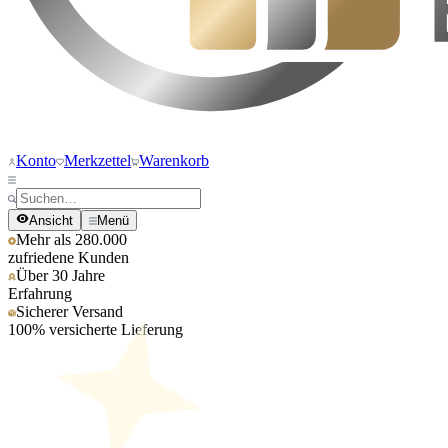
Konto
Merkzettel
Warenkorb
Ansicht
Menü
Mehr als 280.000
zufriedene Kunden
Über 30 Jahre
Erfahrung
Sicherer Versand
100% versicherte Lieferung