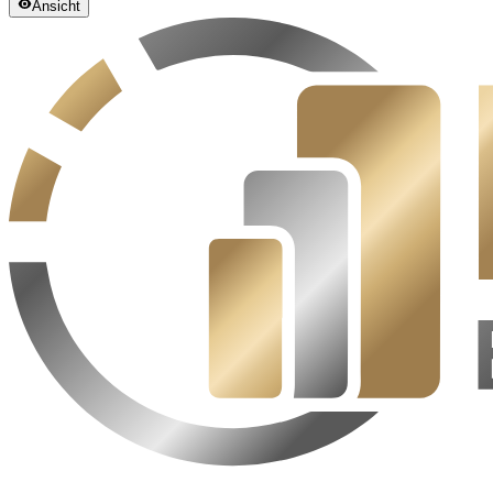
Ansicht