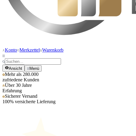
Konto
Merkzettel
Warenkorb
Ansicht
Menü
Mehr als 280.000
zufriedene Kunden
Über 30 Jahre
Erfahrung
Sicherer Versand
100% versicherte Lieferung