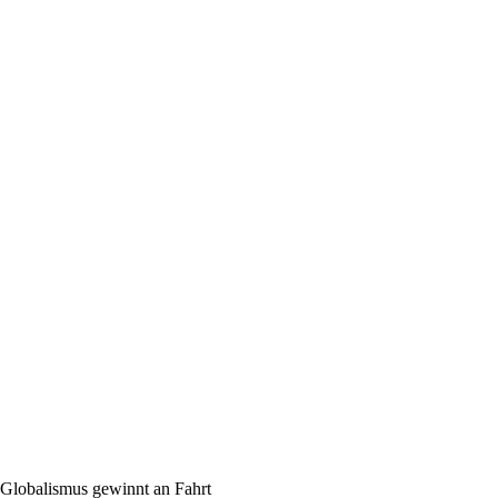
 Globalismus gewinnt an Fahrt