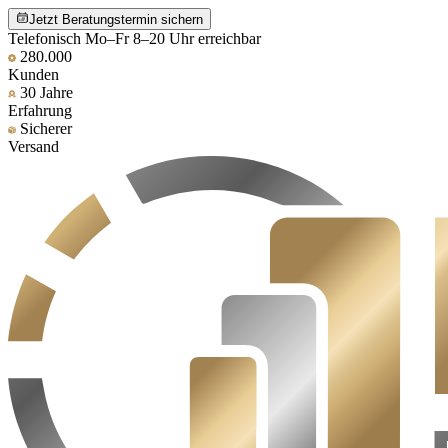
Jetzt Beratungstermin sichern
Telefonisch Mo–Fr 8–20 Uhr erreichbar
280.000
Kunden
30 Jahre
Erfahrung
Sicherer
Versand