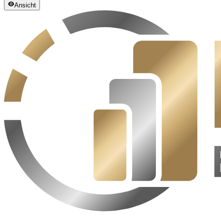
Ansicht