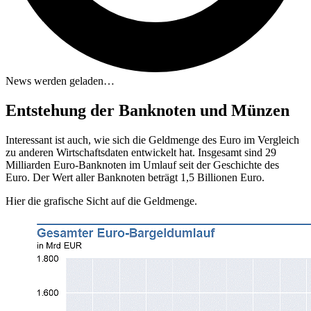
News werden geladen…
Entstehung der Banknoten und Münzen
Interessant ist auch, wie sich die Geldmenge des Euro im Vergleich
zu anderen Wirtschaftsdaten entwickelt hat. Insgesamt sind 29
Milliarden Euro-Banknoten im Umlauf seit der Geschichte des
Euro. Der Wert aller Banknoten beträgt 1,5 Billionen Euro.
Hier die grafische Sicht auf die Geldmenge.