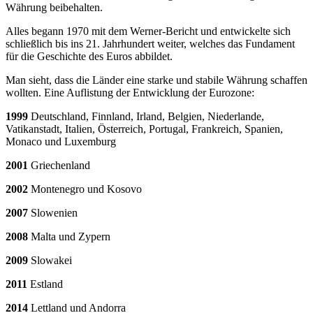
Währung beibehalten.
Alles begann 1970 mit dem Werner-Bericht und entwickelte sich
schließlich bis ins 21. Jahrhundert weiter, welches das Fundament
für die Geschichte des Euros abbildet.
Man sieht, dass die Länder eine starke und stabile Währung schaffen
wollten. Eine Auflistung der Entwicklung der Eurozone:
1999
Deutschland, Finnland, Irland, Belgien, Niederlande,
Vatikanstadt⁠, Italien, Österreich, Portugal, Frankreich, Spanien,
Monaco und Luxemburg
2001
Griechenland
2002
Montenegro und Kosovo⁠
2007
Slowenien
2008
Malta und Zypern
2009
Slowakei
2011
Estland
2014
Lettland und Andorra