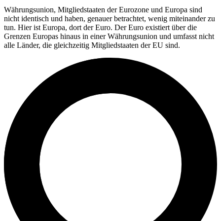
Währungsunion, Mitgliedstaaten der Eurozone und Europa sind
nicht identisch und haben, genauer betrachtet, wenig miteinander zu
tun. Hier ist Europa, dort der Euro. Der Euro existiert über die
Grenzen Europas hinaus in einer Währungsunion und umfasst nicht
alle Länder, die gleichzeitig Mitgliedstaaten der EU sind.