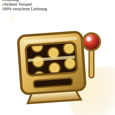
Sicherer Versand
100% versicherte Lieferung