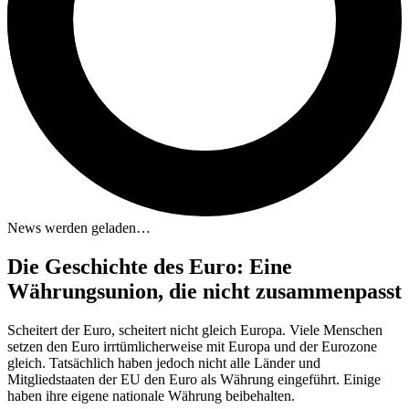
News werden geladen…
Die Geschichte des Euro: Eine
Währungsunion, die nicht zusammenpasst
Scheitert der Euro, scheitert nicht gleich Europa. Viele Menschen
setzen den Euro irrtümlicherweise mit Europa und der Eurozone
gleich. Tatsächlich haben jedoch nicht alle Länder und
Mitgliedstaaten der EU den Euro als Währung eingeführt. Einige
haben ihre eigene nationale Währung beibehalten.