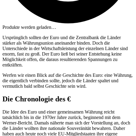
Produkte werden geladen…
Ursprünglich sollten der Euro und die Zentralbank die Länder
stärker als Währungsunion aneinander binden. Doch die
Unterschiede in der Wirtschaftsleistung der einzelnen Länder sind
enorm, fast zu groß. Der Euro ließ bei seiner Entstehung keine
Möglichkeit offen, die daraus resultierenden Spannungen zu
entkräften.
Werfen wir einen Blick auf die Geschichte des Euro: eine Währung,
die eigentlich verbinden sollte, jedoch die Länder spaltet und
vermutlich bald selbst Geschichte sein wird.
Die Chronologie des
€
Die Idee des Euro und einer gemeinsamen Währung reicht
tatsächlich bis in die 1970er Jahre zurück, beginnend mit dem
Werner-Bericht. Damals näherte man sich der Vorstellung an, doch
die Länder wollten ihre nationale Souveränität bewahren. Daher
haben auch heute noch viele EU-Mitgliedstaaten ihre eigene