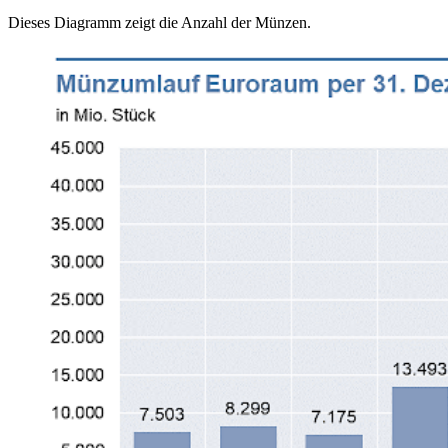
Dieses Diagramm zeigt die Anzahl der Münzen.