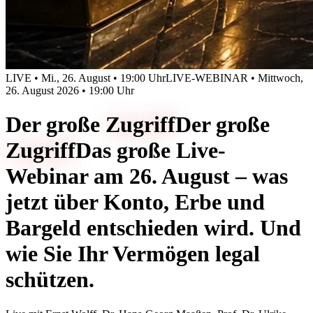
LIVE • Mi., 26. August • 19:00 Uhr
LIVE-WEBINAR • Mittwoch,
26. August 2026 • 19:00 Uhr
Der große
Zugriff
Der große
Zugriff
Das große Live-
Webinar am 26. August – was
jetzt über Konto, Erbe und
Bargeld entschieden wird. Und
wie Sie Ihr Vermögen legal
schützen.