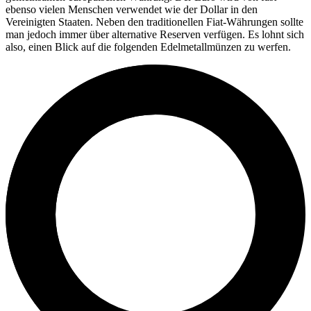
ebenso vielen Menschen verwendet wie der Dollar in den
Vereinigten Staaten. Neben den traditionellen Fiat-Währungen sollte
man jedoch immer über alternative Reserven verfügen. Es lohnt sich
also, einen Blick auf die folgenden Edelmetallmünzen zu werfen.