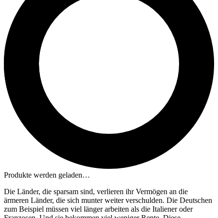
Produkte werden geladen…
Die Länder, die sparsam sind, verlieren ihr Vermögen an die
ärmeren Länder, die sich munter weiter verschulden. Die Deutschen
zum Beispiel müssen viel länger arbeiten als die Italiener oder
Franzosen. Und sie bekommen viel weniger Rente. Diese