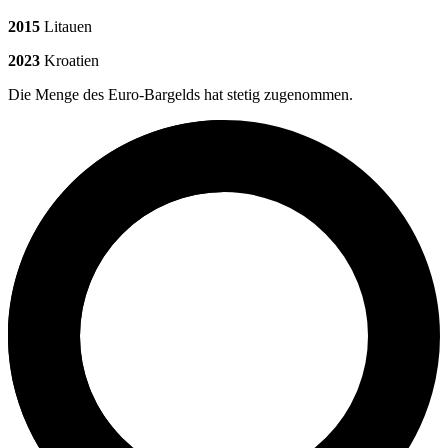
2015
Litauen
2023
Kroatien
Die Menge des Euro-Bargelds hat stetig zugenommen.