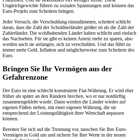
Ungleichgewichte führen zu sozialen Spannungen und können das
Euro-Projekt zum Scheitern bringen.
Jeder Versuch, die Verschuldung einzudämmen, scheitert schlicht
daran, dass die Zahl der Schuldnerländer größer ist als die Zahl der
Zahlerländer. Die wohlhabenden Länder haben schlicht und einfach
das Nachsehen. Für sie gibt es keinen Anreiz mehr zu sparen, also
werden auch sie anfangen, sich zu verschulden. Und das führt zu
immer mehr Geld, Inflation und möglicherweise zum Scheitern des
Euro.
Bringen Sie Ihr Vermögen aus der
Gefahrenzone
Der Euro ist eine schlecht konstruierte Fiat-Währung. Er wird eher
früher als später an den Rändern brechen, wo er nur notdürftig
zusammengeklebt wurde. Dann werden die Länder wieder auf
eigenen Füßen stehen, mit einer eigenen Währung, die sie
entsprechend der Leistungsfähigkeit ihrer Wirtschaft anpassen
können.
Bereiten Sie sich auf die Trennung vor, tauschen Sie Ihre Euro-
Vermögen in Gold um und sichern Sie Ihre Werte in der neuen