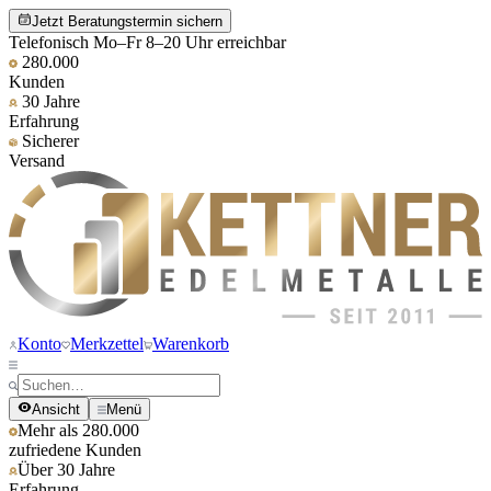
Jetzt Beratungstermin sichern
Telefonisch Mo–Fr 8–20 Uhr erreichbar
280.000
Kunden
30 Jahre
Erfahrung
Sicherer
Versand
Konto
Merkzettel
Warenkorb
Ansicht
Menü
Mehr als 280.000
zufriedene Kunden
Über 30 Jahre
Erfahrung