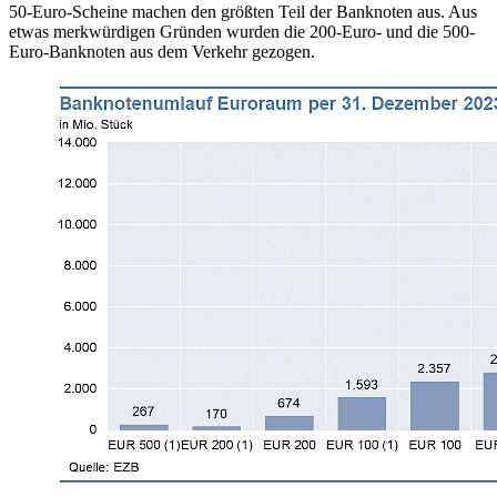
50-Euro-Scheine machen den größten Teil der Banknoten aus. Aus
etwas merkwürdigen Gründen wurden die 200-Euro- und die 500-
Euro-Banknoten aus dem Verkehr gezogen.