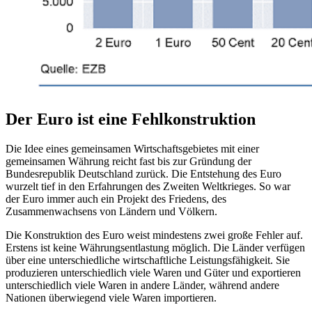
Der Euro ist eine Fehlkonstruktion
Die Idee eines gemeinsamen Wirtschaftsgebietes mit einer
gemeinsamen Währung reicht fast bis zur Gründung der
Bundesrepublik Deutschland zurück. Die Entstehung des Euro
wurzelt tief in den Erfahrungen des Zweiten Weltkrieges. So war
der Euro immer auch ein Projekt des Friedens, des
Zusammenwachsens von Ländern und Völkern.
Die Konstruktion des Euro weist mindestens zwei große Fehler auf.
Erstens ist keine Währungsentlastung möglich. Die Länder verfügen
über eine unterschiedliche wirtschaftliche Leistungsfähigkeit. Sie
produzieren unterschiedlich viele Waren und Güter und exportieren
unterschiedlich viele Waren in andere Länder, während andere
Nationen überwiegend viele Waren importieren.