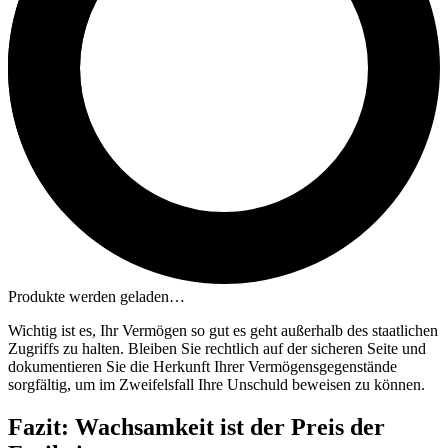
Produkte werden geladen…
Wichtig ist es, Ihr Vermögen so gut es geht außerhalb des staatlichen
Zugriffs zu halten. Bleiben Sie rechtlich auf der sicheren Seite und
dokumentieren Sie die Herkunft Ihrer Vermögensgegenstände
sorgfältig, um im Zweifelsfall Ihre Unschuld beweisen zu können.
Fazit: Wachsamkeit ist der Preis der