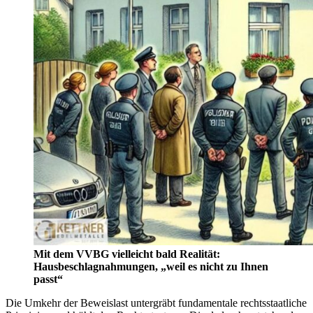
Mit dem VVBG vielleicht bald Realität:
Hausbeschlagnahmungen, „weil es nicht zu Ihnen
passt“
Die Umkehr der Beweislast untergräbt fundamentale rechtsstaatliche