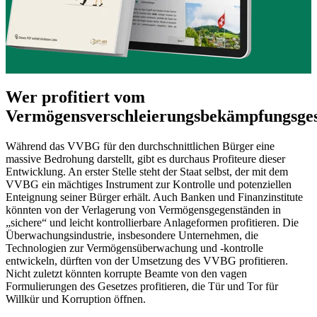
Wer profitiert vom
Vermögensverschleierungsbekämpfungsges
Während das VVBG für den durchschnittlichen Bürger eine
massive Bedrohung darstellt, gibt es durchaus Profiteure dieser
Entwicklung. An erster Stelle steht der Staat selbst, der mit dem
VVBG ein mächtiges Instrument zur Kontrolle und potenziellen
Enteignung seiner Bürger erhält. Auch Banken und Finanzinstitute
könnten von der Verlagerung von Vermögensgegenständen in
„sichere“ und leicht kontrollierbare Anlageformen profitieren. Die
Überwachungsindustrie, insbesondere Unternehmen, die
Technologien zur Vermögensüberwachung und -kontrolle
entwickeln, dürften von der Umsetzung des VVBG profitieren.
Nicht zuletzt könnten korrupte Beamte von den vagen
Formulierungen des Gesetzes profitieren, die Tür und Tor für
Willkür und Korruption öffnen.