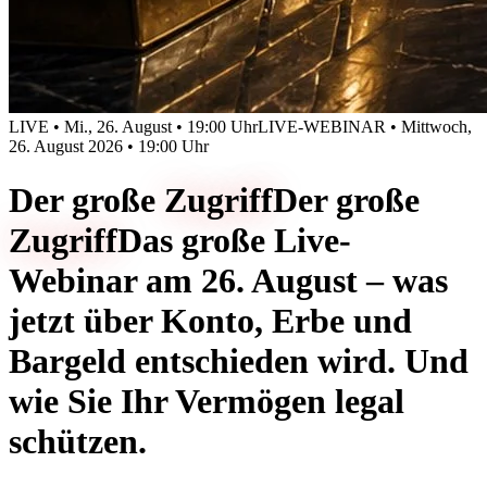
LIVE • Mi., 26. August • 19:00 Uhr
LIVE-WEBINAR • Mittwoch,
26. August 2026 • 19:00 Uhr
Der große
Zugriff
Der große
Zugriff
Das große Live-
Webinar am 26. August – was
jetzt über Konto, Erbe und
Bargeld entschieden wird. Und
wie Sie Ihr Vermögen legal
schützen.