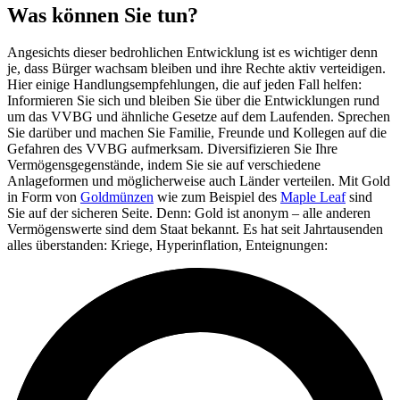
Was können Sie tun?
Angesichts dieser bedrohlichen Entwicklung ist es wichtiger denn
je, dass Bürger wachsam bleiben und ihre Rechte aktiv verteidigen.
Hier einige Handlungsempfehlungen, die auf jeden Fall helfen:
Informieren Sie sich und bleiben Sie über die Entwicklungen rund
um das VVBG und ähnliche Gesetze auf dem Laufenden. Sprechen
Sie darüber und machen Sie Familie, Freunde und Kollegen auf die
Gefahren des VVBG aufmerksam. Diversifizieren Sie Ihre
Vermögensgegenstände, indem Sie sie auf verschiedene
Anlageformen und möglicherweise auch Länder verteilen. Mit Gold
in Form von
Goldmünzen
wie zum Beispiel des
Maple Leaf
sind
Sie auf der sicheren Seite. Denn: Gold ist anonym – alle anderen
Vermögenswerte sind dem Staat bekannt. Es hat seit Jahrtausenden
alles überstanden: Kriege, Hyperinflation, Enteignungen: