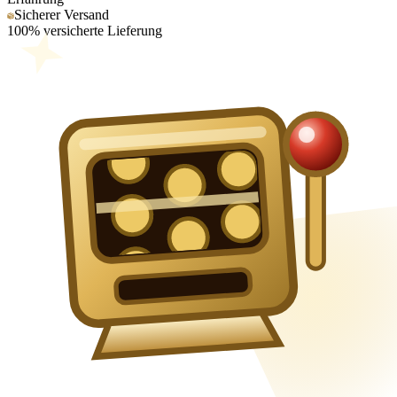
Sicherer Versand
100% versicherte Lieferung