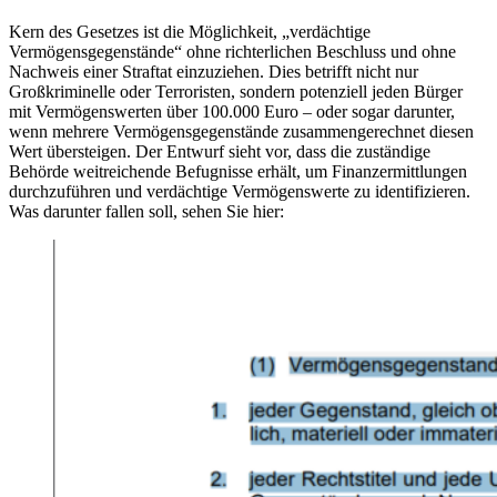
Kern des Gesetzes ist die Möglichkeit, „verdächtige
Vermögensgegenstände“ ohne richterlichen Beschluss und ohne
Nachweis einer Straftat einzuziehen. Dies betrifft nicht nur
Großkriminelle oder Terroristen, sondern potenziell jeden Bürger
mit Vermögenswerten über 100.000 Euro – oder sogar darunter,
wenn mehrere Vermögensgegenstände zusammengerechnet diesen
Wert übersteigen. Der Entwurf sieht vor, dass die zuständige
Behörde weitreichende Befugnisse erhält, um Finanzermittlungen
durchzuführen und verdächtige Vermögenswerte zu identifizieren.
Was darunter fallen soll, sehen Sie hier: