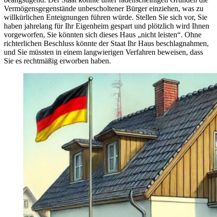
Vermögensgegenstände unbescholtener Bürger einziehen, was zu
willkürlichen Enteignungen führen würde. Stellen Sie sich vor, Sie
haben jahrelang für Ihr Eigenheim gespart und plötzlich wird Ihnen
vorgeworfen, Sie könnten sich dieses Haus „nicht leisten“. Ohne
richterlichen Beschluss könnte der Staat Ihr Haus beschlagnahmen,
und Sie müssten in einem langwierigen Verfahren beweisen, dass
Sie es rechtmäßig erworben haben.