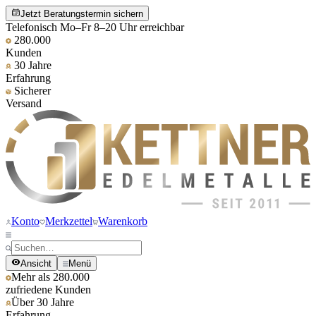
Jetzt Beratungstermin sichern
Telefonisch Mo–Fr 8–20 Uhr erreichbar
280.000
Kunden
30 Jahre
Erfahrung
Sicherer
Versand
Konto
Merkzettel
Warenkorb
Ansicht
Menü
Mehr als 280.000
zufriedene Kunden
Über 30 Jahre
Erfahrung