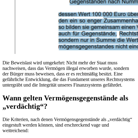
Die Beweislast wird umgekehrt: Nicht mehr der Staat muss
nachweisen, dass das Vermögen illegal erworben wurde, sondern
der Bürger muss beweisen, dass er es rechtmäßig besitzt. Eine
gefährliche Entwicklung, die das Fundament unseres Rechtssystems
untergräbt und die Integrität unseres Finanzsystems gefährdet.
Wann gelten Vermögensgegenstände als
„verdächtig“?
Die Kriterien, nach denen Vermögensgegenstände als „verdächtig“
eingestuft werden können, sind erschreckend vage und
weitreichend: