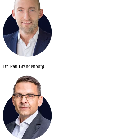
Dr. Paul
Brandenburg