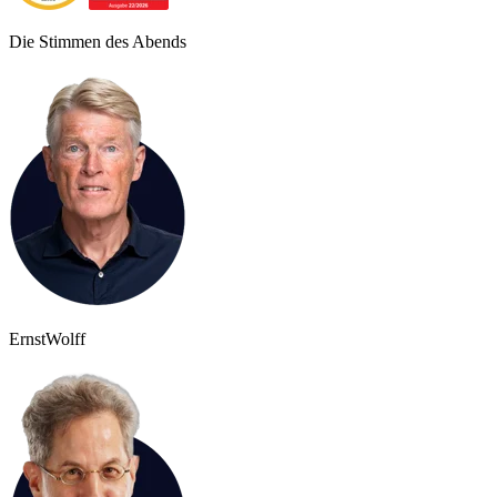
Die Stimmen des Abends
Ernst
Wolff