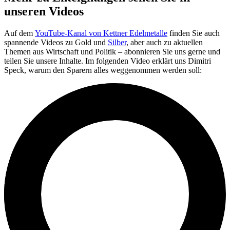
unseren Videos
Auf dem
YouTube-Kanal von Kettner Edelmetalle
finden Sie auch
spannende Videos zu Gold und
Silber
, aber auch zu aktuellen
Themen aus Wirtschaft und Politik – abonnieren Sie uns gerne und
teilen Sie unsere Inhalte. Im folgenden Video erklärt uns Dimitri
Speck, warum den Sparern alles weggenommen werden soll: