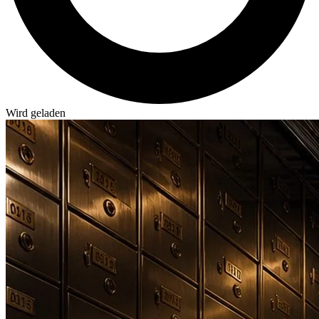
Wird geladen