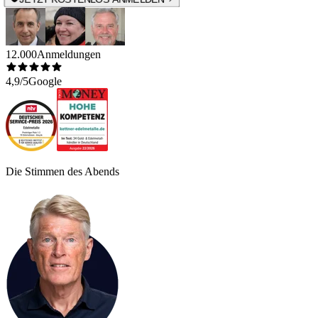
12.000
Anmeldungen
4,9/5
Google
Die Stimmen des Abends