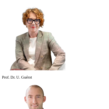
Prof. Dr. U. Guérot