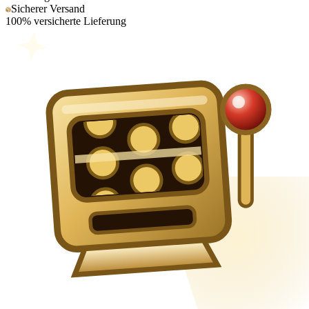
Sicherer Versand
100% versicherte Lieferung