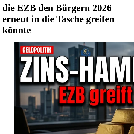
die EZB den Bürgern 2026
erneut in die Tasche greifen
könnte