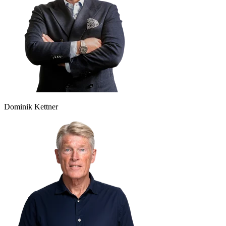
Dominik Kettner