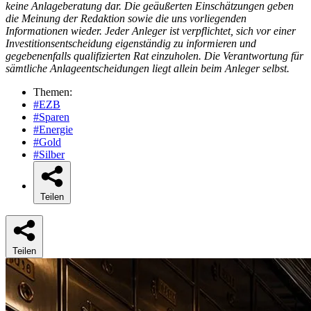
keine Anlageberatung dar. Die geäußerten Einschätzungen geben
die Meinung der Redaktion sowie die uns vorliegenden
Informationen wieder. Jeder Anleger ist verpflichtet, sich vor einer
Investitionsentscheidung eigenständig zu informieren und
gegebenenfalls qualifizierten Rat einzuholen. Die Verantwortung für
sämtliche Anlageentscheidungen liegt allein beim Anleger selbst.
Themen:
#EZB
#Sparen
#Energie
#Gold
#Silber
Teilen
Teilen