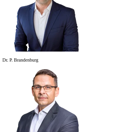
Dr. P. Brandenburg