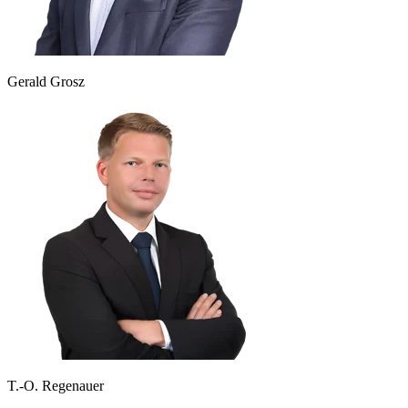
Gerald Grosz
T.-O. Regenauer