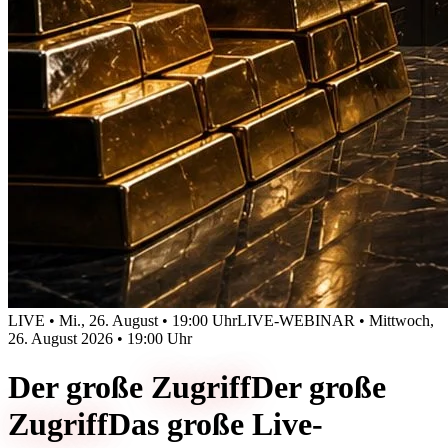
LIVE • Mi., 26. August • 19:00 Uhr
LIVE-WEBINAR • Mittwoch,
26. August 2026 • 19:00 Uhr
Der große
Zugriff
Der große
Zugriff
Das große Live-