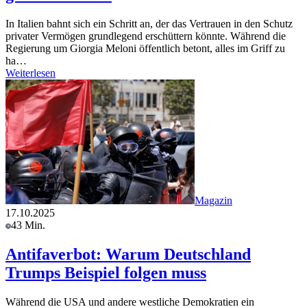
In Italien bahnt sich ein Schritt an, der das Vertrauen in den Schutz
privater Vermögen grundlegend erschüttern könnte. Während die
Regierung um Giorgia Meloni öffentlich betont, alles im Griff zu
ha…
Weiterlesen
Magazin
17.10.2025
43 Min.
Antifaverbot: Warum Deutschland
Trumps Beispiel folgen muss
Während die USA und andere westliche Demokratien ein