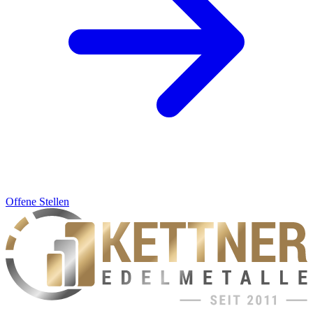
Offene Stellen