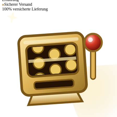
Sicherer Versand
100% versicherte Lieferung