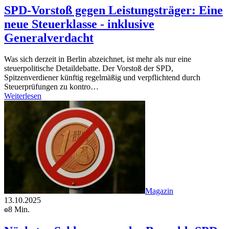
SPD-Vorstoß gegen Leistungsträger: Eine
neue Steuerklasse - inklusive
Generalverdacht
Was sich derzeit in Berlin abzeichnet, ist mehr als nur eine
steuerpolitische Detaildebatte. Der Vorstoß der SPD,
Spitzenverdiener künftig regelmäßig und verpflichtend durch
Steuerprüfungen zu kontro…
Weiterlesen
Magazin
13.10.2025
8 Min.