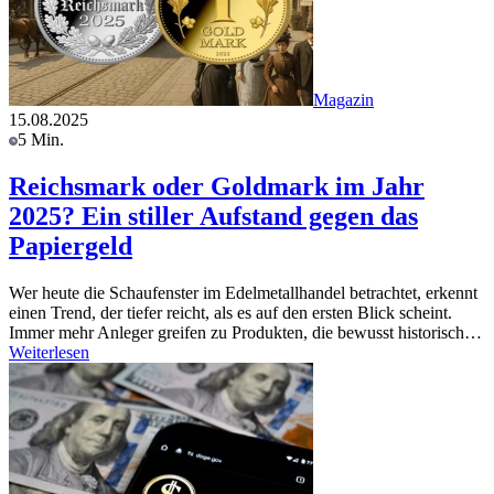
Magazin
15.08.2025
5 Min.
Reichsmark oder Goldmark im Jahr
2025? Ein stiller Aufstand gegen das
Papiergeld
Wer heute die Schaufenster im Edelmetallhandel betrachtet, erkennt
einen Trend, der tiefer reicht, als es auf den ersten Blick scheint.
Immer mehr Anleger greifen zu Produkten, die bewusst historisch…
Weiterlesen