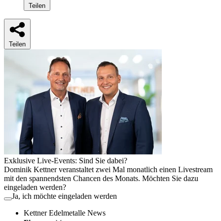
Teilen
Teilen
Exklusive Live-Events: Sind Sie dabei?
Dominik Kettner veranstaltet zwei Mal monatlich einen Livestream
mit den spannendsten Chancen des Monats. Möchten Sie dazu
eingeladen werden?
Ja, ich möchte eingeladen werden
Kettner Edelmetalle News