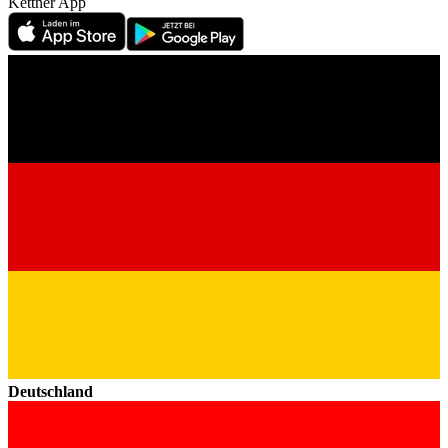
Kettner App
Deutschland