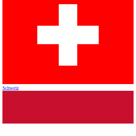
Schweiz