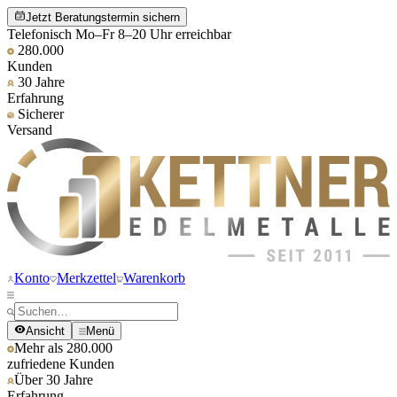
Jetzt Beratungstermin sichern
Telefonisch Mo–Fr 8–20 Uhr erreichbar
280.000
Kunden
30 Jahre
Erfahrung
Sicherer
Versand
Konto
Merkzettel
Warenkorb
Ansicht
Menü
Mehr als 280.000
zufriedene Kunden
Über 30 Jahre
Erfahrung