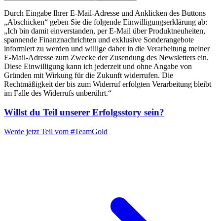
Durch Eingabe Ihrer E-Mail-Adresse und Anklicken des Buttons
„Abschicken“ geben Sie die folgende Einwilligungserklärung ab:
„Ich bin damit einverstanden, per E-Mail über Produktneuheiten,
spannende Finanznachrichten und exklusive Sonderangebote
informiert zu werden und willige daher in die Verarbeitung meiner
E-Mail-Adresse zum Zwecke der Zusendung des Newsletters ein.
Diese Einwilligung kann ich jederzeit und ohne Angabe von
Gründen mit Wirkung für die Zukunft widerrufen. Die
Rechtmäßigkeit der bis zum Widerruf erfolgten Verarbeitung bleibt
im Falle des Widerrufs unberührt.“
Willst du Teil unserer
Erfolgsstory
sein?
Werde jetzt Teil vom
#TeamGold