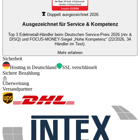
Doppelt ausgezeichnet 2026
Ausgezeichnet für
Service & Kompetenz
Top 3 Edelmetall-Händler beim Deutschen Service-Preis 2026 (ntv &
DISQ) und FOCUS-MONEY-Siegel „Hohe Kompetenz“ (22/2026, 34
Händler im Test).
Mehr erfahren
Sicherheit
Hosting in Deutschland
SSL verschlüsselt
Sichere Bezahlung
Überweisung
Versandpartner