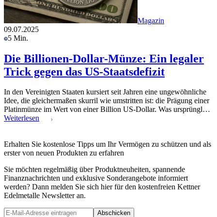
Magazin
09.07.2025
5 Min.
Die Billionen-Dollar-Münze: Ein legaler
Trick gegen das US-Staatsdefizit
In den Vereinigten Staaten kursiert seit Jahren eine ungewöhnliche
Idee, die gleichermaßen skurril wie umstritten ist: die Prägung einer
Platinmünze im Wert von einer Billion US-Dollar. Was ursprüngl…
Weiterlesen
Erhalten Sie kostenlose Tipps um Ihr Vermögen zu schützen und als
erster von neuen Produkten zu erfahren
Sie möchten regelmäßig über Produktneuheiten, spannende
Finanznachrichten und exklusive Sonderangebote informiert
werden? Dann melden Sie sich hier für den kostenfreien Kettner
Edelmetalle Newsletter an.
Abschicken