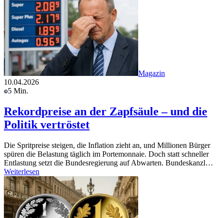
Magazin
10.04.2026
5 Min.
Rekordpreise an der Zapfsäule – und die
Politik vertröstet
Die Spritpreise steigen, die Inflation zieht an, und Millionen Bürger
spüren die Belastung täglich im Portemonnaie. Doch statt schneller
Entlastung setzt die Bundesregierung auf Abwarten. Bundeskanzl…
Weiterlesen