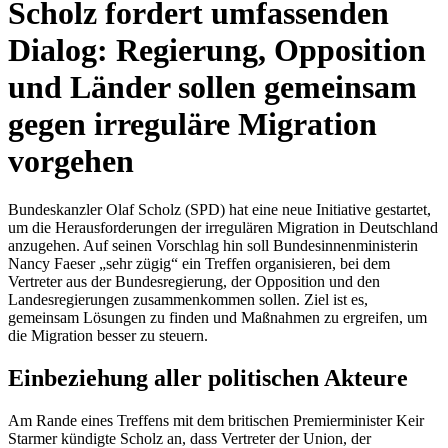
Scholz fordert umfassenden
Dialog: Regierung, Opposition
und Länder sollen gemeinsam
gegen irreguläre Migration
vorgehen
Bundeskanzler Olaf Scholz (SPD) hat eine neue Initiative gestartet,
um die Herausforderungen der irregulären Migration in Deutschland
anzugehen. Auf seinen Vorschlag hin soll Bundesinnenministerin
Nancy Faeser „sehr zügig“ ein Treffen organisieren, bei dem
Vertreter aus der Bundesregierung, der Opposition und den
Landesregierungen zusammenkommen sollen. Ziel ist es,
gemeinsam Lösungen zu finden und Maßnahmen zu ergreifen, um
die Migration besser zu steuern.
Einbeziehung aller politischen Akteure
Am Rande eines Treffens mit dem britischen Premierminister Keir
Starmer kündigte Scholz an, dass Vertreter der Union, der