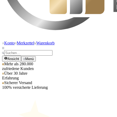
Konto
Merkzettel
Warenkorb
Ansicht
Menü
Mehr als 280.000
zufriedene Kunden
Über 30 Jahre
Erfahrung
Sicherer Versand
100% versicherte Lieferung