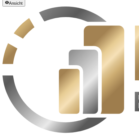
Ansicht