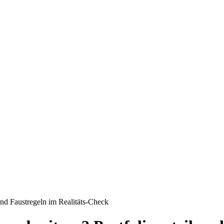
 und Faustregeln im Realitäts-Check