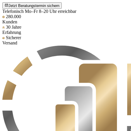
Jetzt Beratungstermin sichern
Telefonisch Mo–Fr 8–20 Uhr erreichbar
280.000
Kunden
30 Jahre
Erfahrung
Sicherer
Versand