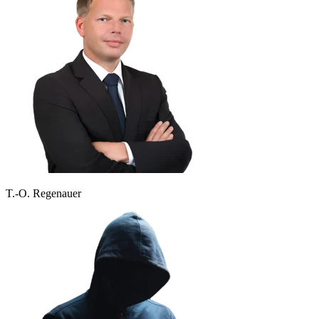
T.-O. Regenauer