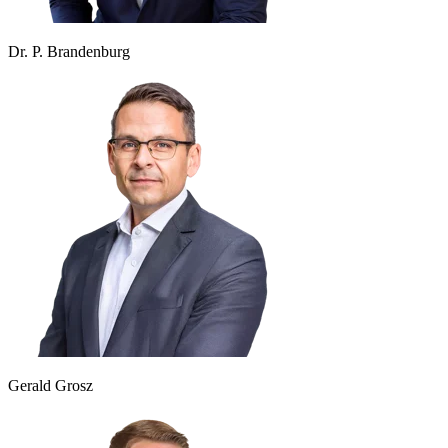
Dr. P. Brandenburg
Gerald Grosz