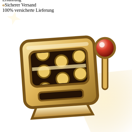
Sicherer Versand
100% versicherte Lieferung