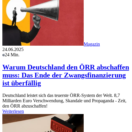
Magazin
24.06.2025
24 Min.
Warum Deutschland den ÖRR abschaffen
muss: Das Ende der Zwangsfinanzierung
ist überfällig
Deutschland leistet sich das teuerste ÖRR-System der Welt. 8,7
Milliarden Euro Verschwendung, Skandale und Propaganda - Zeit,
den ÖRR abzuschaffen!
Weiterlesen