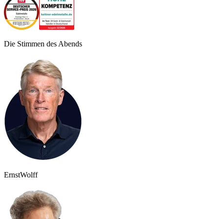
Die Stimmen des Abends
Ernst
Wolff