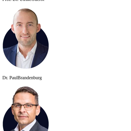
Dr. Paul
Brandenburg