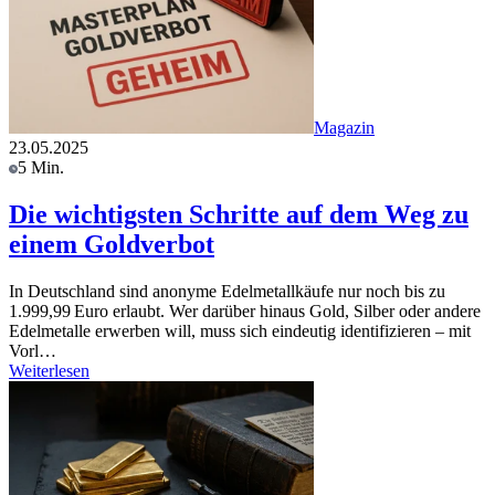
Magazin
23.05.2025
5 Min.
Die wichtigsten Schritte auf dem Weg zu
einem Goldverbot
In Deutschland sind anonyme Edelmetallkäufe nur noch bis zu
1.999,99 Euro erlaubt. Wer darüber hinaus Gold, Silber oder andere
Edelmetalle erwerben will, muss sich eindeutig identifizieren – mit
Vorl…
Weiterlesen