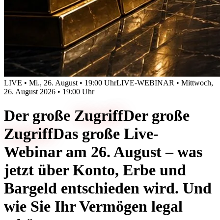
LIVE • Mi., 26. August • 19:00 Uhr
LIVE-WEBINAR • Mittwoch,
26. August 2026 • 19:00 Uhr
Der große
Zugriff
Der große
Zugriff
Das große Live-
Webinar am 26. August – was
jetzt über Konto, Erbe und
Bargeld entschieden wird. Und
wie Sie Ihr Vermögen legal