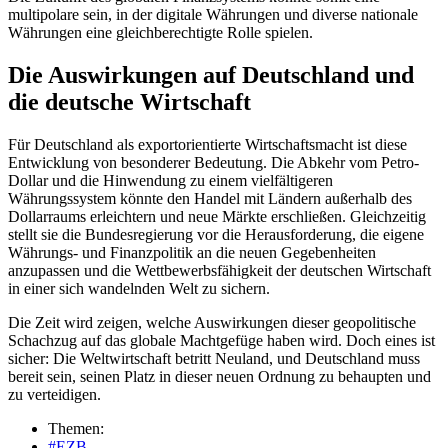
multipolare sein, in der digitale Währungen und diverse nationale
Währungen eine gleichberechtigte Rolle spielen.
Die Auswirkungen auf Deutschland und
die deutsche Wirtschaft
Für Deutschland als exportorientierte Wirtschaftsmacht ist diese
Entwicklung von besonderer Bedeutung. Die Abkehr vom Petro-
Dollar und die Hinwendung zu einem vielfältigeren
Währungssystem könnte den Handel mit Ländern außerhalb des
Dollarraums erleichtern und neue Märkte erschließen. Gleichzeitig
stellt sie die Bundesregierung vor die Herausforderung, die eigene
Währungs- und Finanzpolitik an die neuen Gegebenheiten
anzupassen und die Wettbewerbsfähigkeit der deutschen Wirtschaft
in einer sich wandelnden Welt zu sichern.
Die Zeit wird zeigen, welche Auswirkungen dieser geopolitische
Schachzug auf das globale Machtgefüge haben wird. Doch eines ist
sicher: Die Weltwirtschaft betritt Neuland, und Deutschland muss
bereit sein, seinen Platz in dieser neuen Ordnung zu behaupten und
zu verteidigen.
Themen:
#EZB