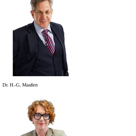
Dr. H.-G. Maaßen