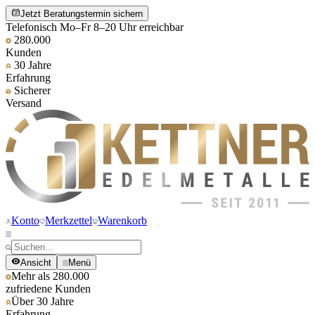
Jetzt Beratungstermin sichern
Telefonisch Mo–Fr 8–20 Uhr erreichbar
280.000
Kunden
30 Jahre
Erfahrung
Sicherer
Versand
Konto
Merkzettel
Warenkorb
Ansicht
Menü
Mehr als 280.000
zufriedene Kunden
Über 30 Jahre
Erfahrung