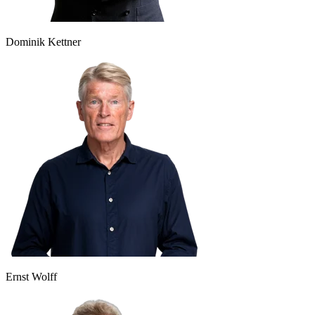
Dominik Kettner
Ernst Wolff