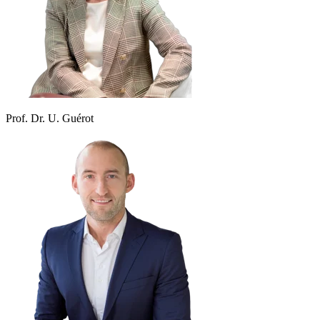
Prof. Dr. U. Guérot