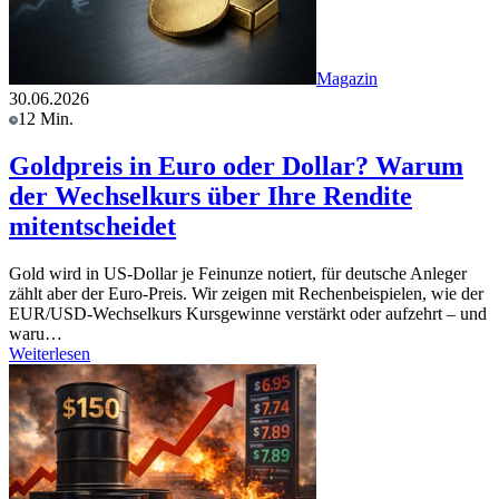
Magazin
30.06.2026
12 Min.
Goldpreis in Euro oder Dollar? Warum
der Wechselkurs über Ihre Rendite
mitentscheidet
Gold wird in US-Dollar je Feinunze notiert, für deutsche Anleger
zählt aber der Euro-Preis. Wir zeigen mit Rechenbeispielen, wie der
EUR/USD-Wechselkurs Kursgewinne verstärkt oder aufzehrt – und
waru…
Weiterlesen