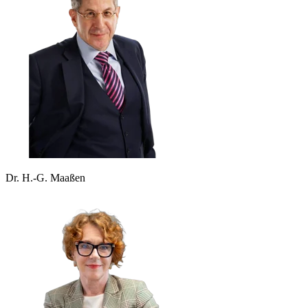
Dr. H.-G. Maaßen