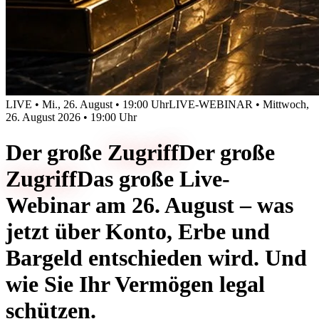
LIVE • Mi., 26. August • 19:00 Uhr
LIVE-WEBINAR • Mittwoch,
26. August 2026 • 19:00 Uhr
Der große
Zugriff
Der große
Zugriff
Das große Live-
Webinar am 26. August – was
jetzt über Konto, Erbe und
Bargeld entschieden wird. Und
wie Sie Ihr Vermögen legal
schützen.