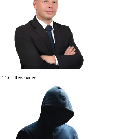
T.-O. Regenauer