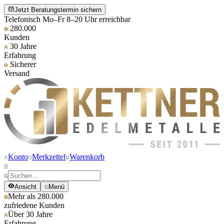
Jetzt Beratungstermin sichern
Telefonisch Mo–Fr 8–20 Uhr erreichbar
280.000
Kunden
30 Jahre
Erfahrung
Sicherer
Versand
Konto
Merkzettel
Warenkorb
Ansicht
Menü
Mehr als 280.000
zufriedene Kunden
Über 30 Jahre
Erfahrung