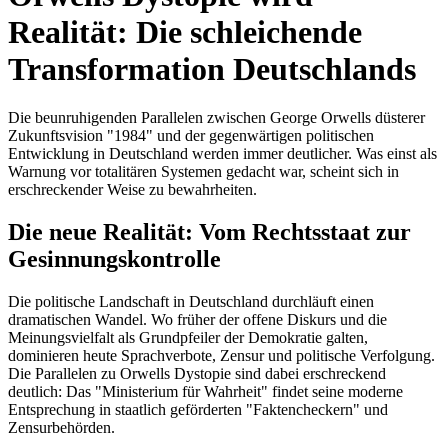
Realität: Die schleichende
Transformation Deutschlands
Die beunruhigenden Parallelen zwischen George Orwells düsterer
Zukunftsvision "1984" und der gegenwärtigen politischen
Entwicklung in Deutschland werden immer deutlicher. Was einst als
Warnung vor totalitären Systemen gedacht war, scheint sich in
erschreckender Weise zu bewahrheiten.
Die neue Realität: Vom Rechtsstaat zur
Gesinnungskontrolle
Die politische Landschaft in Deutschland durchläuft einen
dramatischen Wandel. Wo früher der offene Diskurs und die
Meinungsvielfalt als Grundpfeiler der Demokratie galten,
dominieren heute Sprachverbote, Zensur und politische Verfolgung.
Die Parallelen zu Orwells Dystopie sind dabei erschreckend
deutlich: Das "Ministerium für Wahrheit" findet seine moderne
Entsprechung in staatlich geförderten "Faktencheckern" und
Zensurbehörden.