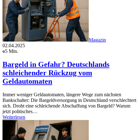
Magazin
02.04.2025
5 Min.
Bargeld in Gefahr? Deutschlands
schleichender Rückzug vom
Geldautomaten
Immer weniger Geldautomaten, längere Wege zum nächsten
Bankschalter: Die Bargeldversorgung in Deutschland verschlechtert
sich. Droht eine schleichende Abschaffung von Bargeld? Warum
jetzt politisches…
Weiterlesen