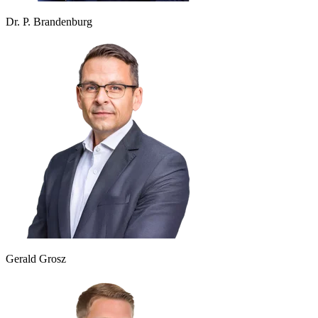
Dr. P. Brandenburg
Gerald Grosz