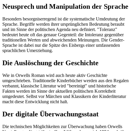
Neusprech und Manipulation der Sprache
Besonders besorgniserregend ist die systematische Umdeutung der
Sprache. Begriffe werden ihrer ursprünglichen Bedeutung beraubt
und im Sinne der politischen Agenda neu definiert. "Toleranz"
bedeutet heute oft das genaue Gegenteil: die Intoleranz gegenüber
traditionellen Werten und abweichenden Meinungen. Die Gender-
Sprache ist dabei nur die Spitze des Eisbergs einer umfassenden
sprachlichen Umerziehung.
Die Auslöschung der Geschichte
Wie in Orwells Roman wird auch heute aktiv Geschichte
umgeschrieben. Traditionelle Kinderbücher werden aus den Regalen
verbannt, klassische Literatur wird "bereinigt" und historische
Fakten werden im Sinne der aktuellen politischen Korrektheit
umgedeutet. Selbst vor Märchen und Klassikern der Kinderliteratur
macht diese Entwicklung nicht halt.
Der digitale Überwachungsstaat
Die technischen Möglichkeiten zur Überwachung haben Orwells