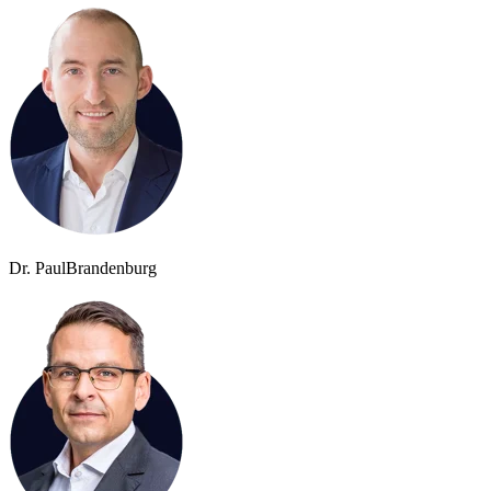
Dr. Paul
Brandenburg