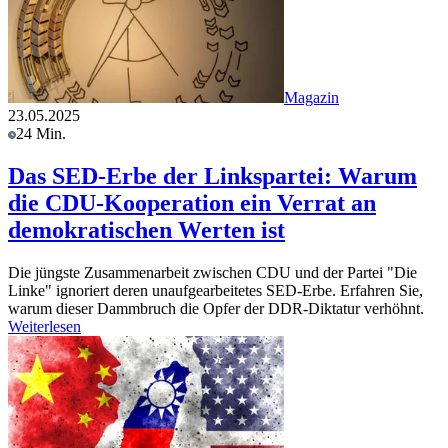
Magazin
23.05.2025
24 Min.
Das SED-Erbe der Linkspartei: Warum
die CDU-Kooperation ein Verrat an
demokratischen Werten ist
Die jüngste Zusammenarbeit zwischen CDU und der Partei "Die
Linke" ignoriert deren unaufgearbeitetes SED-Erbe. Erfahren Sie,
warum dieser Dammbruch die Opfer der DDR-Diktatur verhöhnt.
Weiterlesen