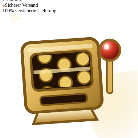
Sicherer Versand
100% versicherte Lieferung