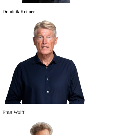
Dominik Kettner
Ernst Wolff