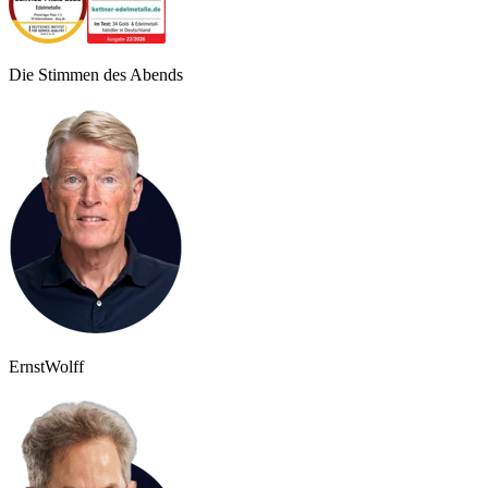
Die Stimmen des Abends
Ernst
Wolff