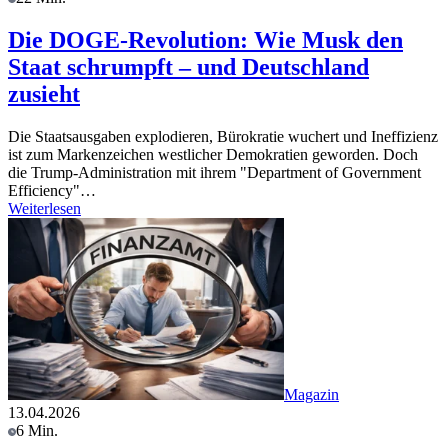
Die DOGE-Revolution: Wie Musk den
Staat schrumpft – und Deutschland
zusieht
Die Staatsausgaben explodieren, Bürokratie wuchert und Ineffizienz
ist zum Markenzeichen westlicher Demokratien geworden. Doch
die Trump-Administration mit ihrem "Department of Government
Efficiency"…
Weiterlesen
Magazin
13.04.2026
6 Min.