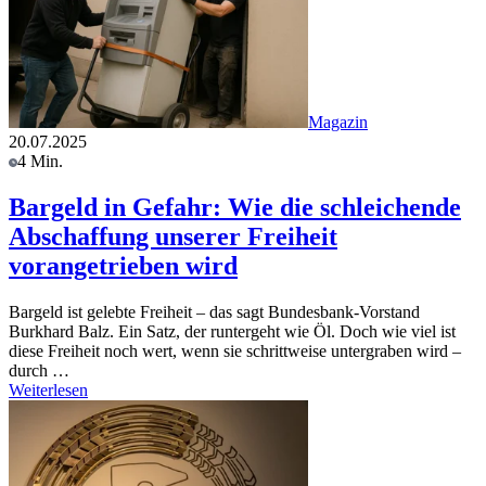
Magazin
20.07.2025
4 Min.
Bargeld in Gefahr: Wie die schleichende
Abschaffung unserer Freiheit
vorangetrieben wird
Bargeld ist gelebte Freiheit – das sagt Bundesbank-Vorstand
Burkhard Balz. Ein Satz, der runtergeht wie Öl. Doch wie viel ist
diese Freiheit noch wert, wenn sie schrittweise untergraben wird –
durch …
Weiterlesen