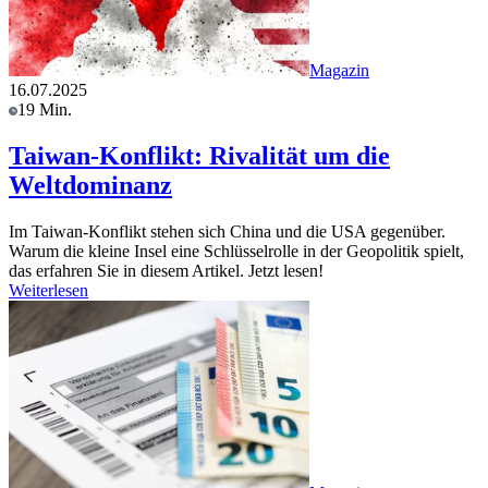
Magazin
16.07.2025
19 Min.
Taiwan-Konflikt: Rivalität um die
Weltdominanz
Im Taiwan-Konflikt stehen sich China und die USA gegenüber.
Warum die kleine Insel eine Schlüsselrolle in der Geopolitik spielt,
das erfahren Sie in diesem Artikel. Jetzt lesen!
Weiterlesen