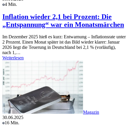
4 Min.
Inflation wieder 2,1 bei Prozent: Die
„Entspannung“ war ein Monatsmärchen
Im Dezember 2025 hieß es kurz: Entwarnung – Inflationsrate unter
2 Prozent. Einen Monat später ist das Bild wieder klarer: Januar
2026 liegt die Teuerung in Deutschland bei 2,1 % (vorläufig),
nach 1,…
Weiterlesen
Magazin
30.06.2025
16 Min.