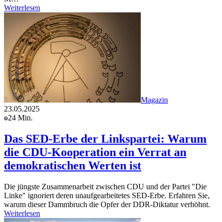
Weiterlesen
Magazin
23.05.2025
24 Min.
Das SED-Erbe der Linkspartei: Warum
die CDU-Kooperation ein Verrat an
demokratischen Werten ist
Die jüngste Zusammenarbeit zwischen CDU und der Partei "Die
Linke" ignoriert deren unaufgearbeitetes SED-Erbe. Erfahren Sie,
warum dieser Dammbruch die Opfer der DDR-Diktatur verhöhnt.
Weiterlesen