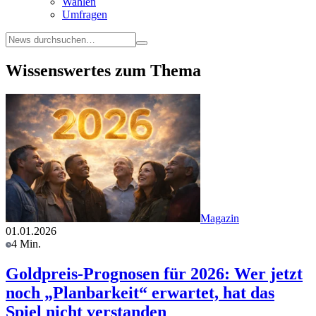
Wahlen
Umfragen
Wissenswertes zum Thema
Magazin
01.01.2026
4 Min.
Goldpreis-Prognosen für 2026: Wer jetzt
noch „Planbarkeit“ erwartet, hat das
Spiel nicht verstanden