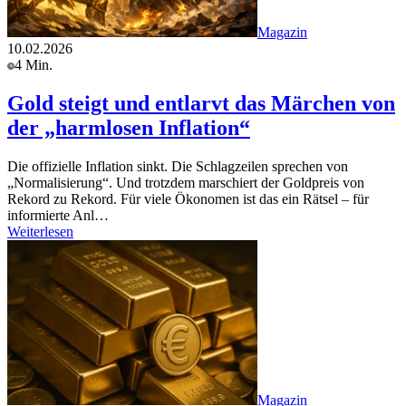
Magazin
10.02.2026
4 Min.
Gold steigt und entlarvt das Märchen von
der „harmlosen Inflation“
Die offizielle Inflation sinkt. Die Schlagzeilen sprechen von
„Normalisierung“. Und trotzdem marschiert der Goldpreis von
Rekord zu Rekord. Für viele Ökonomen ist das ein Rätsel – für
informierte Anl…
Weiterlesen
Magazin