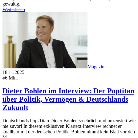
gewaltig.
Weiterlesen
Magazin
18.11.2025
6 Min.
Dieter Bohlen im Interview: Der Poptitan
über Politik, Vermögen & Deutschlands
Zukunft
Deutschlands Pop-Titan Dieter Bohlen so ehrlich und unzensiert wie
nie zuvor! In diesem exklusiven Klartext-Interview rechnet er
knallhart mit der deutschen Politik. Bohlen nimmt kein Blatt vor den
M…