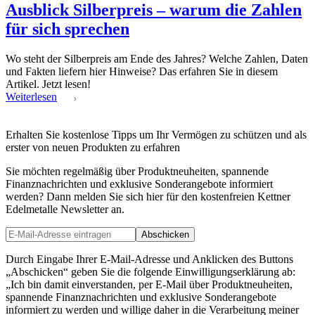
Ausblick Silberpreis – warum die Zahlen
für sich sprechen
Wo steht der Silberpreis am Ende des Jahres? Welche Zahlen, Daten
und Fakten liefern hier Hinweise? Das erfahren Sie in diesem
Artikel. Jetzt lesen!
Weiterlesen
Erhalten Sie kostenlose Tipps um Ihr Vermögen zu schützen und als
erster von neuen Produkten zu erfahren
Sie möchten regelmäßig über Produktneuheiten, spannende
Finanznachrichten und exklusive Sonderangebote informiert
werden? Dann melden Sie sich hier für den kostenfreien Kettner
Edelmetalle Newsletter an.
Abschicken
Durch Eingabe Ihrer E-Mail-Adresse und Anklicken des Buttons
„Abschicken“ geben Sie die folgende Einwilligungserklärung ab:
„Ich bin damit einverstanden, per E-Mail über Produktneuheiten,
spannende Finanznachrichten und exklusive Sonderangebote
informiert zu werden und willige daher in die Verarbeitung meiner