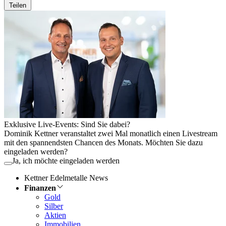
Teilen
Exklusive Live-Events: Sind Sie dabei?
Dominik Kettner veranstaltet zwei Mal monatlich einen Livestream
mit den spannendsten Chancen des Monats. Möchten Sie dazu
eingeladen werden?
Ja, ich möchte eingeladen werden
Kettner Edelmetalle News
Finanzen
Gold
Silber
Aktien
Immobilien