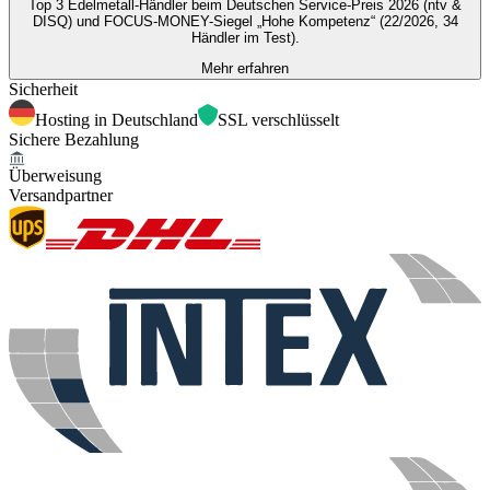
Top 3 Edelmetall-Händler beim Deutschen Service-Preis 2026 (ntv &
DISQ) und FOCUS-MONEY-Siegel „Hohe Kompetenz“ (22/2026, 34
Händler im Test).
Mehr erfahren
Sicherheit
Hosting in Deutschland
SSL verschlüsselt
Sichere Bezahlung
Überweisung
Versandpartner