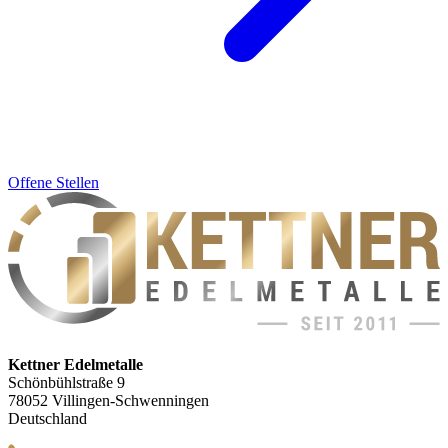
Offene Stellen
Kettner Edelmetalle
Schönbühlstraße 9
78052 Villingen-Schwenningen
Deutschland