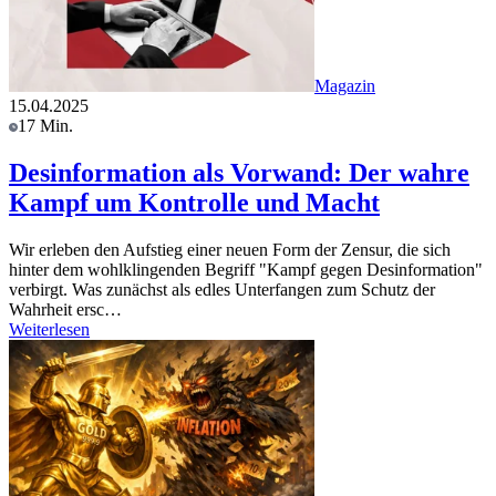
Magazin
15.04.2025
17 Min.
Desinformation als Vorwand: Der wahre
Kampf um Kontrolle und Macht
Wir erleben den Aufstieg einer neuen Form der Zensur, die sich
hinter dem wohlklingenden Begriff "Kampf gegen Desinformation"
verbirgt. Was zunächst als edles Unterfangen zum Schutz der
Wahrheit ersc…
Weiterlesen