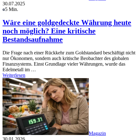
30.07.2025
5 Min.
Wäre eine goldgedeckte Währung heute
noch möglich? Eine kritische
Bestandsaufnahme
Die Frage nach einer Rückkehr zum Goldstandard beschäftigt nicht
nur Ökonomen, sondern auch kritische Beobachter des globalen
Finanzsystems. Einst Grundlage vieler Währungen, wurde das
Edelmetall im …
Weiterlesen
Magazin
30.01.2026