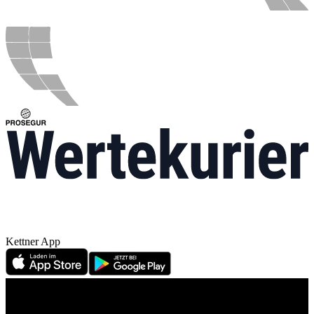
Kettner App