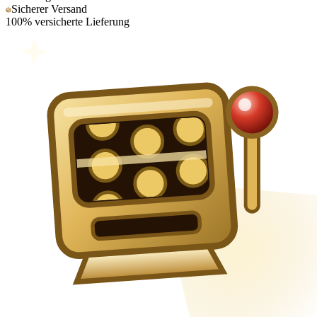
Sicherer Versand
100% versicherte Lieferung