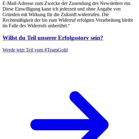
E-Mail-Adresse zum Zwecke der Zusendung des Newsletters ein.
Diese Einwilligung kann ich jederzeit und ohne Angabe von
Gründen mit Wirkung für die Zukunft widerrufen. Die
Rechtmäßigkeit der bis zum Widerruf erfolgten Verarbeitung bleibt
im Falle des Widerrufs unberührt.“
Willst du Teil unserer
Erfolgsstory
sein?
Werde jetzt Teil vom
#TeamGold