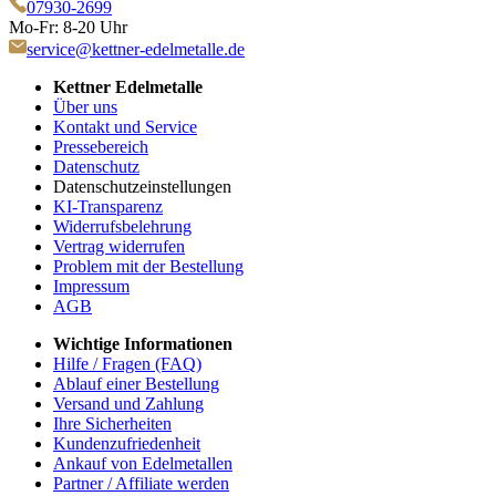
07930-2699
Mo-Fr: 8-20 Uhr
service@kettner-edelmetalle.de
Kettner Edelmetalle
Über uns
Kontakt und Service
Pressebereich
Datenschutz
Datenschutzeinstellungen
KI-Transparenz
Widerrufsbelehrung
Vertrag widerrufen
Problem mit der Bestellung
Impressum
AGB
Wichtige Informationen
Hilfe / Fragen (FAQ)
Ablauf einer Bestellung
Versand und Zahlung
Ihre Sicherheiten
Kundenzufriedenheit
Ankauf von Edelmetallen
Partner / Affiliate werden