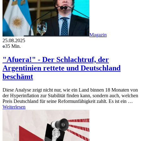
Magazin
25.08.2025
35 Min.
"Afuera!" - Der Schlachtruf, der
Argentinien rettete und Deutschland
beschämt
Diese Analyse zeigt nicht nur, wie ein Land binnen 18 Monaten von
der Hyperinflation zur Stabilität finden kann, sondern auch, welchen
Preis Deutschland für seine Reformunfähigkeit zahlt. Es ist ein …
Weiterlesen