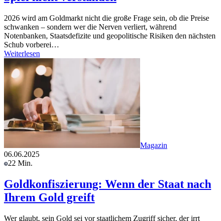
2026 wird am Goldmarkt nicht die große Frage sein, ob die Preise
schwanken – sondern wer die Nerven verliert, während
Notenbanken, Staatsdefizite und geopolitische Risiken den nächsten
Schub vorberei…
Weiterlesen
Magazin
06.06.2025
22 Min.
Goldkonfiszierung: Wenn der Staat nach
Ihrem Gold greift
Wer glaubt, sein Gold sei vor staatlichem Zugriff sicher, der irrt