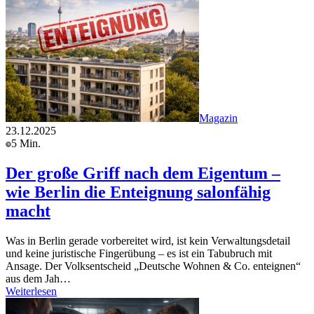
Magazin
23.12.2025
5 Min.
Der große Griff nach dem Eigentum –
wie Berlin die Enteignung salonfähig
macht
Was in Berlin gerade vorbereitet wird, ist kein Verwaltungsdetail
und keine juristische Fingerübung – es ist ein Tabubruch mit
Ansage. Der Volksentscheid „Deutsche Wohnen & Co. enteignen“
aus dem Jah…
Weiterlesen