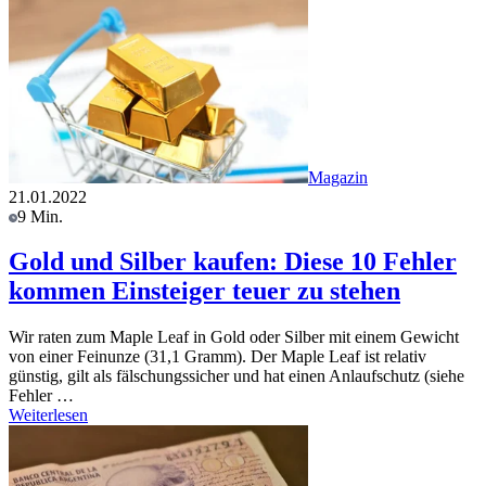
Magazin
21.01.2022
9 Min.
Gold und Silber kaufen: Diese 10 Fehler
kommen Einsteiger teuer zu stehen
Wir raten zum Maple Leaf in Gold oder Silber mit einem Gewicht
von einer Feinunze (31,1 Gramm). Der Maple Leaf ist relativ
günstig, gilt als fälschungssicher und hat einen Anlaufschutz (siehe
Fehler …
Weiterlesen