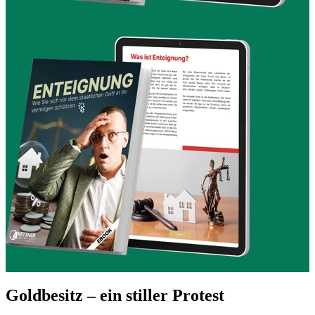
Goldbesitz – ein stiller Protest