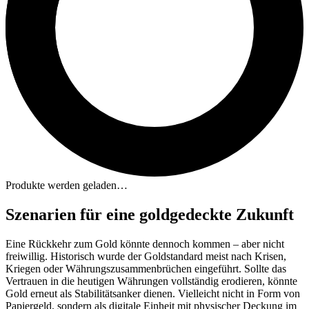
Produkte werden geladen…
Szenarien für eine goldgedeckte Zukunft
Eine Rückkehr zum Gold könnte dennoch kommen – aber nicht
freiwillig. Historisch wurde der Goldstandard meist nach Krisen,
Kriegen oder Währungszusammenbrüchen eingeführt. Sollte das
Vertrauen in die heutigen Währungen vollständig erodieren, könnte
Gold erneut als Stabilitätsanker dienen. Vielleicht nicht in Form von
Papiergeld, sondern als digitale Einheit mit physischer Deckung im