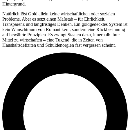
Hintergrund.
Natürlich löst Gold allein keine wirtschaftlichen oder sozialen
Probleme. Aber es setzt einen Maßstab – für Ehrlichkeit,
Transparenz und langfristiges Denken. Ein goldgedecktes System ist
kein Wunschtraum von Romantikern, sondern eine Rückbesinnung
auf bewährte Prinzipien. Es zwingt Staaten dazu, innerhalb ihrer
Mittel zu wirtschaften – eine Tugend, die in Zeiten von
Haushaltsdefiziten und Schuldenorgien fast vergessen scheint.