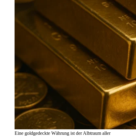
Eine goldgedeckte Währung ist der Albtraum aller