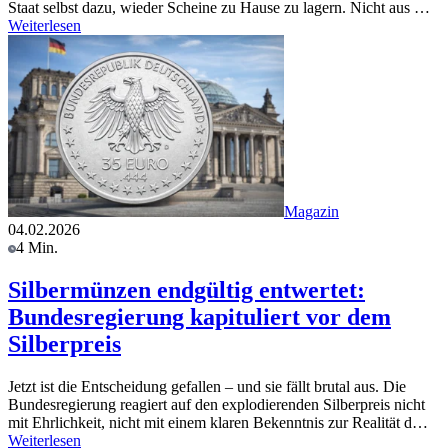
Staat selbst dazu, wieder Scheine zu Hause zu lagern. Nicht aus …
Weiterlesen
Magazin
04.02.2026
4 Min.
Silbermünzen endgültig entwertet:
Bundesregierung kapituliert vor dem
Silberpreis
Jetzt ist die Entscheidung gefallen – und sie fällt brutal aus. Die
Bundesregierung reagiert auf den explodierenden Silberpreis nicht
mit Ehrlichkeit, nicht mit einem klaren Bekenntnis zur Realität d…
Weiterlesen