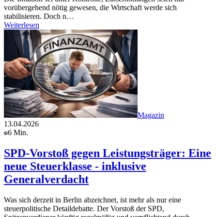
vorübergehend nötig gewesen, die Wirtschaft werde sich
stabilisieren. Doch n…
Weiterlesen
Magazin
13.04.2026
6 Min.
SPD-Vorstoß gegen Leistungsträger: Eine
neue Steuerklasse - inklusive
Generalverdacht
Was sich derzeit in Berlin abzeichnet, ist mehr als nur eine
steuerpolitische Detaildebatte. Der Vorstoß der SPD,