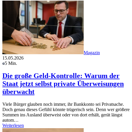
Magazin
15.05.2026
5 Min.
Die große Geld-Kontrolle: Warum der
Staat jetzt selbst private Überweisungen
überwacht
Viele Bürger glauben noch immer, ihr Bankkonto sei Privatsache.
Doch genau dieses Gefühl könnte trügerisch sein. Denn wer größere
Summen ins Ausland überweist oder von dort erhält, gerät längst
autom…
Weiterlesen