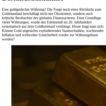
Eine goldgedeckte Währung? Die Frage nach einer Rückkehr zum
Goldstandard beschäftigt nicht nur Ökonomen, sondern auch
kritische Beobachter des globalen Finanzsystems. Einst Grundlage
vieler Währungen, wurde das Edelmetall im 20. Jahrhundert
systematisch aus dem Geldkreislauf verdrängt. Heute fragt man sich:
Könnte Gold angesichts explodierender Staatsschulden, wachsender
Inflation und weltweiter Unsicherheit wieder zur Währungsbasis
werden?