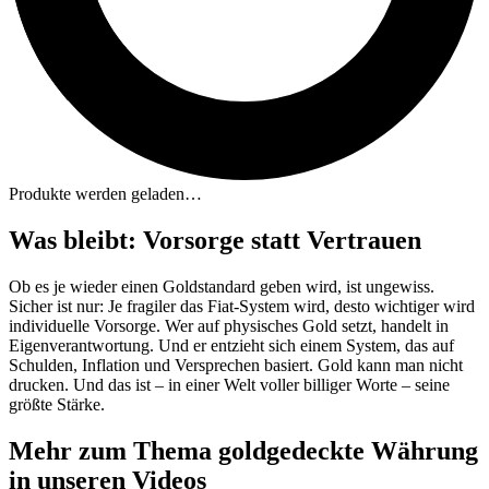
Produkte werden geladen…
Was bleibt: Vorsorge statt Vertrauen
Ob es je wieder einen Goldstandard geben wird, ist ungewiss.
Sicher ist nur: Je fragiler das Fiat-System wird, desto wichtiger wird
individuelle Vorsorge. Wer auf physisches Gold setzt, handelt in
Eigenverantwortung. Und er entzieht sich einem System, das auf
Schulden, Inflation und Versprechen basiert. Gold kann man nicht
drucken. Und das ist – in einer Welt voller billiger Worte – seine
größte Stärke.
Mehr zum Thema goldgedeckte Währung
in unseren Videos