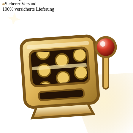
Sicherer Versand
100% versicherte Lieferung