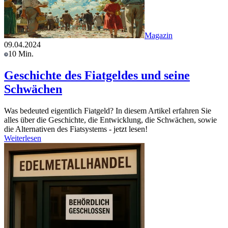
Magazin
09.04.2024
10 Min.
Geschichte des Fiatgeldes und seine
Schwächen
Was bedeuted eigentlich Fiatgeld? In diesem Artikel erfahren Sie
alles über die Geschichte, die Entwicklung, die Schwächen, sowie
die Alternativen des Fiatsystems - jetzt lesen!
Weiterlesen