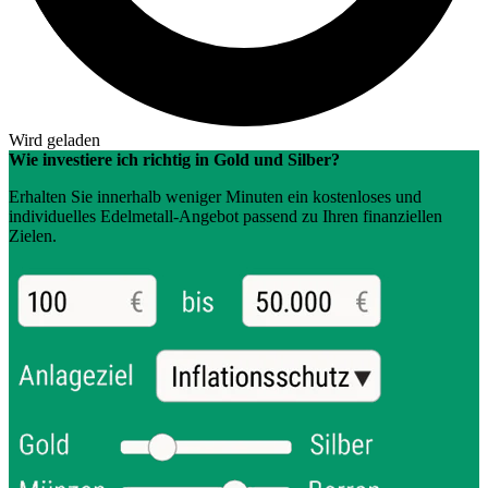
Wird geladen
Wie investiere ich richtig in Gold und Silber?
Erhalten Sie innerhalb weniger Minuten ein kostenloses und
individuelles Edelmetall-Angebot passend zu Ihren finanziellen
Zielen.