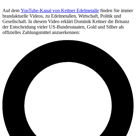
Auf dem
YouTube-Kanal von Kettner Edelmetalle
finden Sie immer
brandaktuelle Videos, zu Edelmetallen, Wirtschaft, Politik und
Gesellschaft. In diesem Video erklärt Dominik Kettner die Brisanz
der Entscheidung vieler US-Bundesstaaten, Gold und Silber als
offizielles Zahlungsmittel anzuerkennen: