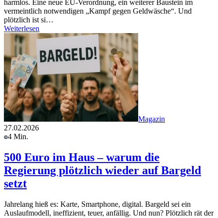
harmlos. Eine neue EU-Verordnung, ein weiterer Baustein im
vermeintlich notwendigen „Kampf gegen Geldwäsche“. Und
plötzlich ist si…
Weiterlesen
Magazin
27.02.2026
4 Min.
500 Euro im Haus – warum die
Regierung plötzlich wieder auf Bargeld
setzt
Jahrelang hieß es: Karte, Smartphone, digital. Bargeld sei ein
Auslaufmodell, ineffizient, teuer, anfällig. Und nun? Plötzlich rät der