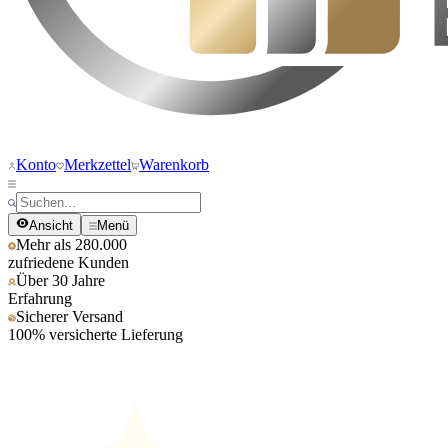
Konto
Merkzettel
Warenkorb
Ansicht
Menü
Mehr als 280.000
zufriedene Kunden
Über 30 Jahre
Erfahrung
Sicherer Versand
100% versicherte Lieferung