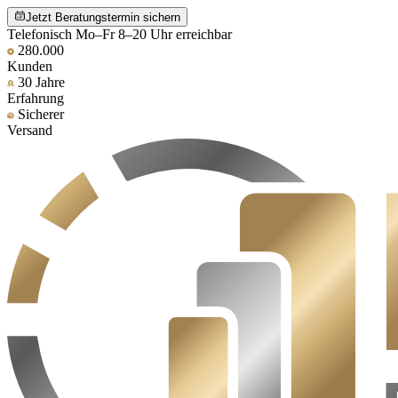
Jetzt Beratungstermin sichern
Telefonisch Mo–Fr 8–20 Uhr erreichbar
280.000
Kunden
30 Jahre
Erfahrung
Sicherer
Versand