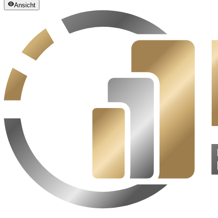
Ansicht