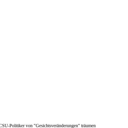
CSU-Politiker von "Gesichtsveränderungen" träumen