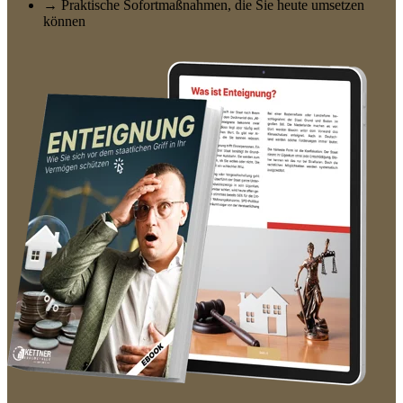
→ Praktische Sofortmaßnahmen, die Sie heute umsetzen
können