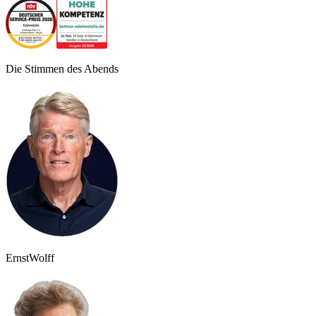
Die Stimmen des Abends
Ernst
Wolff