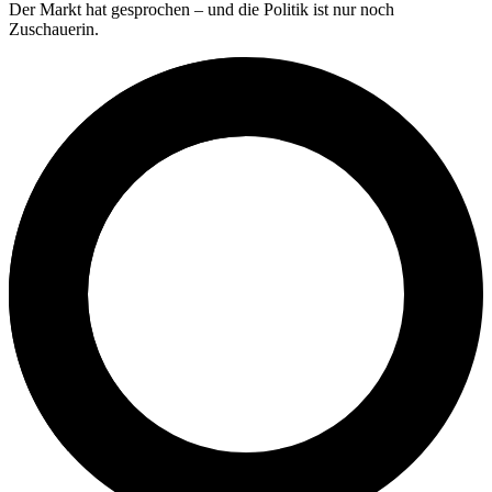
Der Markt hat gesprochen – und die Politik ist nur noch
Zuschauerin.