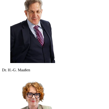
Dr. H.-G. Maaßen