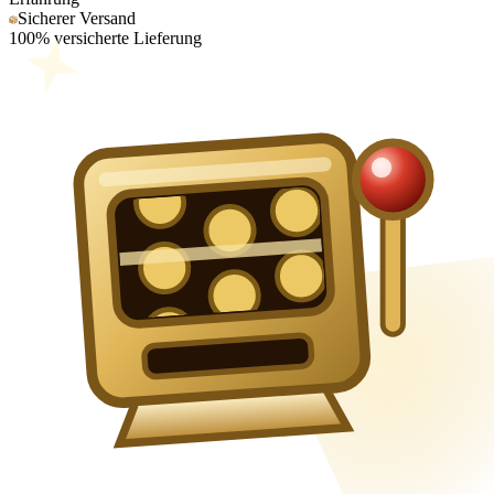
Sicherer Versand
100% versicherte Lieferung