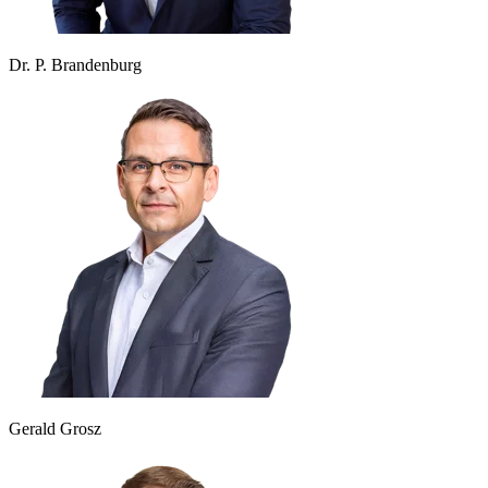
Dr. P. Brandenburg
Gerald Grosz