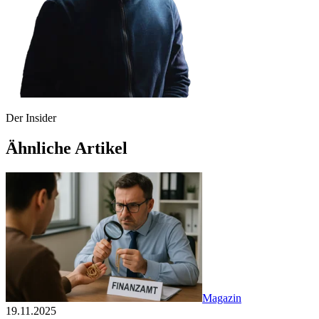
Der Insider
Ähnliche Artikel
Magazin
19.11.2025