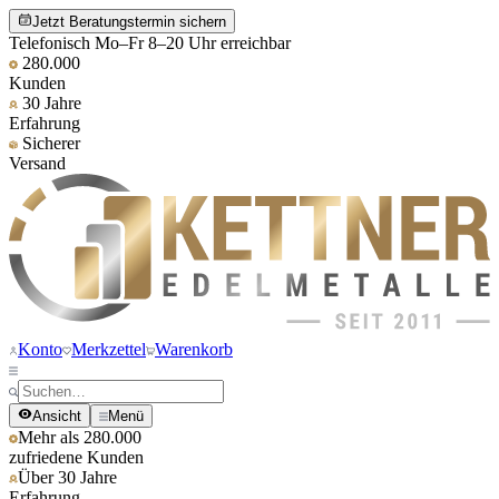
Jetzt Beratungstermin sichern
Telefonisch Mo–Fr 8–20 Uhr erreichbar
280.000
Kunden
30 Jahre
Erfahrung
Sicherer
Versand
Konto
Merkzettel
Warenkorb
Ansicht
Menü
Mehr als 280.000
zufriedene Kunden
Über 30 Jahre
Erfahrung