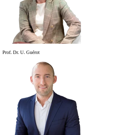
Prof. Dr. U. Guérot