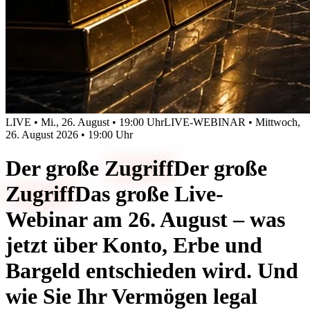
LIVE • Mi., 26. August • 19:00 Uhr
LIVE-WEBINAR • Mittwoch,
26. August 2026 • 19:00 Uhr
Der große
Zugriff
Der große
Zugriff
Das große Live-
Webinar am 26. August – was
jetzt über Konto, Erbe und
Bargeld entschieden wird. Und
wie Sie Ihr Vermögen legal