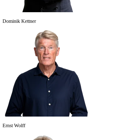
Dominik Kettner
Ernst Wolff