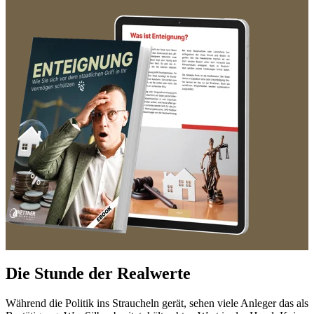
Die Stunde der Realwerte
Während die Politik ins Straucheln gerät, sehen viele Anleger das als