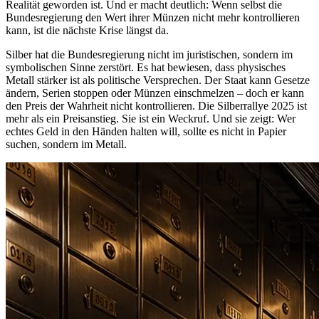
Realität geworden ist. Und er macht deutlich: Wenn selbst die
Bundesregierung den Wert ihrer Münzen nicht mehr kontrollieren
kann, ist die nächste Krise längst da.
Silber hat die Bundesregierung nicht im juristischen, sondern im
symbolischen Sinne zerstört. Es hat bewiesen, dass physisches
Metall stärker ist als politische Versprechen. Der Staat kann Gesetze
ändern, Serien stoppen oder Münzen einschmelzen – doch er kann
den Preis der Wahrheit nicht kontrollieren. Die Silberrallye 2025 ist
mehr als ein Preisanstieg. Sie ist ein Weckruf. Und sie zeigt: Wer
echtes Geld in den Händen halten will, sollte es nicht in Papier
suchen, sondern im Metall.