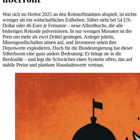
Was sich im Herbst 2025 an den Rohstoffmärkten abspielt, ist nichts
weniger als ein wirtschaftliches Erdbeben. Silber steht bei 54 US-
Dollar oder 46 Euro je Feinunze – neue Allzeithochs, die alle
bisherigen Rekorde pulverisieren. In nur wenigen Monaten ist der
Preis um mehr als zwei Drittel gestiegen. Anleger jubeln,
Minengesellschaften atmen auf, und Investoren sehen ihre
Depotwerte explodieren. Doch für die Bundesregierung hat dieser
Silberboom eine ganz andere Bedeutung: Er bringt sie in die
Bredouille – und legt die Schwächen eines Systems offen, das auf
stabile Preise und planbare Haushaltswerte vertraut.