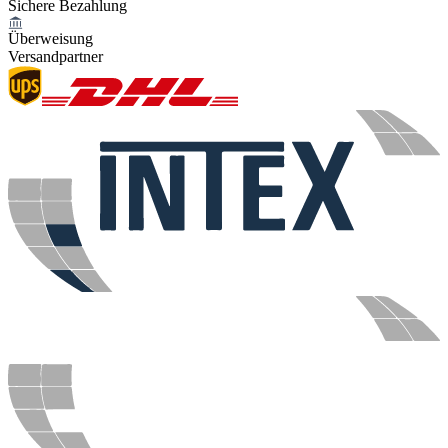
Sichere Bezahlung
Überweisung
Versandpartner