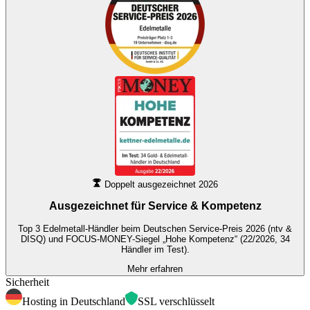
Doppelt ausgezeichnet 2026
Ausgezeichnet für
Service & Kompetenz
Top 3 Edelmetall-Händler beim Deutschen Service-Preis 2026 (ntv &
DISQ) und FOCUS-MONEY-Siegel „Hohe Kompetenz“ (22/2026, 34
Händler im Test).
Mehr erfahren
Sicherheit
Hosting in Deutschland
SSL verschlüsselt