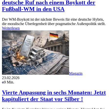
deutsche Ruf nach einem Boykott der
Fußball-WM in den USA
Der WM-Boykott ist der nächste Beweis für eine deutsche Hybris,
die moralische Überlegenheit über pragmatische Außenpolitik stellt.
Weiterlesen
Magazin
23.02.2026
9 Min.
Vierte Anpassung in sechs Monaten: Jetzt
kapituliert der Staat vor Silber !