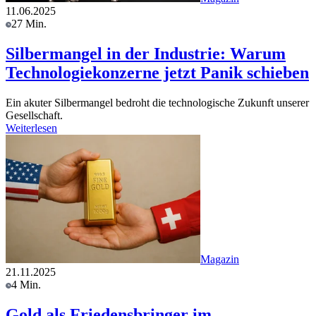
11.06.2025
27 Min.
Silbermangel in der Industrie: Warum
Technologiekonzerne jetzt Panik schieben
Ein akuter Silbermangel bedroht die technologische Zukunft unserer
Gesellschaft.
Weiterlesen
Magazin
21.11.2025
4 Min.
Gold als Friedensbringer im