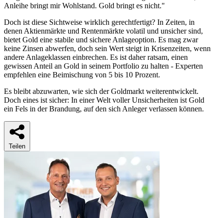
Anleihe bringt mir Wohlstand. Gold bringt es nicht."
Doch ist diese Sichtweise wirklich gerechtfertigt? In Zeiten, in
denen Aktienmärkte und Rentenmärkte volatil und unsicher sind,
bietet Gold eine stabile und sichere Anlageoption. Es mag zwar
keine Zinsen abwerfen, doch sein Wert steigt in Krisenzeiten, wenn
andere Anlageklassen einbrechen. Es ist daher ratsam, einen
gewissen Anteil an Gold in seinem Portfolio zu halten - Experten
empfehlen eine Beimischung von 5 bis 10 Prozent.
Es bleibt abzuwarten, wie sich der Goldmarkt weiterentwickelt.
Doch eines ist sicher: In einer Welt voller Unsicherheiten ist Gold
ein Fels in der Brandung, auf den sich Anleger verlassen können.
Teilen