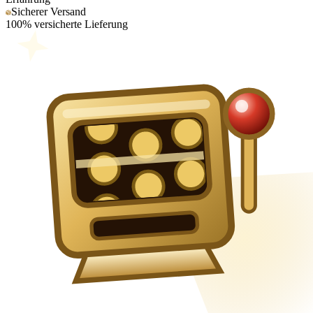
Sicherer Versand
100% versicherte Lieferung