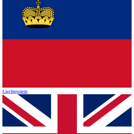
Liechtenstein