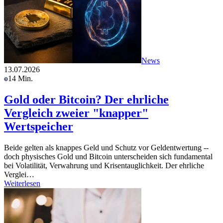
News
13.07.2026
14 Min.
Gold oder Bitcoin? Der ehrliche
Vergleich zweier "knapper"
Wertspeicher
Beide gelten als knappes Geld und Schutz vor Geldentwertung --
doch physisches Gold und Bitcoin unterscheiden sich fundamental
bei Volatilität, Verwahrung und Krisentauglichkeit. Der ehrliche
Verglei…
Weiterlesen