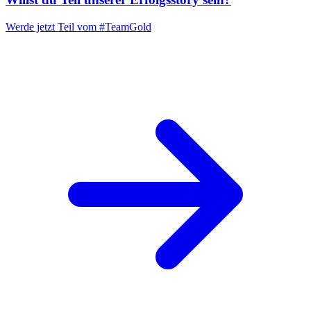
Werde jetzt Teil vom
#TeamGold