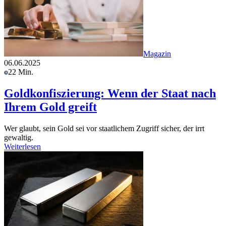
Magazin
06.06.2025
22 Min.
Goldkonfiszierung: Wenn der Staat nach
Ihrem Gold greift
Wer glaubt, sein Gold sei vor staatlichem Zugriff sicher, der irrt
gewaltig.
Weiterlesen