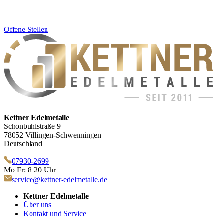
Offene Stellen
Kettner Edelmetalle
Schönbühlstraße 9
78052 Villingen-Schwenningen
Deutschland
07930-2699
Mo-Fr: 8-20 Uhr
service@kettner-edelmetalle.de
Kettner Edelmetalle
Über uns
Kontakt und Service