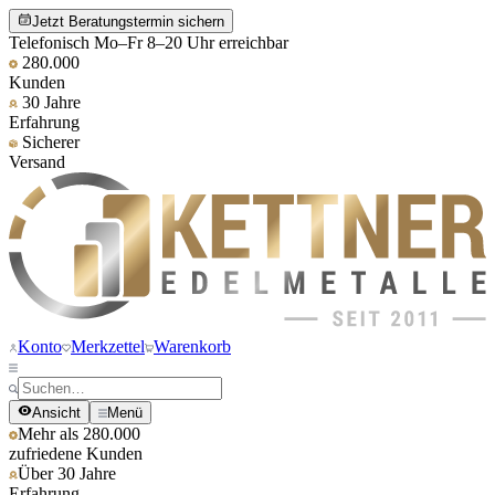
Jetzt Beratungstermin sichern
Telefonisch Mo–Fr 8–20 Uhr erreichbar
280.000
Kunden
30 Jahre
Erfahrung
Sicherer
Versand
Konto
Merkzettel
Warenkorb
Ansicht
Menü
Mehr als 280.000
zufriedene Kunden
Über 30 Jahre
Erfahrung