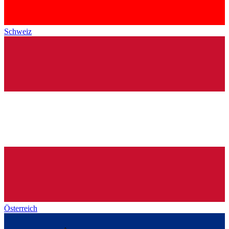
Schweiz
Österreich