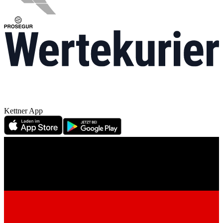
Kettner App