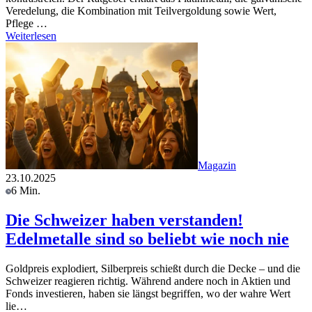
Veredelung, die Kombination mit Teilvergoldung sowie Wert,
Pflege …
Weiterlesen
Magazin
23.10.2025
6 Min.
Die Schweizer haben verstanden!
Edelmetalle sind so beliebt wie noch nie
Goldpreis explodiert, Silberpreis schießt durch die Decke – und die
Schweizer reagieren richtig. Während andere noch in Aktien und
Fonds investieren, haben sie längst begriffen, wo der wahre Wert
lie…