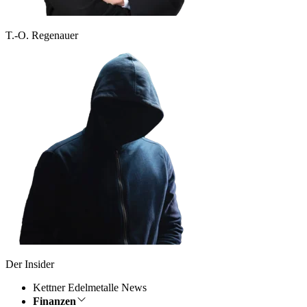
T.-O. Regenauer
Der Insider
Kettner Edelmetalle News
Finanzen