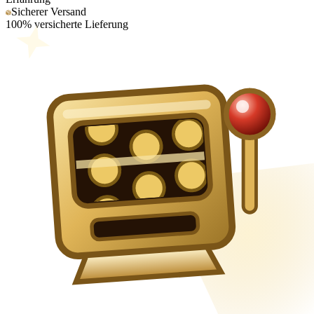
Sicherer Versand
100% versicherte Lieferung