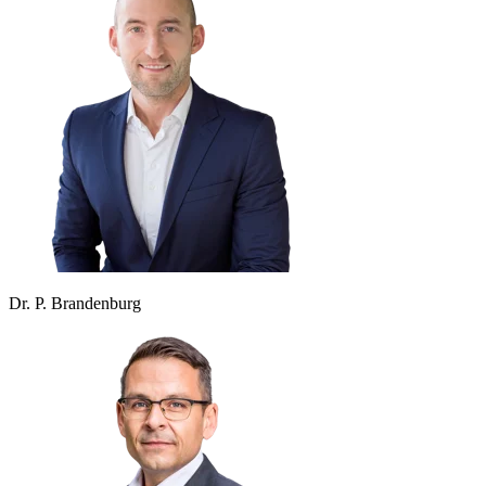
Dr. P. Brandenburg