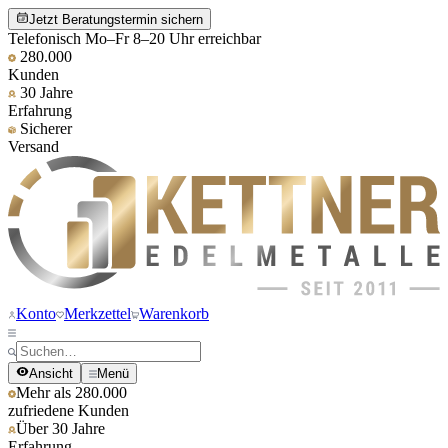
Jetzt Beratungstermin sichern
Telefonisch Mo–Fr 8–20 Uhr erreichbar
280.000
Kunden
30 Jahre
Erfahrung
Sicherer
Versand
Konto
Merkzettel
Warenkorb
Ansicht
Menü
Mehr als 280.000
zufriedene Kunden
Über 30 Jahre
Erfahrung