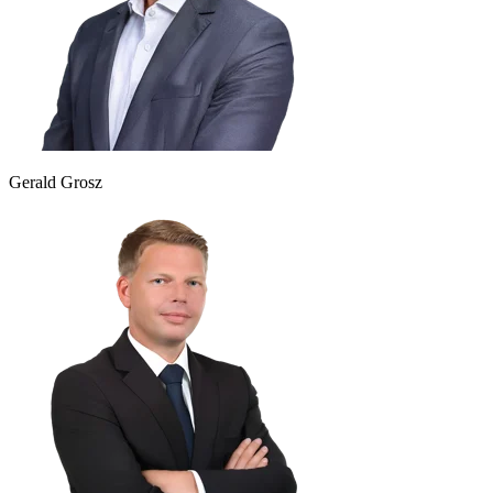
Gerald Grosz