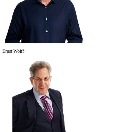
Ernst Wolff