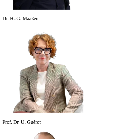
Dr. H.-G. Maaßen
Prof. Dr. U. Guérot