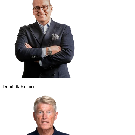
Dominik Kettner