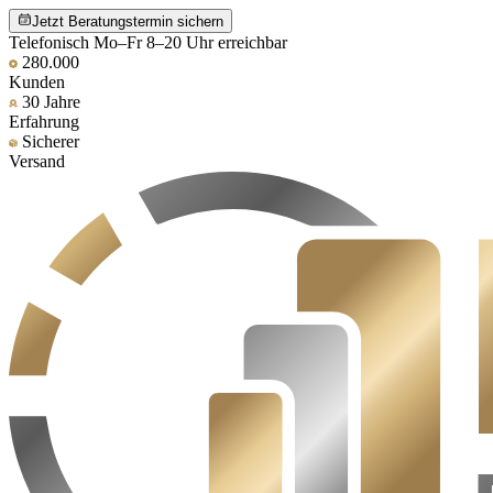
Jetzt Beratungstermin sichern
Telefonisch Mo–Fr 8–20 Uhr erreichbar
280.000
Kunden
30 Jahre
Erfahrung
Sicherer
Versand