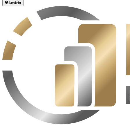
Ansicht