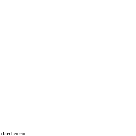
n brechen ein