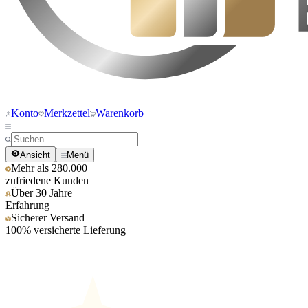
Konto
Merkzettel
Warenkorb
Ansicht
Menü
Mehr als 280.000
zufriedene Kunden
Über 30 Jahre
Erfahrung
Sicherer Versand
100% versicherte Lieferung