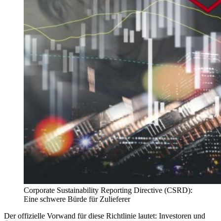
Corporate Sustainability Reporting Directive (CSRD):
Eine schwere Bürde für Zulieferer
Der offizielle Vorwand für diese Richtlinie lautet: Investoren und