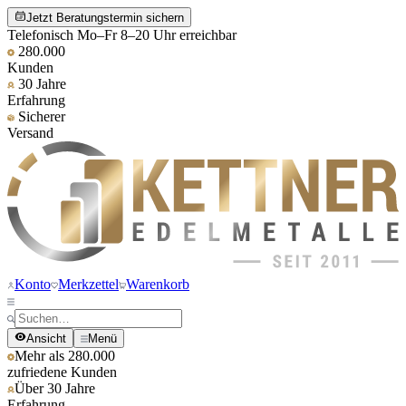
Jetzt Beratungstermin sichern
Telefonisch Mo–Fr 8–20 Uhr erreichbar
280.000
Kunden
30 Jahre
Erfahrung
Sicherer
Versand
Konto
Merkzettel
Warenkorb
Ansicht
Menü
Mehr als 280.000
zufriedene Kunden
Über 30 Jahre
Erfahrung