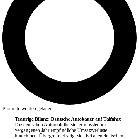
Produkte werden geladen…
Traurige Bilanz: Deutsche Autobauer auf Talfahrt
Die deutschen Automobilhersteller mussten im
vergangenen Jahr empfindliche Umsatzverluste
hinnehmen. Übergreifend zeigt sich bei allen deutschen