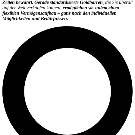
Zeiten bewährt. Gerade standardisierte Goldbarren
, die Sie überall
auf der Welt verkaufen können,
ermöglichen sie zudem einen
flexiblen Vermögensaufbau – ganz nach den individuellen
Möglichkeiten und Bedürfnissen.