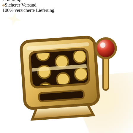
Sicherer Versand
100% versicherte Lieferung