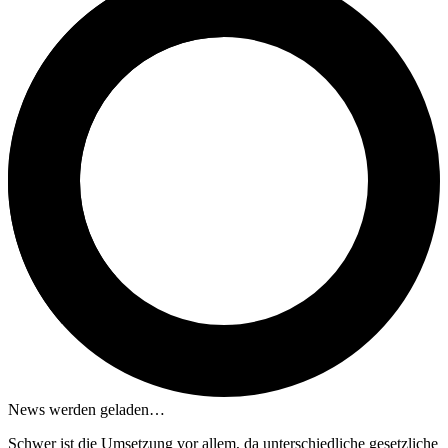
News werden geladen…
Schwer ist die Umsetzung vor allem, da unterschiedliche gesetzliche