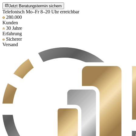
Jetzt Beratungstermin sichern
Telefonisch Mo–Fr 8–20 Uhr erreichbar
280.000
Kunden
30 Jahre
Erfahrung
Sicherer
Versand