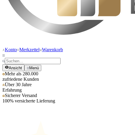
Konto
Merkzettel
Warenkorb
Ansicht
Menü
Mehr als 280.000
zufriedene Kunden
Über 30 Jahre
Erfahrung
Sicherer Versand
100% versicherte Lieferung