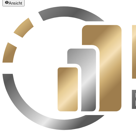
Ansicht