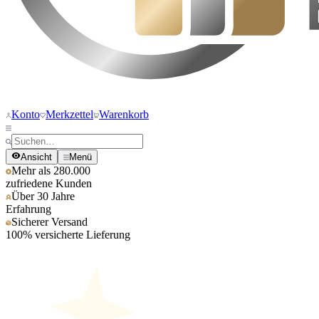
Konto
Merkzettel
Warenkorb
Ansicht
Menü
Mehr als 280.000
zufriedene Kunden
Über 30 Jahre
Erfahrung
Sicherer Versand
100% versicherte Lieferung