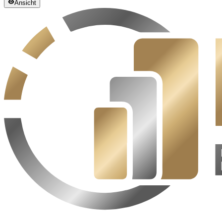
Ansicht