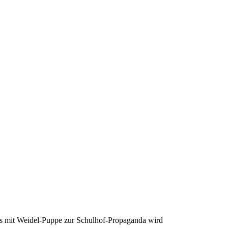
 mit Weidel-Puppe zur Schulhof-Propaganda wird