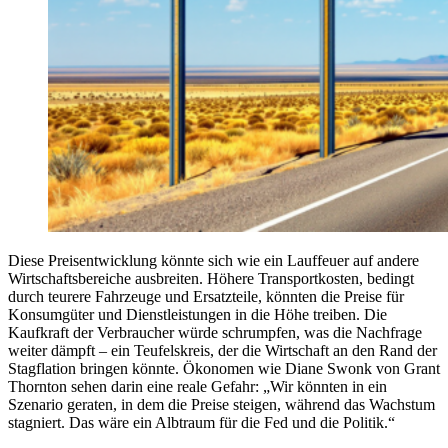
Diese Preisentwicklung könnte sich wie ein Lauffeuer auf andere
Wirtschaftsbereiche ausbreiten. Höhere Transportkosten, bedingt
durch teurere Fahrzeuge und Ersatzteile, könnten die Preise für
Konsumgüter und Dienstleistungen in die Höhe treiben. Die
Kaufkraft der Verbraucher würde schrumpfen, was die Nachfrage
weiter dämpft – ein Teufelskreis, der die Wirtschaft an den Rand der
Stagflation bringen könnte. Ökonomen wie Diane Swonk von Grant
Thornton sehen darin eine reale Gefahr: „Wir könnten in ein
Szenario geraten, in dem die Preise steigen, während das Wachstum
stagniert. Das wäre ein Albtraum für die Fed und die Politik.“