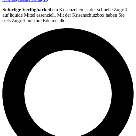
Sofortige Verfügbarkeit:
In Krisenzeiten ist der schnelle Zugriff
auf liquide Mittel essenziell. Mit der Krisenschutzbox haben Sie
stets Zugriff auf Ihre Edelmetalle.​