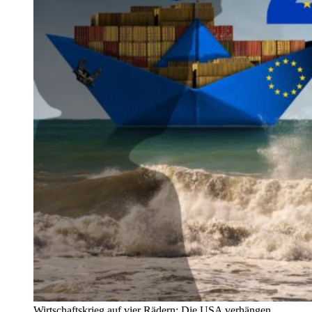
Wirtschaftskrieg auf vier Rädern: Die USA verhängen