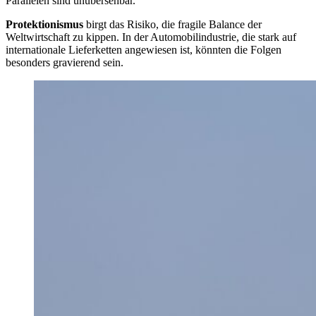
Parallelen sind unübersehbar.
Protektionismus
birgt das Risiko, die fragile Balance der
Weltwirtschaft zu kippen. In der Automobilindustrie, die stark auf
internationale Lieferketten angewiesen ist, könnten die Folgen
besonders gravierend sein.