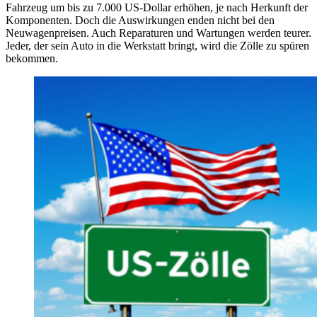
Fahrzeug um bis zu 7.000 US-Dollar erhöhen, je nach Herkunft der
Komponenten. Doch die Auswirkungen enden nicht bei den
Neuwagenpreisen. Auch Reparaturen und Wartungen werden teurer.
Jeder, der sein Auto in die Werkstatt bringt, wird die Zölle zu spüren
bekommen.