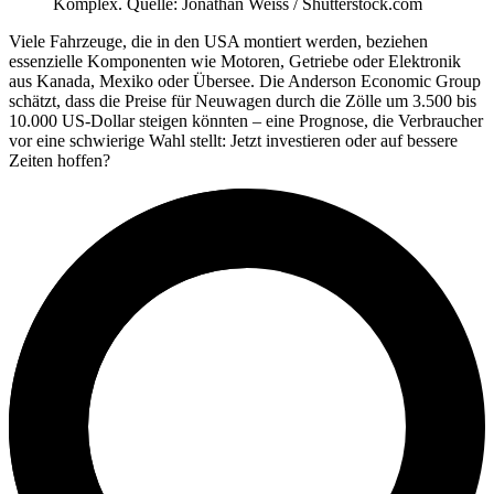
Komplex. Quelle: Jonathan Weiss / Shutterstock.com
Viele Fahrzeuge, die in den USA montiert werden, beziehen
essenzielle Komponenten wie Motoren, Getriebe oder Elektronik
aus Kanada, Mexiko oder Übersee. Die Anderson Economic Group
schätzt, dass die Preise für Neuwagen durch die Zölle um 3.500 bis
10.000 US-Dollar steigen könnten – eine Prognose, die Verbraucher
vor eine schwierige Wahl stellt: Jetzt investieren oder auf bessere
Zeiten hoffen?