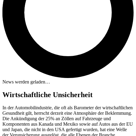
News werden geladen…
Wirtschaftliche Unsicherheit
In der Automobilindustrie, die oft als Barometer der wirtschaftlichen
Gesundheit gilt, herrscht derzeit eine Atmosphäre der Beklemmung.
Die Ankündigung der 25% an Zöllen auf Fahrzeuge und
Komponenten aus Kanada und Mexiko sowie auf Autos aus der EU
und Japan, die nicht in den USA gefertigt wurden, hat eine Welle
der Verunsicherung ausgelöst, die alle Ebenen der Branche