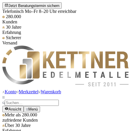
Jetzt Beratungstermin sichern
Telefonisch Mo–Fr 8–20 Uhr erreichbar
280.000
Kunden
30 Jahre
Erfahrung
Sicherer
Versand
Konto
Merkzettel
Warenkorb
Ansicht
Menü
Mehr als 280.000
zufriedene Kunden
Über 30 Jahre
Erfahrung