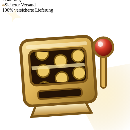
Sicherer Versand
100% versicherte Lieferung