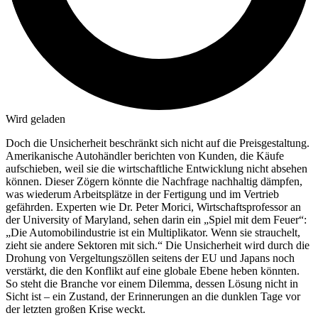
Wird geladen
Doch die Unsicherheit beschränkt sich nicht auf die Preisgestaltung.
Amerikanische Autohändler berichten von Kunden, die Käufe
aufschieben, weil sie die wirtschaftliche Entwicklung nicht absehen
können. Dieser Zögern könnte die Nachfrage nachhaltig dämpfen,
was wiederum Arbeitsplätze in der Fertigung und im Vertrieb
gefährden. Experten wie Dr. Peter Morici, Wirtschaftsprofessor an
der University of Maryland, sehen darin ein „Spiel mit dem Feuer“:
„Die Automobilindustrie ist ein Multiplikator. Wenn sie strauchelt,
zieht sie andere Sektoren mit sich.“ Die Unsicherheit wird durch die
Drohung von Vergeltungszöllen seitens der EU und Japans noch
verstärkt, die den Konflikt auf eine globale Ebene heben könnten.
So steht die Branche vor einem Dilemma, dessen Lösung nicht in
Sicht ist – ein Zustand, der Erinnerungen an die dunklen Tage vor
der letzten großen Krise weckt.