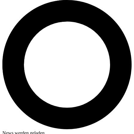
News werden geladen…