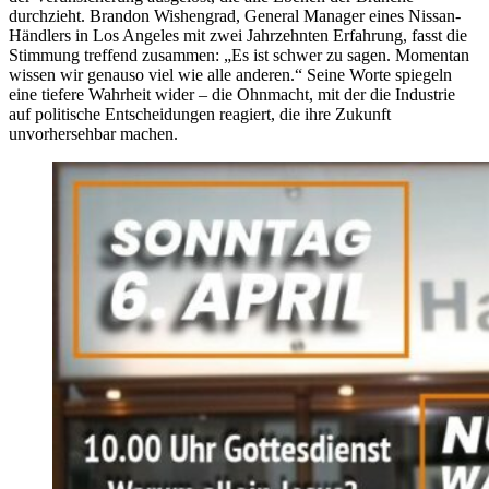
durchzieht. Brandon Wishengrad, General Manager eines Nissan-
Händlers in Los Angeles mit zwei Jahrzehnten Erfahrung, fasst die
Stimmung treffend zusammen: „Es ist schwer zu sagen. Momentan
wissen wir genauso viel wie alle anderen.“ Seine Worte spiegeln
eine tiefere Wahrheit wider – die Ohnmacht, mit der die Industrie
auf politische Entscheidungen reagiert, die ihre Zukunft
unvorhersehbar machen.