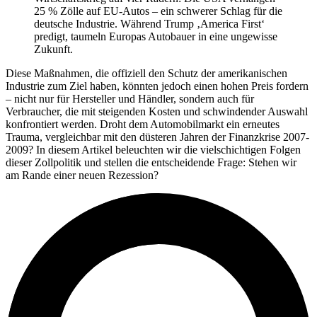
25 % Zölle auf EU-Autos – ein schwerer Schlag für die
deutsche Industrie. Während Trump ‚America First‘
predigt, taumeln Europas Autobauer in eine ungewisse
Zukunft.
Diese Maßnahmen, die offiziell den Schutz der amerikanischen
Industrie zum Ziel haben, könnten jedoch einen hohen Preis fordern
– nicht nur für Hersteller und Händler, sondern auch für
Verbraucher, die mit steigenden Kosten und schwindender Auswahl
konfrontiert werden. Droht dem Automobilmarkt ein erneutes
Trauma, vergleichbar mit den düsteren Jahren der Finanzkrise 2007-
2009? In diesem Artikel beleuchten wir die vielschichtigen Folgen
dieser Zollpolitik und stellen die entscheidende Frage: Stehen wir
am Rande einer neuen Rezession?