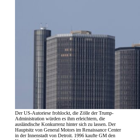
Der US-Autoriese frohlockt, die Zölle der Trump-
Administration würden es ihm erleichtern, die
ausländische Konkurrenz hinter sich zu lassen. Der
Hauptsitz von General Motors im Renaissance Center
in der Innenstadt von Detroit. 1996 kaufte GM den