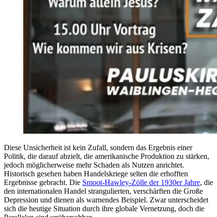
Diese Unsicherheit ist kein Zufall, sondern das Ergebnis einer
Politik, die darauf abzielt, die amerikanische Produktion zu stärken,
jedoch möglicherweise mehr Schaden als Nutzen anrichtet.
Historisch gesehen haben Handelskriege selten die erhofften
Ergebnisse gebracht. Die
Smoot-Hawley-Zölle der 1930er Jahre
, die
den internationalen Handel strangulierten, verschärften die Große
Depression und dienen als warnendes Beispiel. Zwar unterscheidet
sich die heutige Situation durch ihre globale Vernetzung, doch die