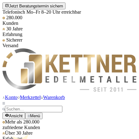
Jetzt Beratungstermin sichern
Telefonisch Mo–Fr 8–20 Uhr erreichbar
280.000
Kunden
30 Jahre
Erfahrung
Sicherer
Versand
Konto
Merkzettel
Warenkorb
Ansicht
Menü
Mehr als 280.000
zufriedene Kunden
Über 30 Jahre
Erfahrung