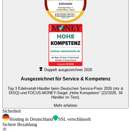
Doppelt ausgezeichnet 2026
Ausgezeichnet für
Service & Kompetenz
Top 3 Edelmetall-Händler beim Deutschen Service-Preis 2026 (ntv &
DISQ) und FOCUS-MONEY-Siegel „Hohe Kompetenz“ (22/2026, 34
Händler im Test).
Mehr erfahren
Sicherheit
Hosting in Deutschland
SSL verschlüsselt
Sichere Bezahlung