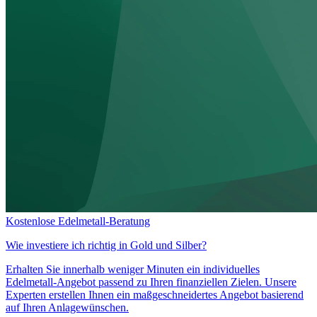
Kostenlose Edelmetall-Beratung
Wie investiere ich richtig in
Gold und Silber?
Erhalten Sie innerhalb weniger Minuten ein individuelles
Edelmetall-Angebot passend zu Ihren finanziellen Zielen. Unsere
Experten erstellen Ihnen ein maßgeschneidertes Angebot basierend
auf Ihren Anlagewünschen.