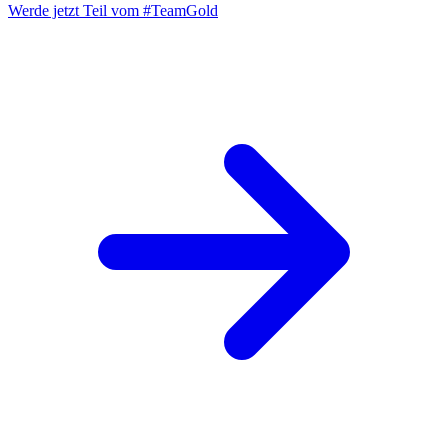
Werde jetzt Teil vom
#TeamGold