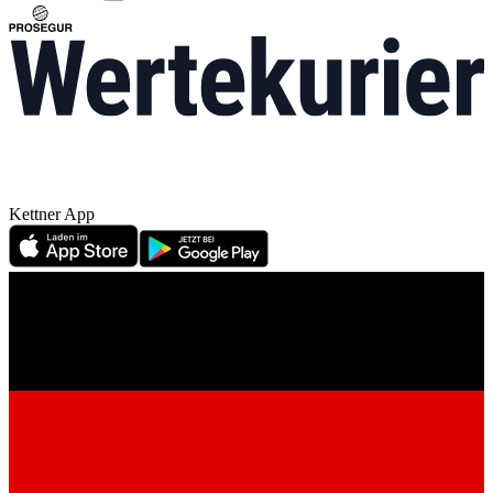
Kettner App