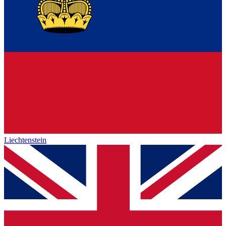
Liechtenstein