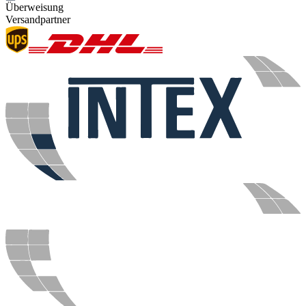
Überweisung
Versandpartner