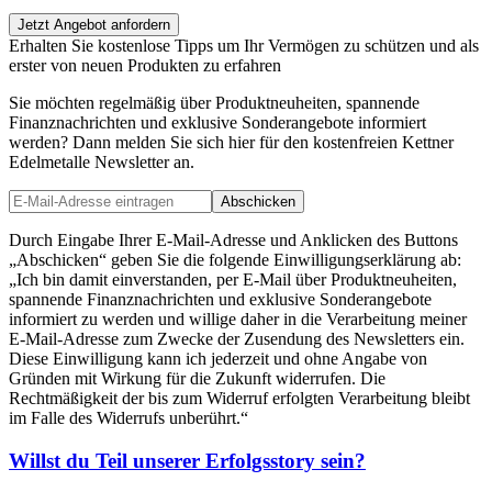
Jetzt Angebot anfordern
Erhalten Sie kostenlose Tipps um Ihr Vermögen zu schützen und als
erster von neuen Produkten zu erfahren
Sie möchten regelmäßig über Produktneuheiten, spannende
Finanznachrichten und exklusive Sonderangebote informiert
werden? Dann melden Sie sich hier für den kostenfreien Kettner
Edelmetalle Newsletter an.
Abschicken
Durch Eingabe Ihrer E-Mail-Adresse und Anklicken des Buttons
„Abschicken“ geben Sie die folgende Einwilligungserklärung ab:
„Ich bin damit einverstanden, per E-Mail über Produktneuheiten,
spannende Finanznachrichten und exklusive Sonderangebote
informiert zu werden und willige daher in die Verarbeitung meiner
E-Mail-Adresse zum Zwecke der Zusendung des Newsletters ein.
Diese Einwilligung kann ich jederzeit und ohne Angabe von
Gründen mit Wirkung für die Zukunft widerrufen. Die
Rechtmäßigkeit der bis zum Widerruf erfolgten Verarbeitung bleibt
im Falle des Widerrufs unberührt.“
Willst du Teil unserer
Erfolgsstory
sein?