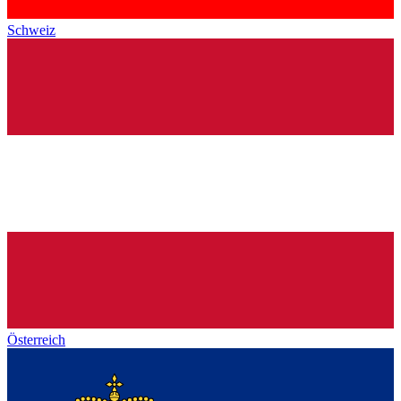
Schweiz
Österreich