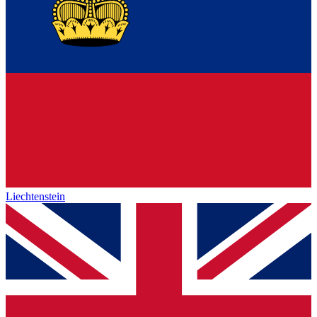
Liechtenstein