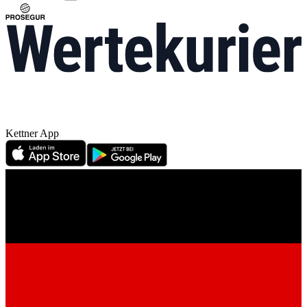
Kettner App