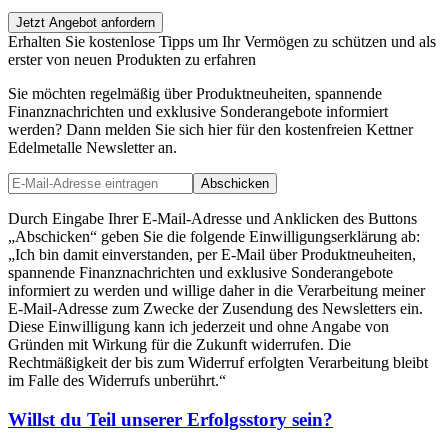
Jetzt Angebot anfordern
Erhalten Sie kostenlose Tipps um Ihr Vermögen zu schützen und als
erster von neuen Produkten zu erfahren
Sie möchten regelmäßig über Produktneuheiten, spannende
Finanznachrichten und exklusive Sonderangebote informiert
werden? Dann melden Sie sich hier für den kostenfreien Kettner
Edelmetalle Newsletter an.
Abschicken
Durch Eingabe Ihrer E-Mail-Adresse und Anklicken des Buttons
„Abschicken“ geben Sie die folgende Einwilligungserklärung ab:
„Ich bin damit einverstanden, per E-Mail über Produktneuheiten,
spannende Finanznachrichten und exklusive Sonderangebote
informiert zu werden und willige daher in die Verarbeitung meiner
E-Mail-Adresse zum Zwecke der Zusendung des Newsletters ein.
Diese Einwilligung kann ich jederzeit und ohne Angabe von
Gründen mit Wirkung für die Zukunft widerrufen. Die
Rechtmäßigkeit der bis zum Widerruf erfolgten Verarbeitung bleibt
im Falle des Widerrufs unberührt.“
Willst du Teil unserer
Erfolgsstory
sein?