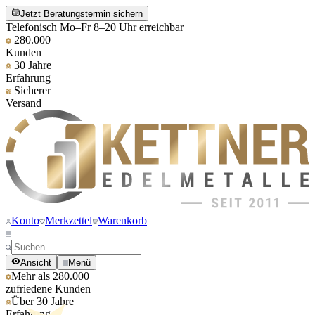
Jetzt Beratungstermin sichern
Telefonisch Mo–Fr 8–20 Uhr erreichbar
280.000
Kunden
30 Jahre
Erfahrung
Sicherer
Versand
Konto
Merkzettel
Warenkorb
Ansicht
Menü
Mehr als 280.000
zufriedene Kunden
Über 30 Jahre
Erfahrung