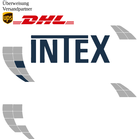
Überweisung
Versandpartner