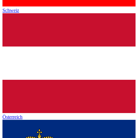
Schweiz
Österreich