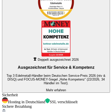
Doppelt ausgezeichnet 2026
Ausgezeichnet für
Service & Kompetenz
Top 3 Edelmetall-Händler beim Deutschen Service-Preis 2026 (ntv &
DISQ) und FOCUS-MONEY-Siegel „Hohe Kompetenz“ (22/2026, 34
Händler im Test).
Mehr erfahren
Sicherheit
Hosting in Deutschland
SSL verschlüsselt
Sichere Bezahlung