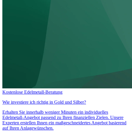
Kostenlose Edelmetall-Beratung
Wie investiere ich richtig in
Gold und Silber?
Erhalten Sie innerhalb weniger Minuten ein individuelles
Edelmetall-Angebot passend zu Ihren finanziellen Zielen. Unsere
Experten erstellen Ihnen ein maßgeschneidertes Angebot basierend
auf Ihren Anlagewünschen.