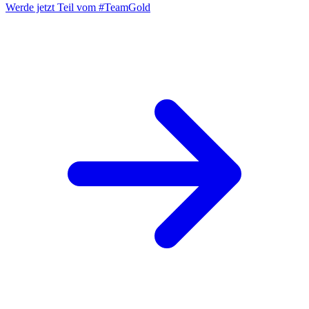
Werde jetzt Teil vom
#TeamGold