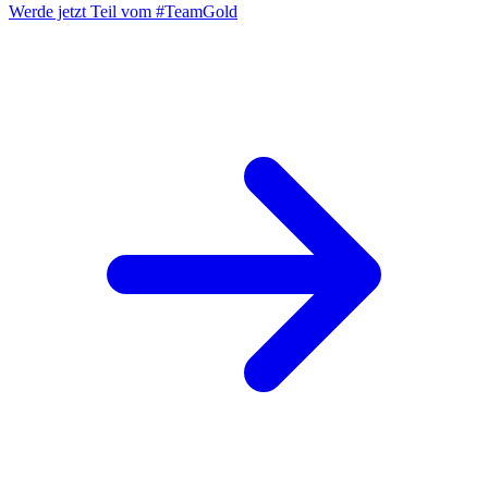
Werde jetzt Teil vom
#TeamGold