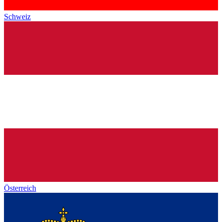
Schweiz
Österreich