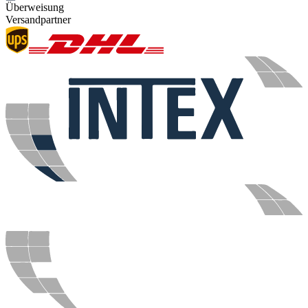
Überweisung
Versandpartner