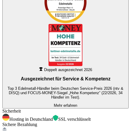
Doppelt ausgezeichnet 2026
Ausgezeichnet für
Service & Kompetenz
Top 3 Edelmetall-Händler beim Deutschen Service-Preis 2026 (ntv &
DISQ) und FOCUS-MONEY-Siegel „Hohe Kompetenz“ (22/2026, 34
Händler im Test).
Mehr erfahren
Sicherheit
Hosting in Deutschland
SSL verschlüsselt
Sichere Bezahlung