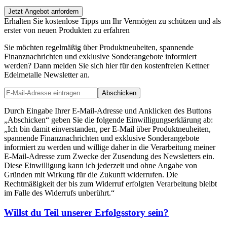
Jetzt Angebot anfordern
Erhalten Sie kostenlose Tipps um Ihr Vermögen zu schützen und als
erster von neuen Produkten zu erfahren
Sie möchten regelmäßig über Produktneuheiten, spannende
Finanznachrichten und exklusive Sonderangebote informiert
werden? Dann melden Sie sich hier für den kostenfreien Kettner
Edelmetalle Newsletter an.
Abschicken
Durch Eingabe Ihrer E-Mail-Adresse und Anklicken des Buttons
„Abschicken“ geben Sie die folgende Einwilligungserklärung ab:
„Ich bin damit einverstanden, per E-Mail über Produktneuheiten,
spannende Finanznachrichten und exklusive Sonderangebote
informiert zu werden und willige daher in die Verarbeitung meiner
E-Mail-Adresse zum Zwecke der Zusendung des Newsletters ein.
Diese Einwilligung kann ich jederzeit und ohne Angabe von
Gründen mit Wirkung für die Zukunft widerrufen. Die
Rechtmäßigkeit der bis zum Widerruf erfolgten Verarbeitung bleibt
im Falle des Widerrufs unberührt.“
Willst du Teil unserer
Erfolgsstory
sein?