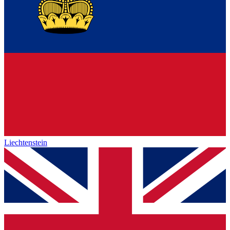
Liechtenstein