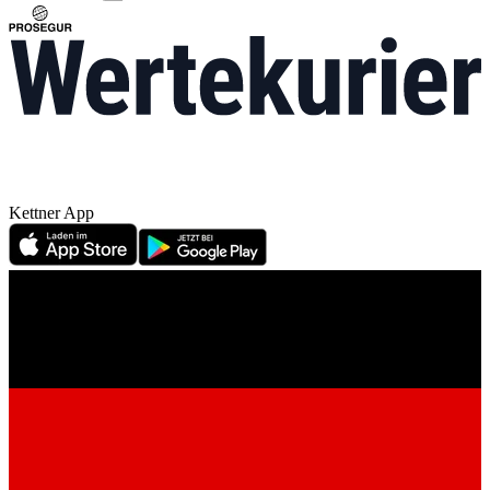
Kettner App