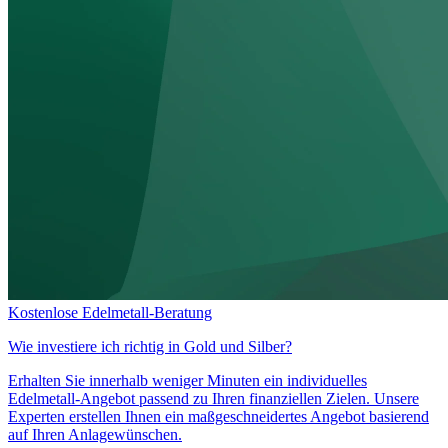
Kostenlose Edelmetall-Beratung
Wie investiere ich richtig in
Gold und Silber?
Erhalten Sie innerhalb weniger Minuten ein individuelles
Edelmetall-Angebot passend zu Ihren finanziellen Zielen. Unsere
Experten erstellen Ihnen ein maßgeschneidertes Angebot basierend
auf Ihren Anlagewünschen.