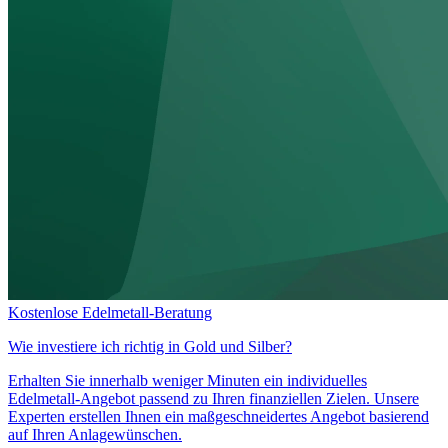
Kostenlose Edelmetall-Beratung
Wie investiere ich richtig in
Gold und Silber?
Erhalten Sie innerhalb weniger Minuten ein individuelles
Edelmetall-Angebot passend zu Ihren finanziellen Zielen. Unsere
Experten erstellen Ihnen ein maßgeschneidertes Angebot basierend
auf Ihren Anlagewünschen.