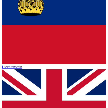
Liechtenstein