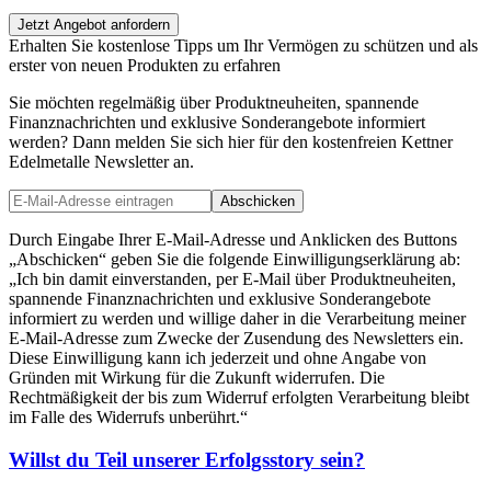
Jetzt Angebot anfordern
Erhalten Sie kostenlose Tipps um Ihr Vermögen zu schützen und als
erster von neuen Produkten zu erfahren
Sie möchten regelmäßig über Produktneuheiten, spannende
Finanznachrichten und exklusive Sonderangebote informiert
werden? Dann melden Sie sich hier für den kostenfreien Kettner
Edelmetalle Newsletter an.
Abschicken
Durch Eingabe Ihrer E-Mail-Adresse und Anklicken des Buttons
„Abschicken“ geben Sie die folgende Einwilligungserklärung ab:
„Ich bin damit einverstanden, per E-Mail über Produktneuheiten,
spannende Finanznachrichten und exklusive Sonderangebote
informiert zu werden und willige daher in die Verarbeitung meiner
E-Mail-Adresse zum Zwecke der Zusendung des Newsletters ein.
Diese Einwilligung kann ich jederzeit und ohne Angabe von
Gründen mit Wirkung für die Zukunft widerrufen. Die
Rechtmäßigkeit der bis zum Widerruf erfolgten Verarbeitung bleibt
im Falle des Widerrufs unberührt.“
Willst du Teil unserer
Erfolgsstory
sein?