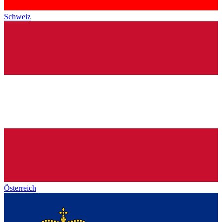
Schweiz
Österreich