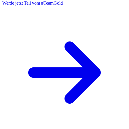
Werde jetzt Teil vom
#TeamGold