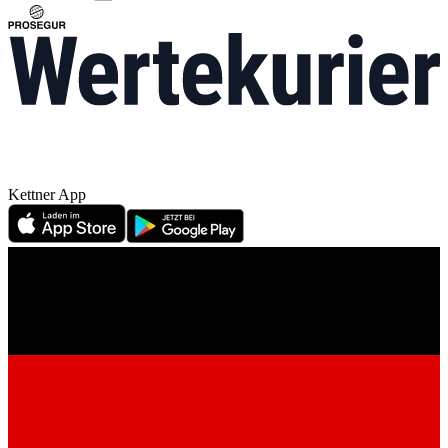
Kettner App