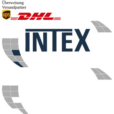
Überweisung
Versandpartner