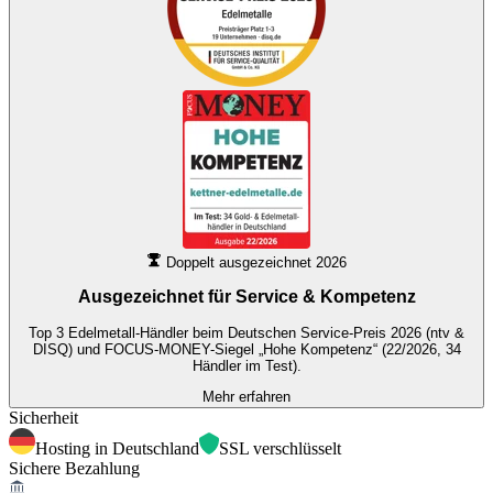
Doppelt ausgezeichnet 2026
Ausgezeichnet für
Service & Kompetenz
Top 3 Edelmetall-Händler beim Deutschen Service-Preis 2026 (ntv &
DISQ) und FOCUS-MONEY-Siegel „Hohe Kompetenz“ (22/2026, 34
Händler im Test).
Mehr erfahren
Sicherheit
Hosting in Deutschland
SSL verschlüsselt
Sichere Bezahlung