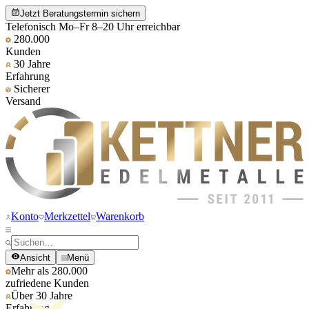
Jetzt Beratungstermin sichern
Telefonisch Mo–Fr 8–20 Uhr erreichbar
280.000
Kunden
30 Jahre
Erfahrung
Sicherer
Versand
Konto
Merkzettel
Warenkorb
Ansicht
Menü
Mehr als 280.000
zufriedene Kunden
Über 30 Jahre
Erfahrung