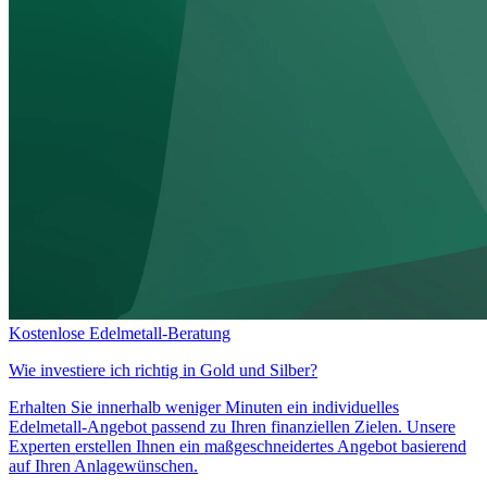
Kostenlose Edelmetall-Beratung
Wie investiere ich richtig in
Gold und Silber?
Erhalten Sie innerhalb weniger Minuten ein individuelles
Edelmetall-Angebot passend zu Ihren finanziellen Zielen. Unsere
Experten erstellen Ihnen ein maßgeschneidertes Angebot basierend
auf Ihren Anlagewünschen.