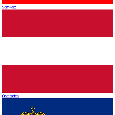
Schweiz
Österreich