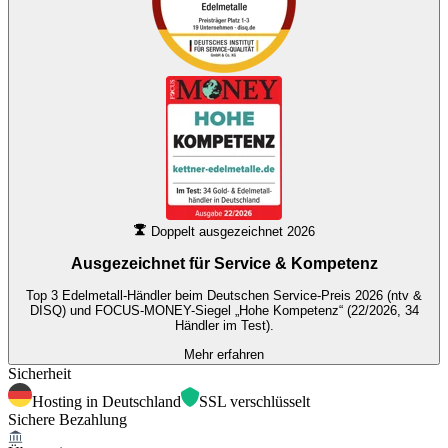
Doppelt ausgezeichnet 2026
Ausgezeichnet für
Service & Kompetenz
Top 3 Edelmetall-Händler beim Deutschen Service-Preis 2026 (ntv &
DISQ) und FOCUS-MONEY-Siegel „Hohe Kompetenz“ (22/2026, 34
Händler im Test).
Mehr erfahren
Sicherheit
Hosting in Deutschland
SSL verschlüsselt
Sichere Bezahlung