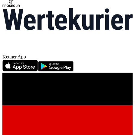
Kettner App