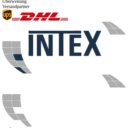
Überweisung
Versandpartner