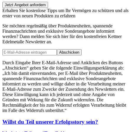
Jetzt Angebot anfordern
Erhalten Sie kostenlose Tipps um Ihr Vermögen zu schützen und als
erster von neuen Produkten zu erfahren
Sie möchten regelmäßig über Produktneuheiten, spannende
Finanznachrichten und exklusive Sonderangebote informiert
werden? Dann melden Sie sich hier für den kostenfreien Kettner
Edelmetalle Newsletter an.
Abschicken
Durch Eingabe Ihrer E-Mail-Adresse und Anklicken des Buttons
„Abschicken“ geben Sie die folgende Einwilligungserklärung ab:
„Ich bin damit einverstanden, per E-Mail über Produktneuheiten,
spannende Finanznachrichten und exklusive Sonderangebote
informiert zu werden und willige daher in die Verarbeitung meiner
E-Mail-Adresse zum Zwecke der Zusendung des Newsletters ein.
Diese Einwilligung kann ich jederzeit und ohne Angabe von
Gründen mit Wirkung für die Zukunft widerrufen. Die
Rechtmäßigkeit der bis zum Widerruf erfolgten Verarbeitung bleibt
im Falle des Widerrufs unberührt.“
Willst du Teil unserer
Erfolgsstory
sein?