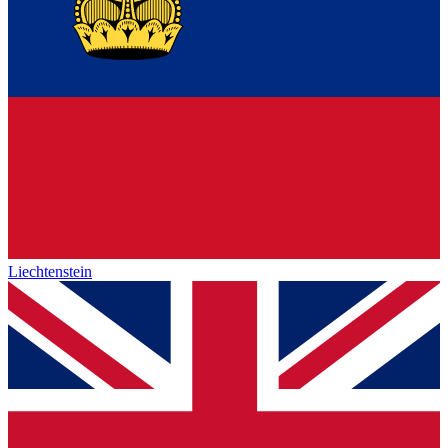
Liechtenstein