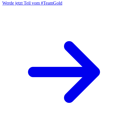
Werde jetzt Teil vom
#TeamGold