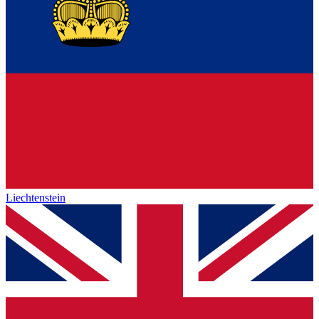
Liechtenstein