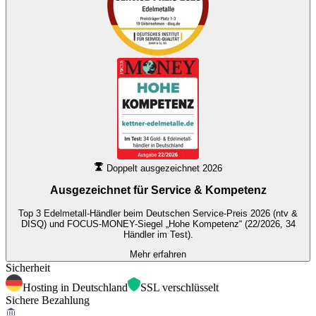
Doppelt ausgezeichnet 2026
Ausgezeichnet für
Service & Kompetenz
Top 3 Edelmetall-Händler beim Deutschen Service-Preis 2026 (ntv &
DISQ) und FOCUS-MONEY-Siegel „Hohe Kompetenz“ (22/2026, 34
Händler im Test).
Mehr erfahren
Sicherheit
Hosting in Deutschland
SSL verschlüsselt
Sichere Bezahlung