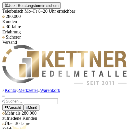
Jetzt Beratungstermin sichern
Telefonisch Mo–Fr 8–20 Uhr erreichbar
280.000
Kunden
30 Jahre
Erfahrung
Sicherer
Versand
Konto
Merkzettel
Warenkorb
Ansicht
Menü
Mehr als 280.000
zufriedene Kunden
Über 30 Jahre
Erfahrung