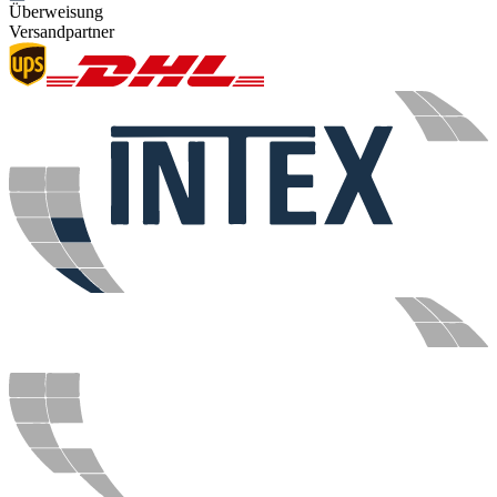
Überweisung
Versandpartner