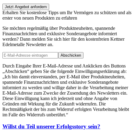
Jetzt Angebot anfordern
Erhalten Sie kostenlose Tipps um Ihr Vermögen zu schützen und als
erster von neuen Produkten zu erfahren
Sie möchten regelmäßig über Produktneuheiten, spannende
Finanznachrichten und exklusive Sonderangebote informiert
werden? Dann melden Sie sich hier für den kostenfreien Kettner
Edelmetalle Newsletter an.
Abschicken
Durch Eingabe Ihrer E-Mail-Adresse und Anklicken des Buttons
„Abschicken“ geben Sie die folgende Einwilligungserklärung ab:
„Ich bin damit einverstanden, per E-Mail über Produktneuheiten,
spannende Finanznachrichten und exklusive Sonderangebote
informiert zu werden und willige daher in die Verarbeitung meiner
E-Mail-Adresse zum Zwecke der Zusendung des Newsletters ein.
Diese Einwilligung kann ich jederzeit und ohne Angabe von
Gründen mit Wirkung für die Zukunft widerrufen. Die
Rechtmäßigkeit der bis zum Widerruf erfolgten Verarbeitung bleibt
im Falle des Widerrufs unberührt.“
Willst du Teil unserer
Erfolgsstory
sein?