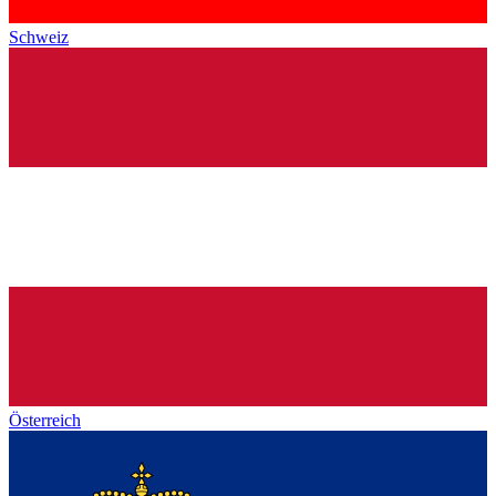
Schweiz
Österreich