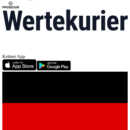
Kettner App