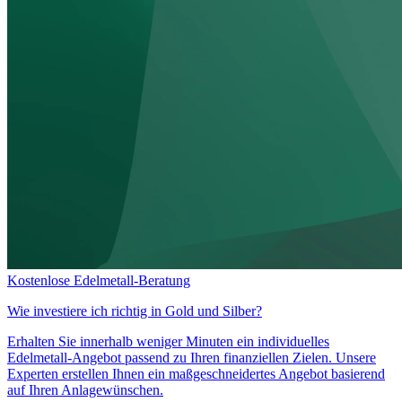
Kostenlose Edelmetall-Beratung
Wie investiere ich richtig in
Gold und Silber?
Erhalten Sie innerhalb weniger Minuten ein individuelles
Edelmetall-Angebot passend zu Ihren finanziellen Zielen. Unsere
Experten erstellen Ihnen ein maßgeschneidertes Angebot basierend
auf Ihren Anlagewünschen.