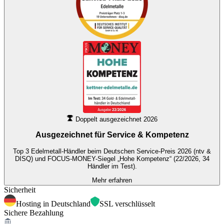
Doppelt ausgezeichnet 2026
Ausgezeichnet für
Service & Kompetenz
Top 3 Edelmetall-Händler beim Deutschen Service-Preis 2026 (ntv &
DISQ) und FOCUS-MONEY-Siegel „Hohe Kompetenz“ (22/2026, 34
Händler im Test).
Mehr erfahren
Sicherheit
Hosting in Deutschland
SSL verschlüsselt
Sichere Bezahlung