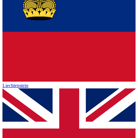
Liechtenstein