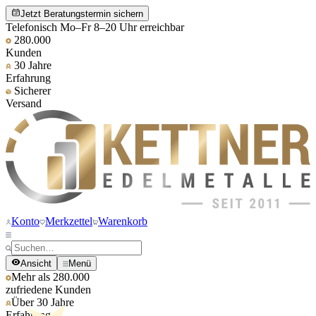
Jetzt Beratungstermin sichern
Telefonisch Mo–Fr 8–20 Uhr erreichbar
280.000
Kunden
30 Jahre
Erfahrung
Sicherer
Versand
Konto
Merkzettel
Warenkorb
Ansicht
Menü
Mehr als 280.000
zufriedene Kunden
Über 30 Jahre
Erfahrung