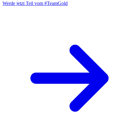
Werde jetzt Teil vom
#TeamGold