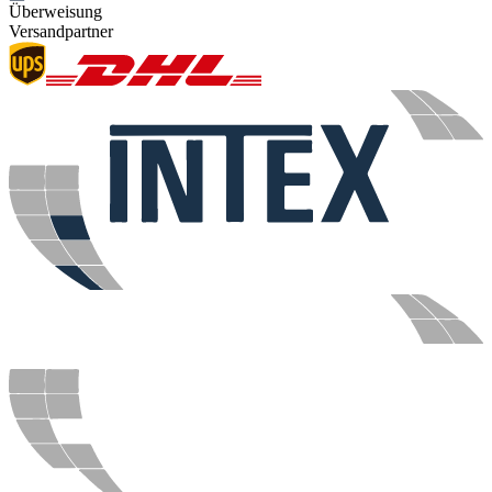
Überweisung
Versandpartner