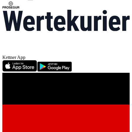
Kettner App