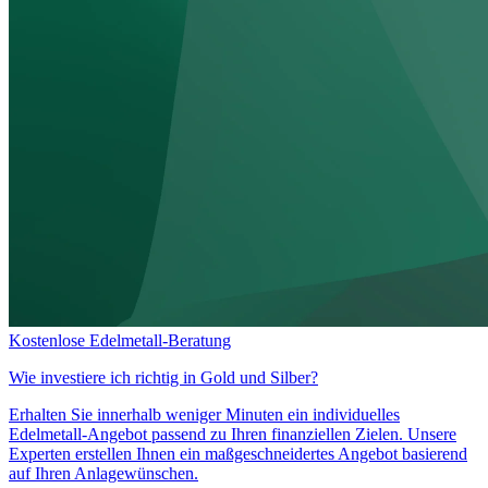
Kostenlose Edelmetall-Beratung
Wie investiere ich richtig in
Gold und Silber?
Erhalten Sie innerhalb weniger Minuten ein individuelles
Edelmetall-Angebot passend zu Ihren finanziellen Zielen. Unsere
Experten erstellen Ihnen ein maßgeschneidertes Angebot basierend
auf Ihren Anlagewünschen.