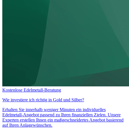
Kostenlose Edelmetall-Beratung
Wie investiere ich richtig in
Gold und Silber?
Erhalten Sie innerhalb weniger Minuten ein individuelles
Edelmetall-Angebot passend zu Ihren finanziellen Zielen. Unsere
Experten erstellen Ihnen ein maßgeschneidertes Angebot basierend
auf Ihren Anlagewünschen.