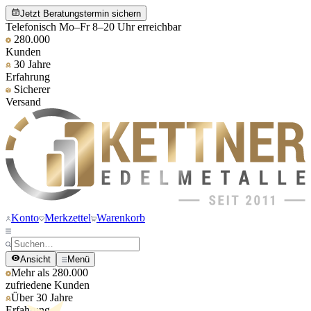
Jetzt Beratungstermin sichern
Telefonisch Mo–Fr 8–20 Uhr erreichbar
280.000
Kunden
30 Jahre
Erfahrung
Sicherer
Versand
Konto
Merkzettel
Warenkorb
Ansicht
Menü
Mehr als 280.000
zufriedene Kunden
Über 30 Jahre
Erfahrung