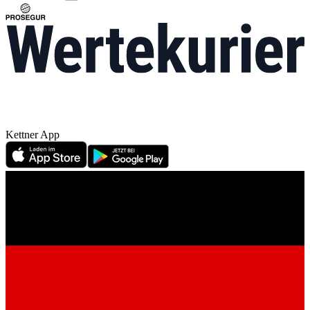
Kettner App