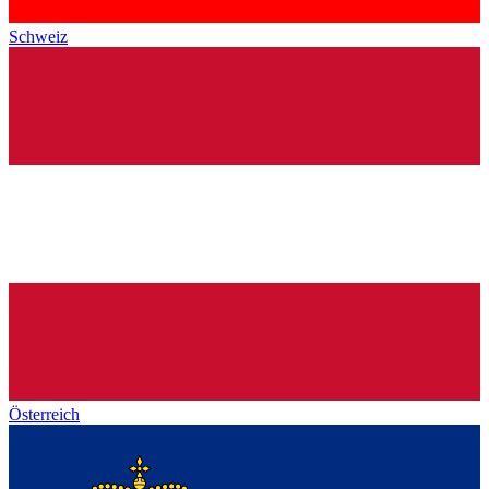
Schweiz
Österreich