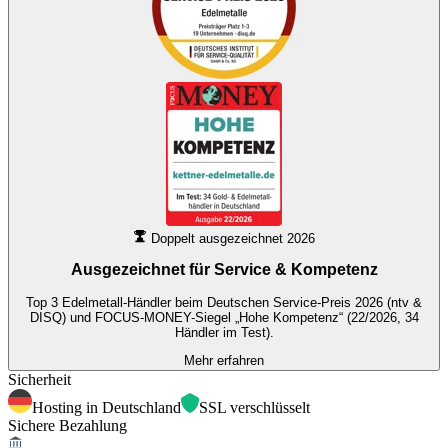
Doppelt ausgezeichnet 2026
Ausgezeichnet für
Service & Kompetenz
Top 3 Edelmetall-Händler beim Deutschen Service-Preis 2026 (ntv &
DISQ) und FOCUS-MONEY-Siegel „Hohe Kompetenz“ (22/2026, 34
Händler im Test).
Mehr erfahren
Sicherheit
Hosting in Deutschland
SSL verschlüsselt
Sichere Bezahlung