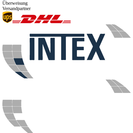
Überweisung
Versandpartner