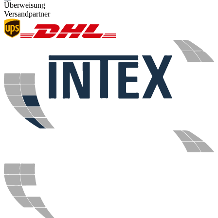
Überweisung
Versandpartner