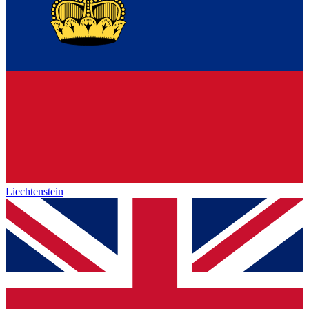
Liechtenstein