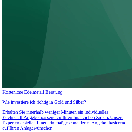
Kostenlose Edelmetall-Beratung
Wie investiere ich richtig in
Gold und Silber?
Erhalten Sie innerhalb weniger Minuten ein individuelles
Edelmetall-Angebot passend zu Ihren finanziellen Zielen. Unsere
Experten erstellen Ihnen ein maßgeschneidertes Angebot basierend
auf Ihren Anlagewünschen.