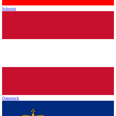
Schweiz
Österreich