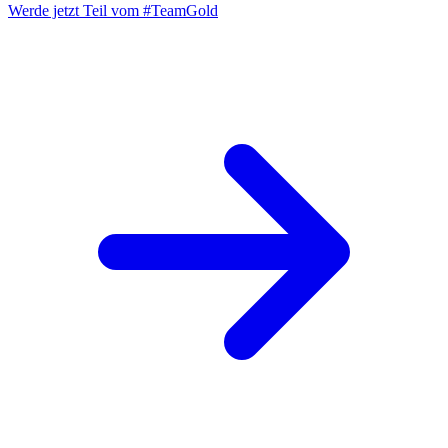
Werde jetzt Teil vom
#TeamGold