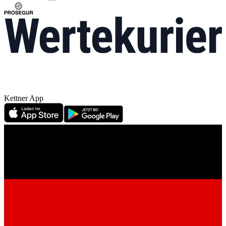
Kettner App