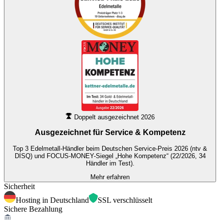
Doppelt ausgezeichnet 2026
Ausgezeichnet für
Service & Kompetenz
Top 3 Edelmetall-Händler beim Deutschen Service-Preis 2026 (ntv &
DISQ) und FOCUS-MONEY-Siegel „Hohe Kompetenz“ (22/2026, 34
Händler im Test).
Mehr erfahren
Sicherheit
Hosting in Deutschland
SSL verschlüsselt
Sichere Bezahlung