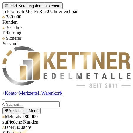
Jetzt Beratungstermin sichern
Telefonisch Mo–Fr 8–20 Uhr erreichbar
280.000
Kunden
30 Jahre
Erfahrung
Sicherer
Versand
Konto
Merkzettel
Warenkorb
Ansicht
Menü
Mehr als 280.000
zufriedene Kunden
Über 30 Jahre
Erfahrung