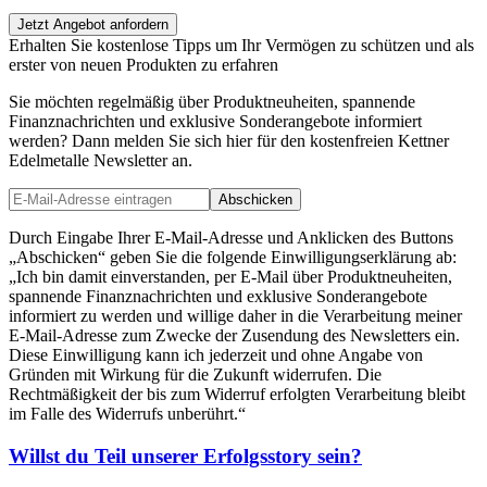
Jetzt Angebot anfordern
Erhalten Sie kostenlose Tipps um Ihr Vermögen zu schützen und als
erster von neuen Produkten zu erfahren
Sie möchten regelmäßig über Produktneuheiten, spannende
Finanznachrichten und exklusive Sonderangebote informiert
werden? Dann melden Sie sich hier für den kostenfreien Kettner
Edelmetalle Newsletter an.
Abschicken
Durch Eingabe Ihrer E-Mail-Adresse und Anklicken des Buttons
„Abschicken“ geben Sie die folgende Einwilligungserklärung ab:
„Ich bin damit einverstanden, per E-Mail über Produktneuheiten,
spannende Finanznachrichten und exklusive Sonderangebote
informiert zu werden und willige daher in die Verarbeitung meiner
E-Mail-Adresse zum Zwecke der Zusendung des Newsletters ein.
Diese Einwilligung kann ich jederzeit und ohne Angabe von
Gründen mit Wirkung für die Zukunft widerrufen. Die
Rechtmäßigkeit der bis zum Widerruf erfolgten Verarbeitung bleibt
im Falle des Widerrufs unberührt.“
Willst du Teil unserer
Erfolgsstory
sein?