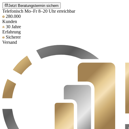
Jetzt Beratungstermin sichern
Telefonisch Mo–Fr 8–20 Uhr erreichbar
280.000
Kunden
30 Jahre
Erfahrung
Sicherer
Versand