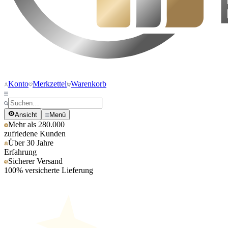
Konto
Merkzettel
Warenkorb
Ansicht
Menü
Mehr als 280.000
zufriedene Kunden
Über 30 Jahre
Erfahrung
Sicherer Versand
100% versicherte Lieferung