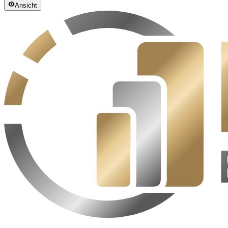
Ansicht