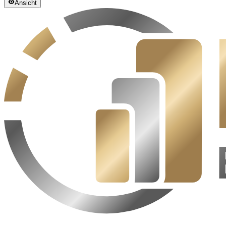
Ansicht