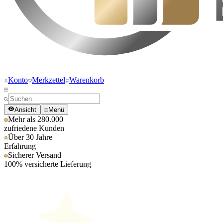
Konto
Merkzettel
Warenkorb
Ansicht
Menü
Mehr als 280.000
zufriedene Kunden
Über 30 Jahre
Erfahrung
Sicherer Versand
100% versicherte Lieferung