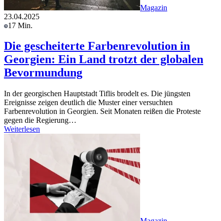
Magazin
23.04.2025
17 Min.
Die gescheiterte Farbenrevolution in
Georgien: Ein Land trotzt der globalen
Bevormundung
In der georgischen Hauptstadt Tiflis brodelt es. Die jüngsten
Ereignisse zeigen deutlich die Muster einer versuchten
Farbenrevolution in Georgien. Seit Monaten reißen die Proteste
gegen die Regierung…
Weiterlesen
Magazin