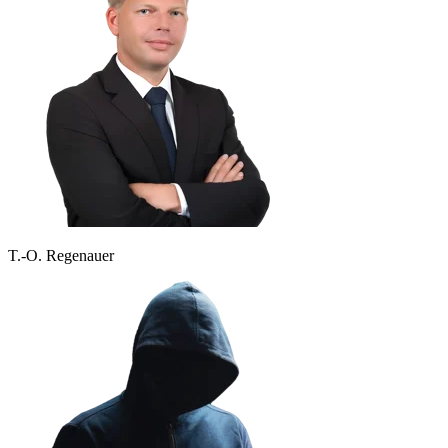
T.-O. Regenauer