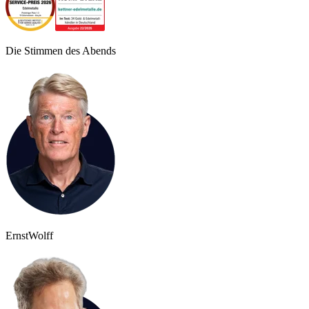
Die Stimmen des Abends
Ernst
Wolff