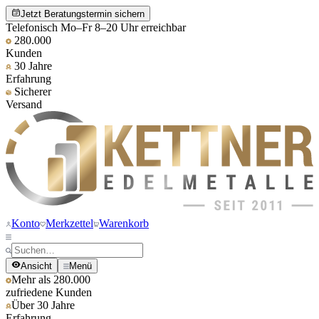
Jetzt Beratungstermin sichern
Telefonisch Mo–Fr 8–20 Uhr erreichbar
280.000
Kunden
30 Jahre
Erfahrung
Sicherer
Versand
Konto
Merkzettel
Warenkorb
Ansicht
Menü
Mehr als 280.000
zufriedene Kunden
Über 30 Jahre
Erfahrung