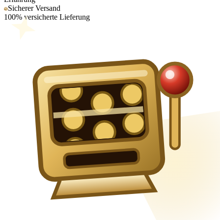
Sicherer Versand
100% versicherte Lieferung