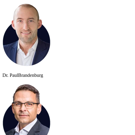
Dr. Paul
Brandenburg