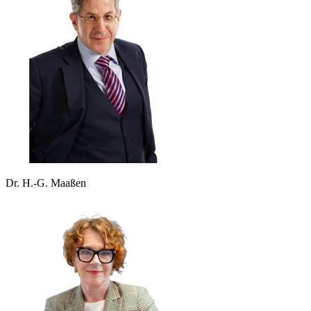
Dr. H.-G. Maaßen