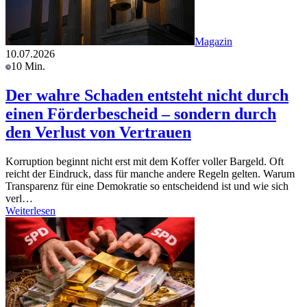
Magazin
10.07.2026
10 Min.
Der wahre Schaden entsteht nicht durch
einen Förderbescheid – sondern durch
den Verlust von Vertrauen
Korruption beginnt nicht erst mit dem Koffer voller Bargeld. Oft
reicht der Eindruck, dass für manche andere Regeln gelten. Warum
Transparenz für eine Demokratie so entscheidend ist und wie sich
verl…
Weiterlesen