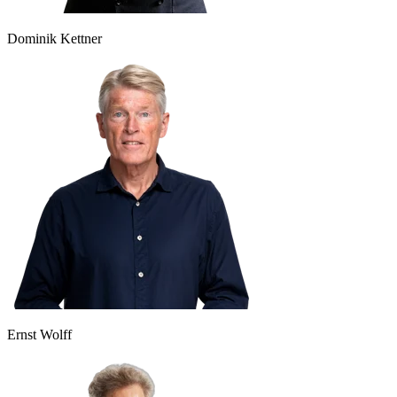
Dominik Kettner
Ernst Wolff