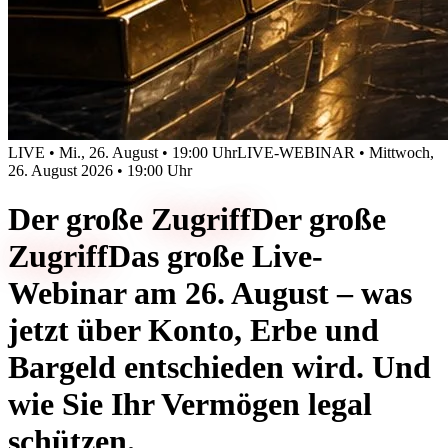
LIVE • Mi., 26. August • 19:00 Uhr
LIVE-WEBINAR • Mittwoch,
26. August 2026 • 19:00 Uhr
Der große
Zugriff
Der große
Zugriff
Das große Live-
Webinar am 26. August – was
jetzt über Konto, Erbe und
Bargeld entschieden wird. Und
wie Sie Ihr Vermögen legal
schützen.