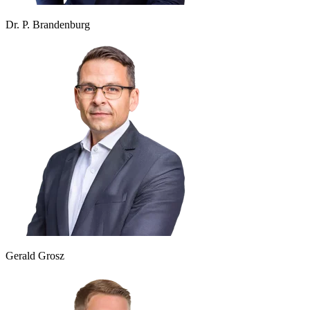
Dr. P. Brandenburg
Gerald Grosz