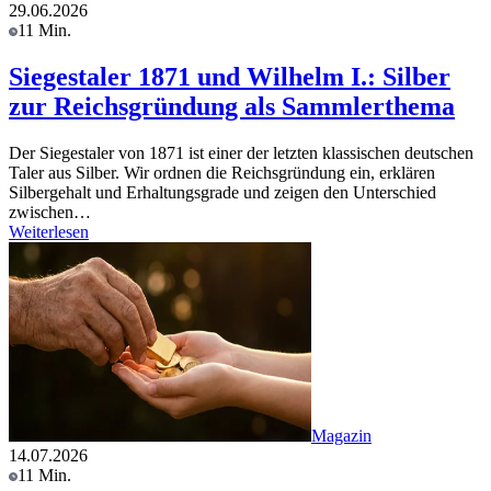
29.06.2026
11 Min.
Siegestaler 1871 und Wilhelm I.: Silber
zur Reichsgründung als Sammlerthema
Der Siegestaler von 1871 ist einer der letzten klassischen deutschen
Taler aus Silber. Wir ordnen die Reichsgründung ein, erklären
Silbergehalt und Erhaltungsgrade und zeigen den Unterschied
zwischen…
Weiterlesen
Magazin
14.07.2026
11 Min.