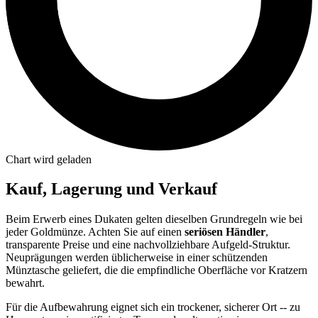
Chart wird geladen
Kauf, Lagerung und Verkauf
Beim Erwerb eines Dukaten gelten dieselben Grundregeln wie bei
jeder Goldmünze. Achten Sie auf einen
seriösen Händler
,
transparente Preise und eine nachvollziehbare Aufgeld-Struktur.
Neuprägungen werden üblicherweise in einer schützenden
Münztasche geliefert, die die empfindliche Oberfläche vor Kratzern
bewahrt.
Für die Aufbewahrung eignet sich ein trockener, sicherer Ort -- zu