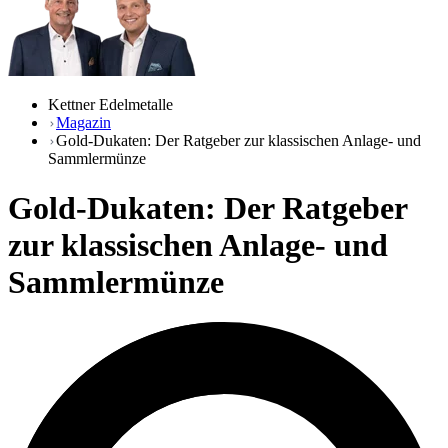
Kettner Edelmetalle
Magazin
Gold-Dukaten: Der Ratgeber zur klassischen Anlage- und
Sammlermünze
Gold-Dukaten: Der Ratgeber
zur klassischen Anlage- und
Sammlermünze