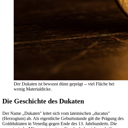
Der Dukaten ist bewusst dünn geprägt -- viel Fläche bei
wenig Materialdicke.
Die Geschichte des Dukaten
Der Name „Dukaten" leitet sich vom lateinischen „ducatus"
(Herzogtum) ab. Als eigentliche Geburtsstunde gilt die Prägung des
Goldduktaten in Venedig gegen Ende des 13. Jahrhunderts. Die