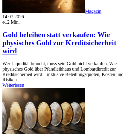
Magazin
14.07.2026
12 Min.
Gold beleihen statt verkaufen: Wie
physisches Gold zur Kreditsicherheit
wird
Wer Liquidität braucht, muss sein Gold nicht verkaufen. Wie
physisches Gold über Pfandleihhaus und Lombardkredit zur
Kreditsicherheit wird – inklusive Beleihungsquoten, Kosten und
Risiken.
Weiterlesen