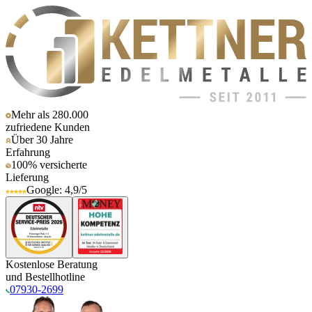
Mehr als 280.000
zufriedene Kunden
Über 30 Jahre
Erfahrung
100% versicherte
Lieferung
Google: 4,9/5
Kostenlose Beratung
und Bestellhotline
07930-2699