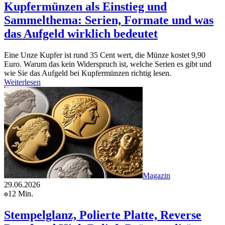
Kupfermünzen als Einstieg und
Sammelthema: Serien, Formate und was
das Aufgeld wirklich bedeutet
Eine Unze Kupfer ist rund 35 Cent wert, die Münze kostet 9,90
Euro. Warum das kein Widerspruch ist, welche Serien es gibt und
wie Sie das Aufgeld bei Kupfermünzen richtig lesen.
Weiterlesen
Magazin
29.06.2026
12 Min.
Stempelglanz, Polierte Platte, Reverse