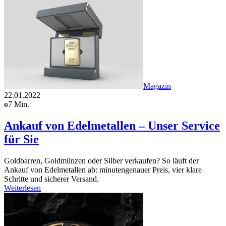
Magazin
22.01.2022
7 Min.
Ankauf von Edelmetallen – Unser Service
für Sie
Goldbarren, Goldmünzen oder Silber verkaufen? So läuft der
Ankauf von Edelmetallen ab: minutengenauer Preis, vier klare
Schritte und sicherer Versand.
Weiterlesen