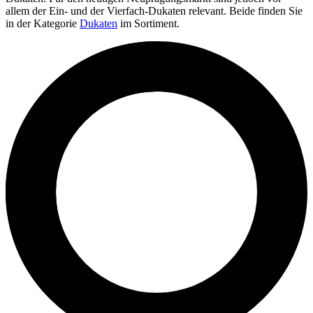
allem der Ein- und der Vierfach-Dukaten relevant. Beide finden Sie
in der Kategorie
Dukaten
im Sortiment.