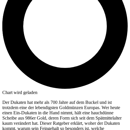
Chart wird geladen
Der Dukaten hat mehr als 700 Jahre auf dem Buckel und ist
trotzdem eine der lebendigsten Goldmünzen Europas. Wer heute
einen Ein-Dukaten in die Hand nimmt, hält eine hauchdünne
Scheibe aus 986er Gold, deren Form sich seit dem Spätmittelalter
kaum verändert hat. Dieser Ratgeber erklärt, woher der Dukaten
kommt, warum sein Feingehalt so besonders ist, welche