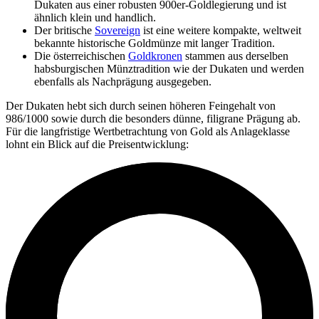
Dukaten aus einer robusten 900er-Goldlegierung und ist
ähnlich klein und handlich.
Der britische
Sovereign
ist eine weitere kompakte, weltweit
bekannte historische Goldmünze mit langer Tradition.
Die österreichischen
Goldkronen
stammen aus derselben
habsburgischen Münztradition wie der Dukaten und werden
ebenfalls als Nachprägung ausgegeben.
Der Dukaten hebt sich durch seinen höheren Feingehalt von
986/1000 sowie durch die besonders dünne, filigrane Prägung ab.
Für die langfristige Wertbetrachtung von Gold als Anlageklasse
lohnt ein Blick auf die Preisentwicklung: