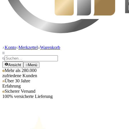
Konto
Merkzettel
Warenkorb
Ansicht
Menü
Mehr als 280.000
zufriedene Kunden
Über 30 Jahre
Erfahrung
Sicherer Versand
100% versicherte Lieferung