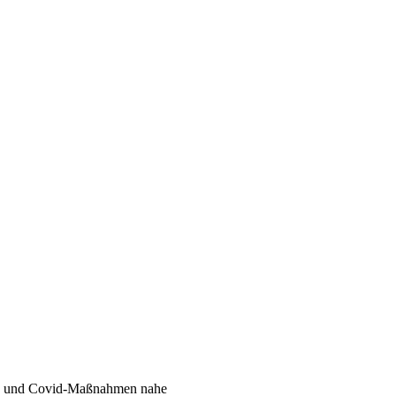
rs und Covid-Maßnahmen nahe