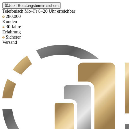
Jetzt Beratungstermin sichern
Telefonisch Mo–Fr 8–20 Uhr erreichbar
280.000
Kunden
30 Jahre
Erfahrung
Sicherer
Versand