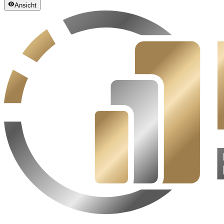
Ansicht