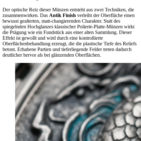
Der optische Reiz dieser Münzen entsteht aus zwei Techniken, die
zusammenwirken. Das
Antik Finish
verleiht der Oberfläche einen
bewusst gealterten, matt-changierenden Charakter. Statt des
spiegelnden Hochglanzes klassischer Polierte-Platte-Münzen wirkt
die Prägung wie ein Fundstück aus einer alten Sammlung. Dieser
Effekt ist gewollt und wird durch eine kontrollierte
Oberflächenbehandlung erzeugt, die die plastische Tiefe des Reliefs
betont. Erhabene Partien und tieferliegende Felder treten dadurch
deutlicher hervor als bei glänzenden Oberflächen.