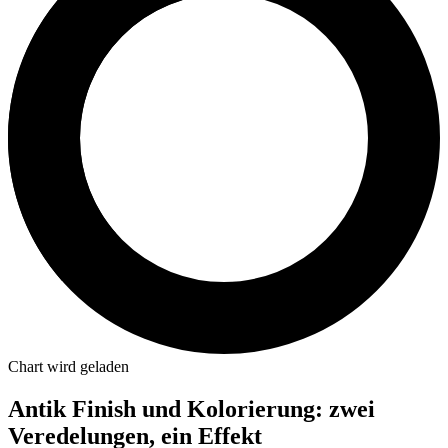
Chart wird geladen
Antik Finish und Kolorierung: zwei
Veredelungen, ein Effekt