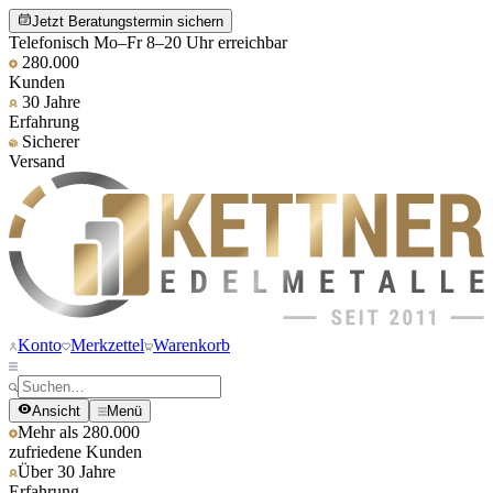
Jetzt Beratungstermin sichern
Telefonisch Mo–Fr 8–20 Uhr erreichbar
280.000
Kunden
30 Jahre
Erfahrung
Sicherer
Versand
Konto
Merkzettel
Warenkorb
Ansicht
Menü
Mehr als 280.000
zufriedene Kunden
Über 30 Jahre
Erfahrung