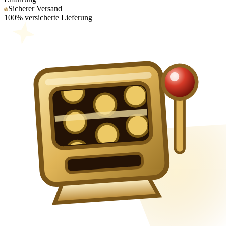
Sicherer Versand
100% versicherte Lieferung