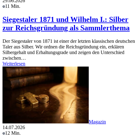
29.06.2026
11 Min.
Siegestaler 1871 und Wilhelm I.: Silber
zur Reichsgründung als Sammlerthema
Der Siegestaler von 1871 ist einer der letzten klassischen deutschen
Taler aus Silber. Wir ordnen die Reichsgründung ein, erklären
Silbergehalt und Erhaltungsgrade und zeigen den Unterschied
zwischen…
Weiterlesen
Magazin
14.07.2026
12 Min.