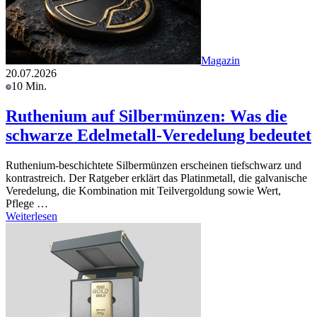
Magazin
20.07.2026
10 Min.
Ruthenium auf Silbermünzen: Was die
schwarze Edelmetall-Veredelung bedeutet
Ruthenium-beschichtete Silbermünzen erscheinen tiefschwarz und
kontrastreich. Der Ratgeber erklärt das Platinmetall, die galvanische
Veredelung, die Kombination mit Teilvergoldung sowie Wert,
Pflege …
Weiterlesen