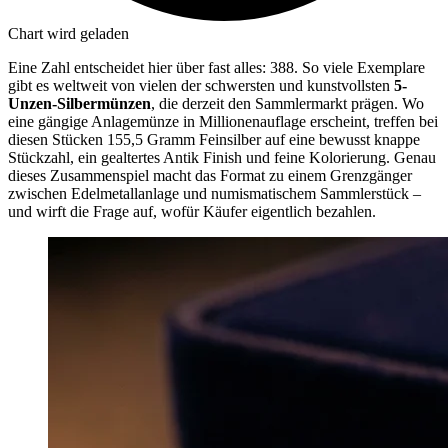
Chart wird geladen
Eine Zahl entscheidet hier über fast alles: 388. So viele Exemplare
gibt es weltweit von vielen der schwersten und kunstvollsten
5-
Unzen-Silbermünzen
, die derzeit den Sammlermarkt prägen. Wo
eine gängige Anlagemünze in Millionenauflage erscheint, treffen bei
diesen Stücken 155,5 Gramm Feinsilber auf eine bewusst knappe
Stückzahl, ein gealtertes Antik Finish und feine Kolorierung. Genau
dieses Zusammenspiel macht das Format zu einem Grenzgänger
zwischen Edelmetallanlage und numismatischem Sammlerstück –
und wirft die Frage auf, wofür Käufer eigentlich bezahlen.