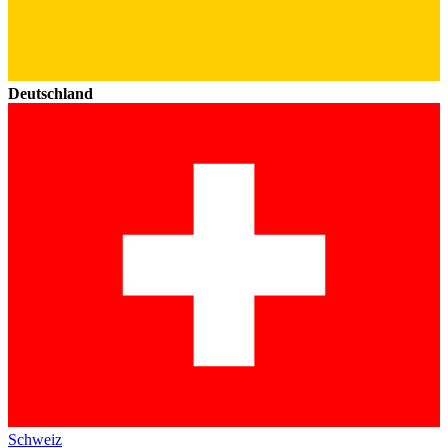
Deutschland
Schweiz