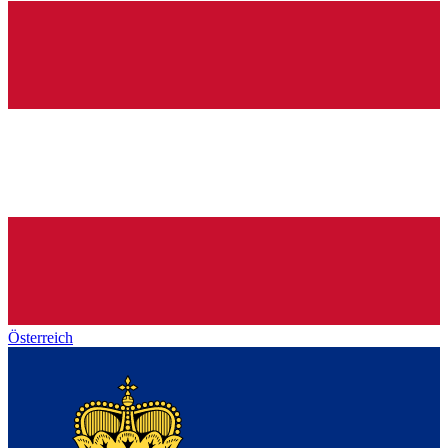
Österreich