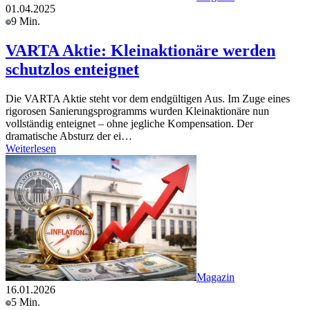
01.04.2025
9 Min.
VARTA Aktie: Kleinaktionäre werden
schutzlos enteignet
Die VARTA Aktie steht vor dem endgültigen Aus. Im Zuge eines
rigorosen Sanierungsprogramms wurden Kleinaktionäre nun
vollständig enteignet – ohne jegliche Kompensation. Der
dramatische Absturz der ei…
Weiterlesen
Magazin
16.01.2026
5 Min.