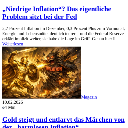
„Niedrige Inflation“? Das eigentliche
Problem sitzt bei der Fed
2,7 Prozent Inflation im Dezember, 0,3 Prozent Plus zum Vormonat,
Energie und Lebensmittel deutlich teurer – und die Federal Reserve
erklärt implizit weiter, sie habe die Lage im Griff. Genau hier li…
Weiterlesen
Magazin
10.02.2026
4 Min.
Gold steigt und entlarvt das Märchen von
der „harmlosen Inflation“