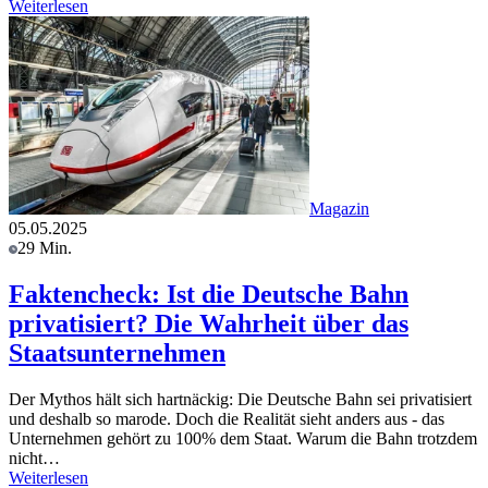
Weiterlesen
Magazin
05.05.2025
29 Min.
Faktencheck: Ist die Deutsche Bahn
privatisiert? Die Wahrheit über das
Staatsunternehmen
Der Mythos hält sich hartnäckig: Die Deutsche Bahn sei privatisiert
und deshalb so marode. Doch die Realität sieht anders aus - das
Unternehmen gehört zu 100% dem Staat. Warum die Bahn trotzdem
nicht…
Weiterlesen