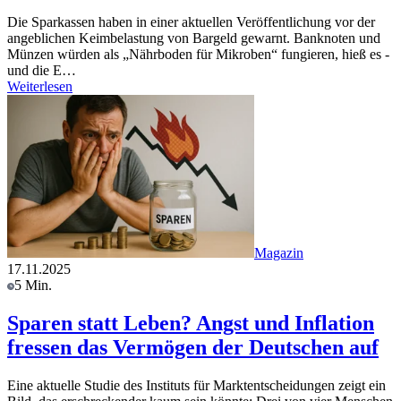
Die Sparkassen haben in einer aktuellen Veröffentlichung vor der
angeblichen Keimbelastung von Bargeld gewarnt. Banknoten und
Münzen würden als „Nährboden für Mikroben“ fungieren, hieß es -
und die E…
Weiterlesen
Magazin
17.11.2025
5 Min.
Sparen statt Leben? Angst und Inflation
fressen das Vermögen der Deutschen auf
Eine aktuelle Studie des Instituts für Marktentscheidungen zeigt ein