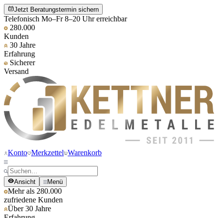
Jetzt Beratungstermin sichern
Telefonisch Mo–Fr 8–20 Uhr erreichbar
280.000
Kunden
30 Jahre
Erfahrung
Sicherer
Versand
Konto
Merkzettel
Warenkorb
Ansicht
Menü
Mehr als 280.000
zufriedene Kunden
Über 30 Jahre
Erfahrung