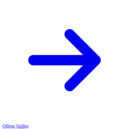
Offene Stellen