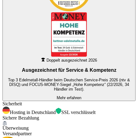
Doppelt ausgezeichnet 2026
Ausgezeichnet für
Service & Kompetenz
Top 3 Edelmetall-Händler beim Deutschen Service-Preis 2026 (ntv &
DISQ) und FOCUS-MONEY-Siegel „Hohe Kompetenz“ (22/2026, 34
Händler im Test).
Mehr erfahren
Sicherheit
Hosting in Deutschland
SSL verschlüsselt
Sichere Bezahlung
Überweisung
Versandpartner