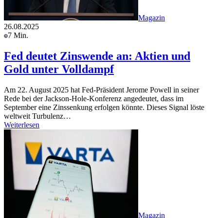
Magazin
26.08.2025
7 Min.
Fed deutet Zinswende an: Aktien und
Gold unter Volldampf
Am 22. August 2025 hat Fed-Präsident Jerome Powell in seiner
Rede bei der Jackson-Hole-Konferenz angedeutet, dass im
September eine Zinssenkung erfolgen könnte. Dieses Signal löste
weltweit Turbulenz…
Weiterlesen
Magazin