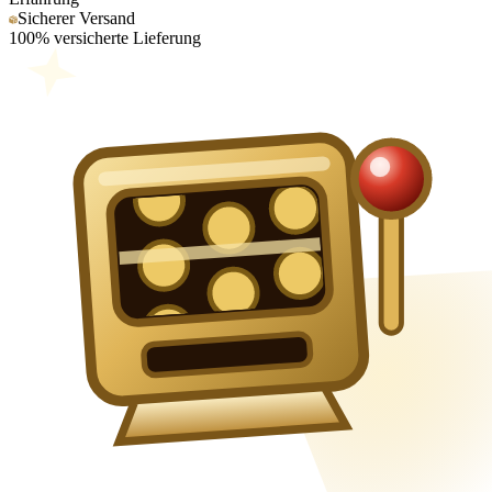
Sicherer Versand
100% versicherte Lieferung