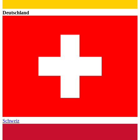
Deutschland
Schweiz