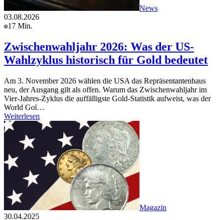
News
03.08.2026
17 Min.
Zwischenwahljahr 2026: Was der US-
Wahlzyklus historisch für Gold bedeutet
Am 3. November 2026 wählen die USA das Repräsentantenhaus
neu, der Ausgang gilt als offen. Warum das Zwischenwahljahr im
Vier-Jahres-Zyklus die auffälligste Gold-Statistik aufweist, was der
World Gol…
Weiterlesen
Magazin
30.04.2025