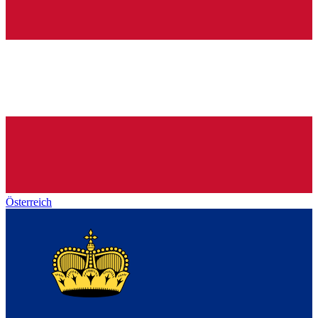
Österreich