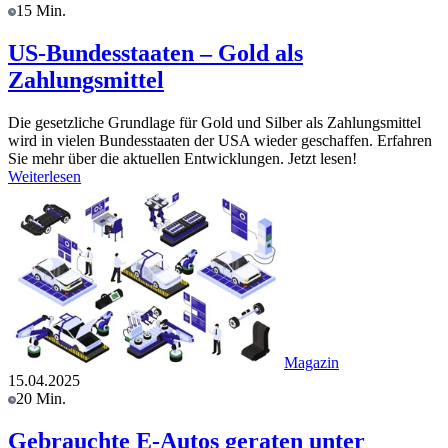
15 Min.
US-Bundesstaaten – Gold als
Zahlungsmittel
Die gesetzliche Grundlage für Gold und Silber als Zahlungsmittel
wird in vielen Bundesstaaten der USA wieder geschaffen. Erfahren
Sie mehr über die aktuellen Entwicklungen. Jetzt lesen!
Weiterlesen
Magazin
15.04.2025
20 Min.
Gebrauchte E-Autos geraten unter