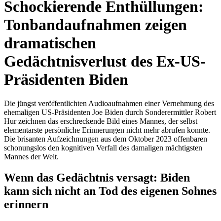
Schockierende Enthüllungen:
Tonbandaufnahmen zeigen
dramatischen
Gedächtnisverlust des Ex-US-
Präsidenten Biden
Die jüngst veröffentlichten Audioaufnahmen einer Vernehmung des
ehemaligen US-Präsidenten Joe Biden durch Sonderermittler Robert
Hur zeichnen das erschreckende Bild eines Mannes, der selbst
elementarste persönliche Erinnerungen nicht mehr abrufen konnte.
Die brisanten Aufzeichnungen aus dem Oktober 2023 offenbaren
schonungslos den kognitiven Verfall des damaligen mächtigsten
Mannes der Welt.
Wenn das Gedächtnis versagt: Biden
kann sich nicht an Tod des eigenen Sohnes
erinnern