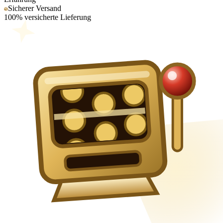
Sicherer Versand
100% versicherte Lieferung