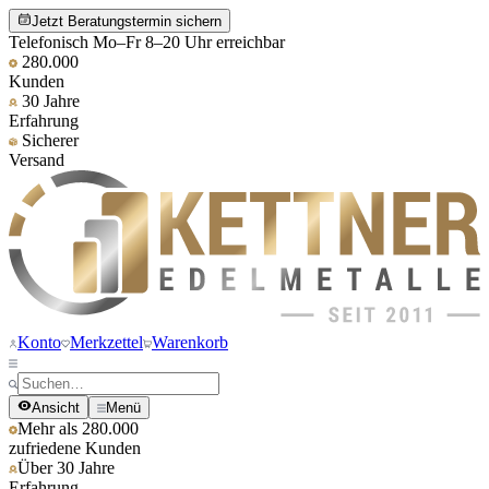
Jetzt Beratungstermin sichern
Telefonisch Mo–Fr 8–20 Uhr erreichbar
280.000
Kunden
30 Jahre
Erfahrung
Sicherer
Versand
Konto
Merkzettel
Warenkorb
Ansicht
Menü
Mehr als 280.000
zufriedene Kunden
Über 30 Jahre
Erfahrung