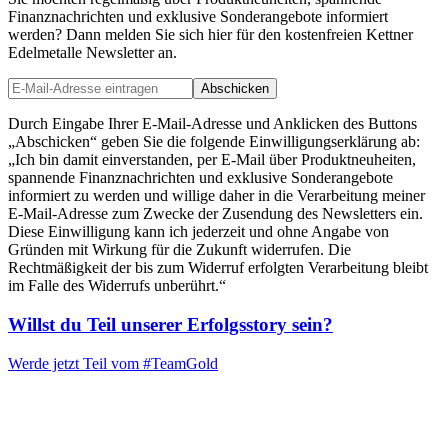
Finanznachrichten und exklusive Sonderangebote informiert
werden? Dann melden Sie sich hier für den kostenfreien Kettner
Edelmetalle Newsletter an.
Abschicken
Durch Eingabe Ihrer E-Mail-Adresse und Anklicken des Buttons
„Abschicken“ geben Sie die folgende Einwilligungserklärung ab:
„Ich bin damit einverstanden, per E-Mail über Produktneuheiten,
spannende Finanznachrichten und exklusive Sonderangebote
informiert zu werden und willige daher in die Verarbeitung meiner
E-Mail-Adresse zum Zwecke der Zusendung des Newsletters ein.
Diese Einwilligung kann ich jederzeit und ohne Angabe von
Gründen mit Wirkung für die Zukunft widerrufen. Die
Rechtmäßigkeit der bis zum Widerruf erfolgten Verarbeitung bleibt
im Falle des Widerrufs unberührt.“
Willst du Teil unserer
Erfolgsstory
sein?
Werde jetzt Teil vom
#TeamGold