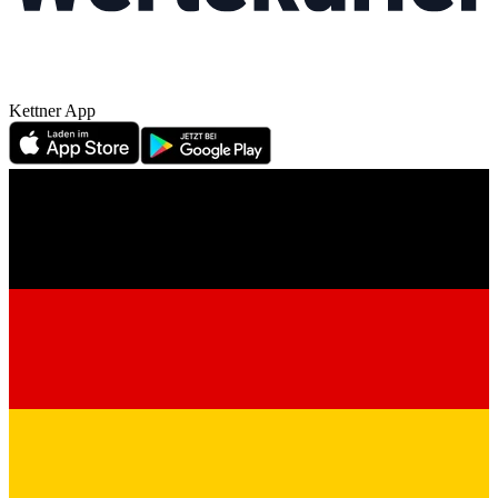
Kettner App