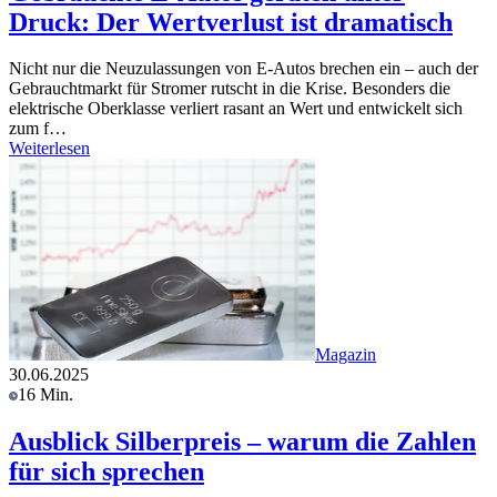
Druck: Der Wertverlust ist dramatisch
Nicht nur die Neuzulassungen von E-Autos brechen ein – auch der
Gebrauchtmarkt für Stromer rutscht in die Krise. Besonders die
elektrische Oberklasse verliert rasant an Wert und entwickelt sich
zum f…
Weiterlesen
Magazin
30.06.2025
16 Min.
Ausblick Silberpreis – warum die Zahlen
für sich sprechen