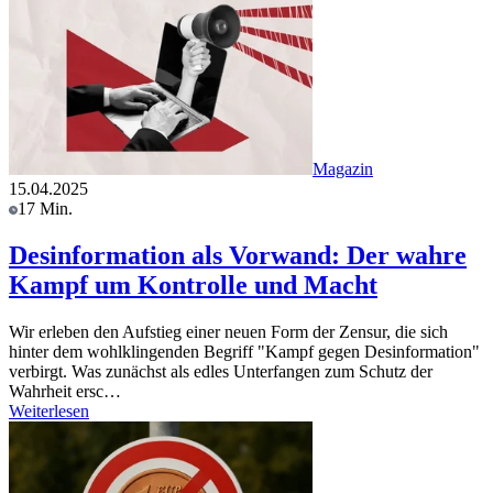
Magazin
15.04.2025
17 Min.
Desinformation als Vorwand: Der wahre
Kampf um Kontrolle und Macht
Wir erleben den Aufstieg einer neuen Form der Zensur, die sich
hinter dem wohlklingenden Begriff "Kampf gegen Desinformation"
verbirgt. Was zunächst als edles Unterfangen zum Schutz der
Wahrheit ersc…
Weiterlesen