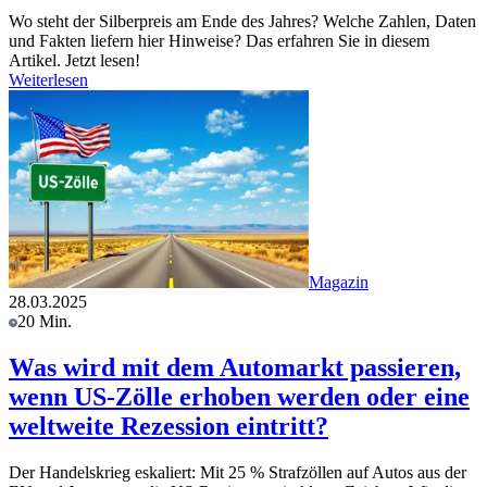
Wo steht der Silberpreis am Ende des Jahres? Welche Zahlen, Daten
und Fakten liefern hier Hinweise? Das erfahren Sie in diesem
Artikel. Jetzt lesen!
Weiterlesen
Magazin
28.03.2025
20 Min.
Was wird mit dem Automarkt passieren,
wenn US-Zölle erhoben werden oder eine
weltweite Rezession eintritt?
Der Handelskrieg eskaliert: Mit 25 % Strafzöllen auf Autos aus der