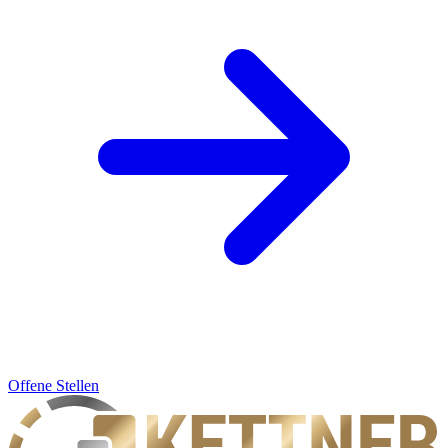
Offene Stellen