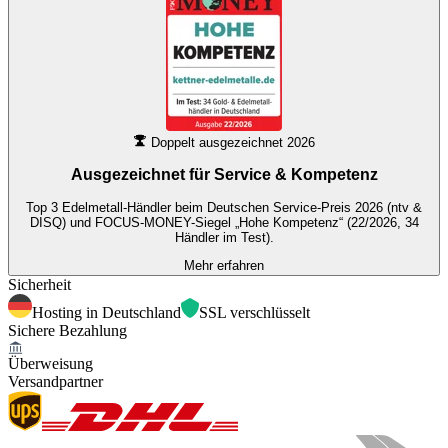
Doppelt ausgezeichnet 2026
Ausgezeichnet für
Service & Kompetenz
Top 3 Edelmetall-Händler beim Deutschen Service-Preis 2026 (ntv &
DISQ) und FOCUS-MONEY-Siegel „Hohe Kompetenz“ (22/2026, 34
Händler im Test).
Mehr erfahren
Sicherheit
Hosting in Deutschland
SSL verschlüsselt
Sichere Bezahlung
Überweisung
Versandpartner