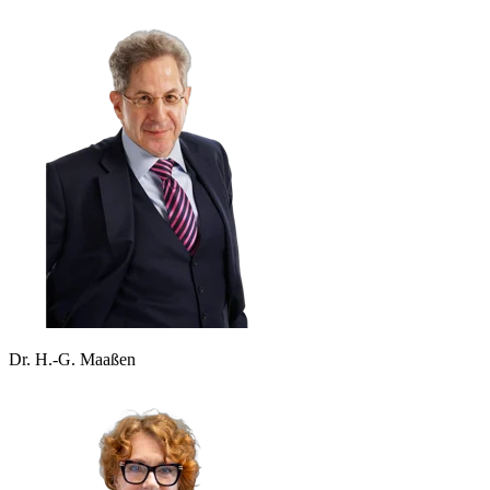
Dr. H.-G. Maaßen