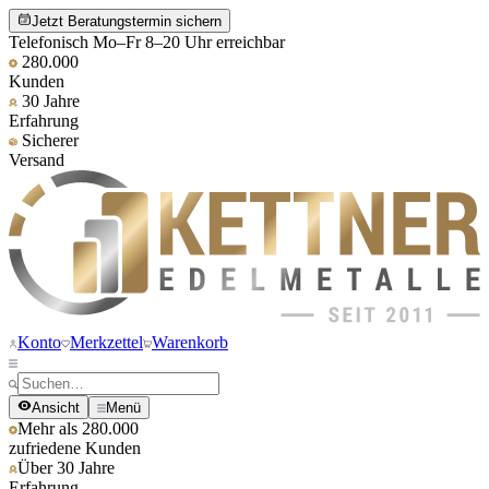
Jetzt Beratungstermin sichern
Telefonisch Mo–Fr 8–20 Uhr erreichbar
280.000
Kunden
30 Jahre
Erfahrung
Sicherer
Versand
Konto
Merkzettel
Warenkorb
Ansicht
Menü
Mehr als 280.000
zufriedene Kunden
Über 30 Jahre
Erfahrung