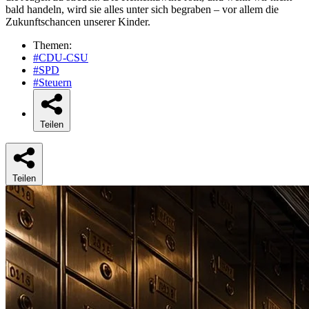
bald handeln, wird sie alles unter sich begraben – vor allem die
Zukunftschancen unserer Kinder.
Themen:
#CDU-CSU
#SPD
#Steuern
Teilen
Teilen