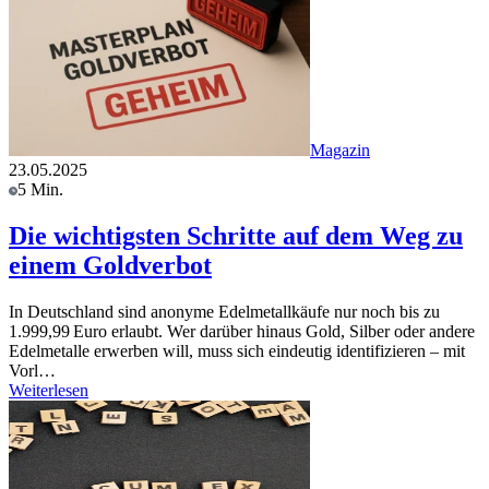
Magazin
23.05.2025
5 Min.
Die wichtigsten Schritte auf dem Weg zu
einem Goldverbot
In Deutschland sind anonyme Edelmetallkäufe nur noch bis zu
1.999,99 Euro erlaubt. Wer darüber hinaus Gold, Silber oder andere
Edelmetalle erwerben will, muss sich eindeutig identifizieren – mit
Vorl…
Weiterlesen