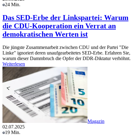
24 Min.
Das SED-Erbe der Linkspartei: Warum
die CDU-Kooperation ein Verrat an
demokratischen Werten ist
Die jüngste Zusammenarbeit zwischen CDU und der Partei "Die
Linke" ignoriert deren unaufgearbeitetes SED-Erbe. Erfahren Sie,
warum dieser Dammbruch die Opfer der DDR-Diktatur verhöhnt.
Weiterlesen
Magazin
02.07.2025
19 Min.