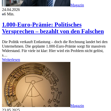
Magazin
24.04.2026
6 Min.
1.000-Euro-Prämie: Politisches
Versprechen – bezahlt von den Falschen
Die Politik verkauft Entlastung – doch die Rechnung landet bei den
Unternehmen. Die geplante 1.000-Euro-Prämie sorgt für massiven
Widerstand. Für viele ist klar: Hier wird ein Problem nicht gelöst,
s…
Weiterlesen
Magazin
23.05.2025