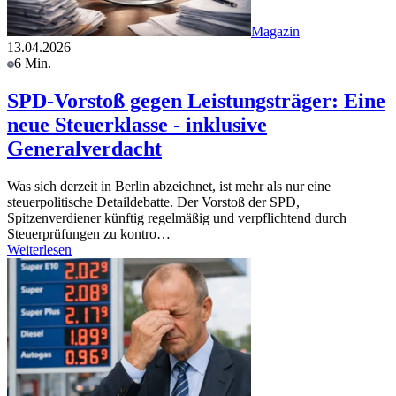
Magazin
13.04.2026
6 Min.
SPD-Vorstoß gegen Leistungsträger: Eine
neue Steuerklasse - inklusive
Generalverdacht
Was sich derzeit in Berlin abzeichnet, ist mehr als nur eine
steuerpolitische Detaildebatte. Der Vorstoß der SPD,
Spitzenverdiener künftig regelmäßig und verpflichtend durch
Steuerprüfungen zu kontro…
Weiterlesen