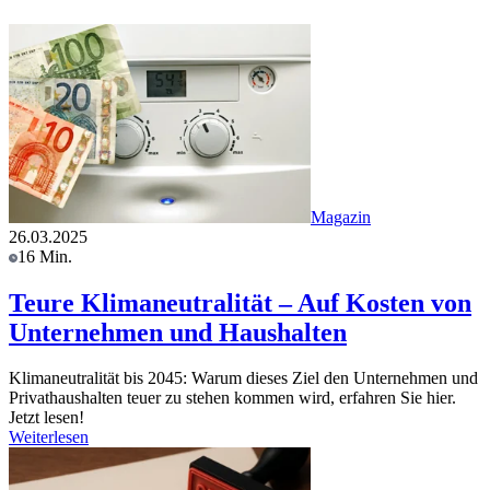
Magazin
26.03.2025
16 Min.
Teure Klimaneutralität – Auf Kosten von
Unternehmen und Haushalten
Klimaneutralität bis 2045: Warum dieses Ziel den Unternehmen und
Privathaushalten teuer zu stehen kommen wird, erfahren Sie hier.
Jetzt lesen!
Weiterlesen