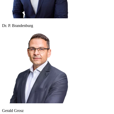
Dr. P. Brandenburg
Gerald Grosz