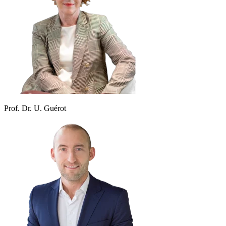
Prof. Dr. U. Guérot