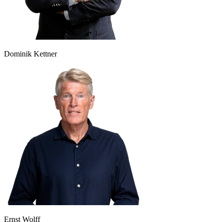
Dominik Kettner
Ernst Wolff