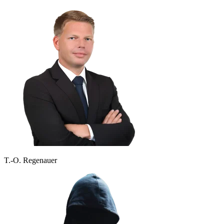
T.-O. Regenauer