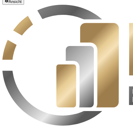
Ansicht