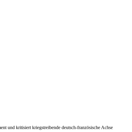
nt und kritisiert kriegstreibende deutsch-französische Achse