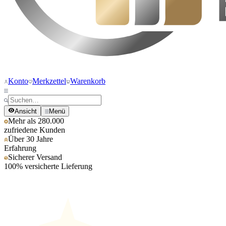
Konto
Merkzettel
Warenkorb
Ansicht
Menü
Mehr als 280.000
zufriedene Kunden
Über 30 Jahre
Erfahrung
Sicherer Versand
100% versicherte Lieferung